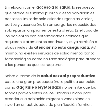
En relación con el
acceso a la salud
, la respuesta
que ofrece el sistema público a esta población es
bastante limitada: solo atiende urgencias vitales,
partos y vacunación. Sin embargo, las necesidades
sobrepasan ampliamente esta oferta. Es el caso de
los pacientes con enfermedades crónicas que
requieren tratamientos continuos y cuya remisión a
otros niveles de
atención no está asegurada.
Así
mismo, no existen servicios de salud mental tanto
farmacológico como no farmacológico para atender
a las personas que los requieren.
Sobre el tema de la
salud sexual y reproductiva
existe una gran preocupación. La política conocida
como
Gag Rule o ley Mordaza
no permite que los
fondos provenientes de los Estados Unidos para
atender a la población migrante venezolana se
inviertan en actividades de planificación familiar,