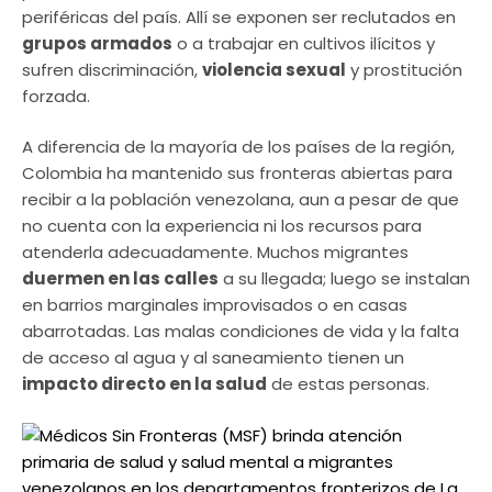
periféricas del país. Allí se exponen ser reclutados en
grupos armados
o a trabajar en cultivos ilícitos y
sufren discriminación,
violencia sexual
y prostitución
forzada.
A diferencia de la mayoría de los países de la región,
Colombia ha mantenido sus fronteras abiertas para
recibir a la población venezolana, aun a pesar de que
no cuenta con la experiencia ni los recursos para
atenderla adecuadamente. Muchos migrantes
duermen en las calles
a su llegada; luego se instalan
en barrios marginales improvisados ​​o en casas
abarrotadas. Las malas condiciones de vida y la falta
de acceso al agua y al saneamiento tienen un
impacto directo en la salud
de estas personas.