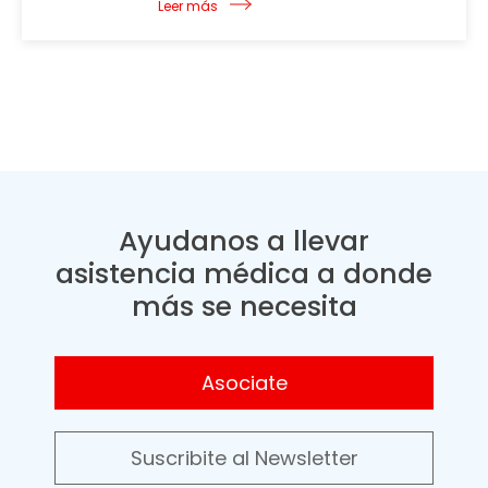
Leer más
Ayudanos a llevar
asistencia médica a donde
más se necesita
Asociate
Suscribite al Newsletter