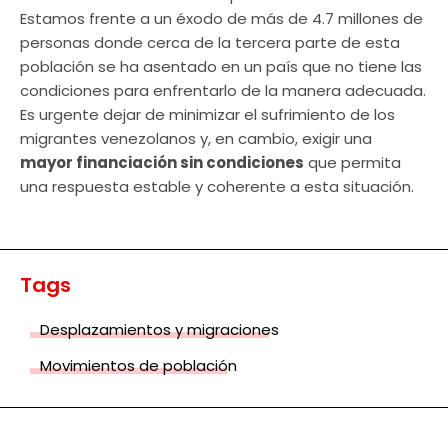
Estamos frente a un éxodo de más de 4.7 millones de
personas donde cerca de la tercera parte de esta
población se ha asentado en un país que no tiene las
condiciones para enfrentarlo de la manera adecuada.
Es urgente dejar de minimizar el sufrimiento de los
migrantes venezolanos y, en cambio, exigir una
mayor financiación sin condiciones
que permita
una respuesta estable y coherente a esta situación.
Tags
Desplazamientos y migraciones
Movimientos de población