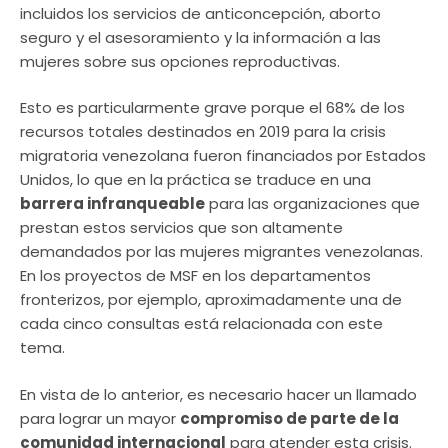
incluidos los servicios de anticoncepción, aborto
seguro y el asesoramiento y la información a las
mujeres sobre sus opciones reproductivas.
Esto es particularmente grave porque el 68% de los
recursos totales destinados en 2019 para la crisis
migratoria venezolana fueron financiados por Estados
Unidos, lo que en la práctica se traduce en una
barrera infranqueable
para las organizaciones que
prestan estos servicios que son altamente
demandados por las mujeres migrantes venezolanas.
En los proyectos de MSF en los departamentos
fronterizos, por ejemplo, aproximadamente una de
cada cinco consultas está relacionada con este
tema.
En vista de lo anterior, es necesario hacer un llamado
para lograr un mayor
compromiso de parte de la
comunidad internacional
para atender esta crisis.