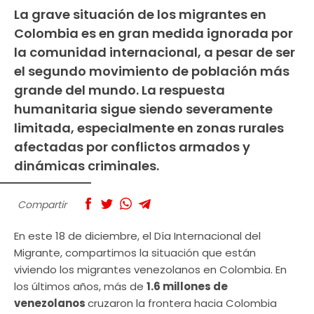
La grave situación de los migrantes en
Colombia es en gran medida ignorada por
la comunidad internacional, a pesar de ser
el segundo movimiento de población más
grande del mundo. La respuesta
humanitaria sigue siendo severamente
limitada, especialmente en zonas rurales
afectadas por conflictos armados y
dinámicas criminales.
Compartir
En este 18 de diciembre, el Día Internacional del
Migrante, compartimos la situación que están
viviendo los migrantes venezolanos en Colombia. En
los últimos años, más de
1.6 millones de
venezolanos
cruzaron la frontera hacia Colombia