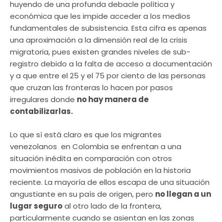
huyendo de una profunda debacle política y
económica que les impide acceder a los medios
fundamentales de subsistencia. Esta cifra es apenas
una aproximación a la dimensión real de la crisis
migratoria, pues existen grandes niveles de sub-
registro debido a la falta de acceso a documentación
y a que entre el 25 y el 75 por ciento de las personas
que cruzan las fronteras lo hacen por pasos
irregulares donde
no hay manera de
contabilizarlas.
Lo que sí está claro es que los migrantes
venezolanos en Colombia se enfrentan a una
situación inédita en comparación con otros
movimientos masivos de población en la historia
reciente. La mayoría de ellos escapa de una situación
angustiante en su país de origen, pero
no llegan a un
lugar seguro
al otro lado de la frontera,
particularmente cuando se asientan en las zonas