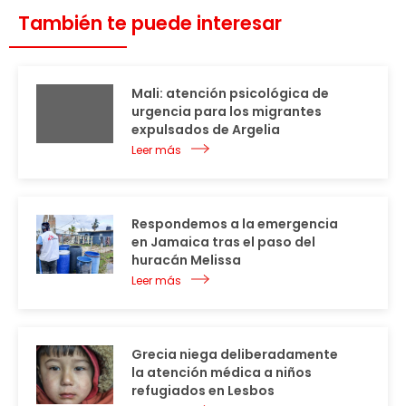
También te puede interesar
Mali: atención psicológica de
urgencia para los migrantes
expulsados de Argelia
Leer más
Respondemos a la emergencia
en Jamaica tras el paso del
huracán Melissa
Leer más
Grecia niega deliberadamente
la atención médica a niños
refugiados en Lesbos