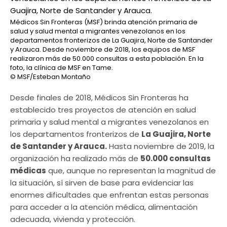
Médicos Sin Fronteras (MSF) brinda atención primaria de
salud y salud mental a migrantes venezolanos en los
departamentos fronterizos de La Guajira, Norte de Santander
y Arauca. Desde noviembre de 2018, los equipos de MSF
realizaron más de 50.000 consultas a esta población. En la
foto, la clínica de MSF en Tame.
© MSF/Esteban Montaño
Desde finales de 2018, Médicos Sin Fronteras ha
establecido tres proyectos de atención en salud
primaria y salud mental a migrantes venezolanos en
los departamentos fronterizos de
La Guajira, Norte
de Santander y Arauca.
Hasta noviembre de 2019, la
organización ha realizado más de
50.000 consultas
médicas
que, aunque no representan la magnitud de
la situación, sí sirven de base para evidenciar las
enormes dificultades que enfrentan estas personas
para acceder a la atención médica, alimentación
adecuada, vivienda y protección.