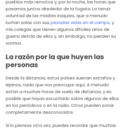
pueblos más remotos y, por la noche, las horas que
pasamos juntos alrededor de la fogata. La tenaz
voluntad de las madres iraquíes, que a menudo
luchan solas con sus
pesadas vidas en el campo
, y
mis colegas que tienen algunos difíciles años de
guerra detrás de ellos y, sin embargo, no pierden su
sonrisa.
La razón por la que huyen las
personas
Desde la distancia, estos países suenan extraños y
lejanos, nada que nos preocupe aquí. A menudo
están a muchas horas de vuelo de distancia, y es
posible que hayas escuchado sobre algunos de ellos
en los periódicos o en la radio. Otros pueden sonar
completamente desconocidos.
Si lo piensas otra vez, puedes recordar que muchas