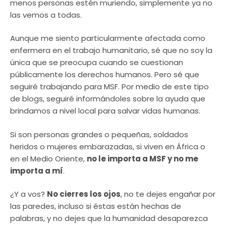
menos personas estén muriendo, simplemente ya no
las vemos a todas.
Aunque me siento particularmente afectada como
enfermera en el trabajo humanitario, sé que no soy la
única que se preocupa cuando se cuestionan
públicamente los derechos humanos. Pero sé que
seguiré trabajando para MSF. Por medio de este tipo
de blogs, seguiré informándoles sobre la ayuda que
brindamos a nivel local para salvar vidas humanas.
Si son personas grandes o pequeñas, soldados
heridos o mujeres embarazadas, si viven en África o
en el Medio Oriente,
no le importa a MSF y no me
importa a mí
.
¿Y a vos?
No cierres los ojos
, no te dejes engañar por
las paredes, incluso si éstas están hechas de
palabras, y no dejes que la humanidad desaparezca