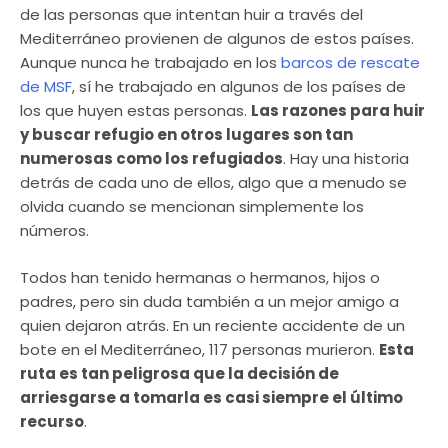
de las personas que intentan huir a través del
Mediterráneo provienen de algunos de estos países.
Aunque nunca he trabajado en los
barcos de rescate
de MSF
, sí he trabajado en algunos de los países de
los que huyen estas personas.
Las razones para huir
y buscar refugio en otros lugares son tan
numerosas como los refugiados
. Hay una historia
detrás de cada uno de ellos, algo que a menudo se
olvida cuando se mencionan simplemente los
números.
Todos han tenido hermanas o hermanos, hijos o
padres, pero sin duda también a un mejor amigo a
quien dejaron atrás. En un reciente accidente de un
bote en el Mediterráneo, 117 personas murieron.
Esta
ruta es tan peligrosa que la decisión de
arriesgarse a tomarla es casi siempre el último
recurso
.