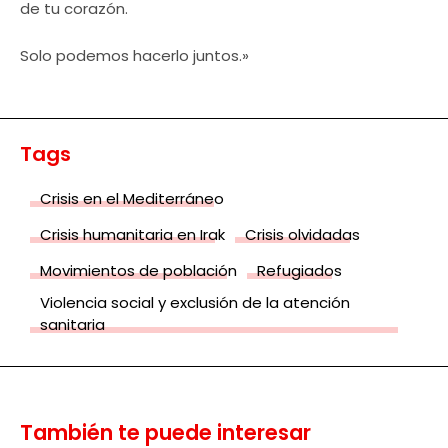
de tu corazón.
Solo podemos hacerlo juntos.»
Tags
Crisis en el Mediterráneo
Crisis humanitaria en Irak
Crisis olvidadas
Movimientos de población
Refugiados
Violencia social y exclusión de la atención
sanitaria
También te puede interesar