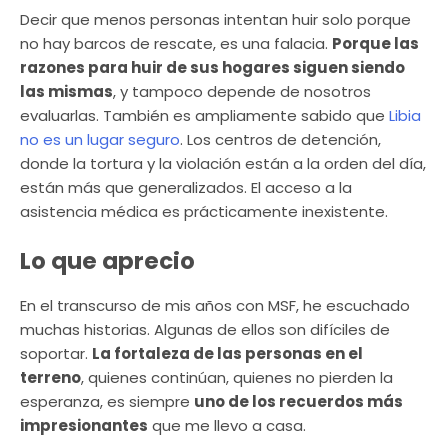
Decir que menos personas intentan huir solo porque
no hay barcos de rescate, es una falacia.
Porque las
razones para huir de sus hogares siguen siendo
las mismas
, y tampoco depende de nosotros
evaluarlas. También es ampliamente sabido que
Libia
no es un lugar seguro
. Los centros de detención,
donde la tortura y la violación están a la orden del día,
están más que generalizados. El acceso a la
asistencia médica es prácticamente inexistente.
Lo que aprecio
En el transcurso de mis años con MSF, he escuchado
muchas historias. Algunas de ellos son difíciles de
soportar.
La fortaleza de las personas en el
terreno
, quienes continúan, quienes no pierden la
esperanza, es siempre
uno de los recuerdos más
impresionantes
que me llevo a casa.