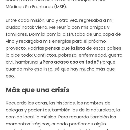
Médicos Sin Fronteras (MSF).
Entre cada misión, una y otra vez, regresaba a mi
ciudad natal: Viena. Me reunía con mis amigos y
familiares. Dormía, comía, disfrutaba de una copa de
vino y recargaba mis energías para el próximo
proyecto. Podrías pensar que la lista de estos países
lo dice todo: Conflictos, pobreza, enfermedad, guerra
civil, hambruna.
¿Pero acaso eso es todo?
Porque
cuando miro esa lista, sé que hay mucho más que
eso.
Más que una crisis
Recuerdo las caras, las historias, los nombres de
colegas y pacientes, también los de la naturaleza, la
comida local, la música. Pero recuerdo también los
momentos trágicos, cuando perdíamos algún