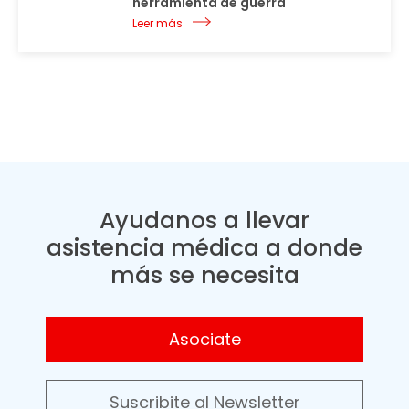
herramienta de guerra
Leer más
Ayudanos a llevar
asistencia médica a donde
más se necesita
Asociate
Suscribite al Newsletter