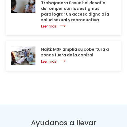
Trabajadora Sexual: el desafío
de romper con los estigmas
para lograr un acceso digno a la
salud sexual y reproductiva
Leer más
Haiti: MSF amplía su cobertura a
zonas fuera de la capital
Leer más
Ayudanos a llevar