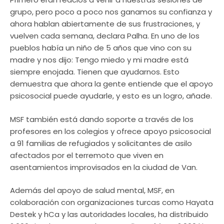
grupo, pero poco a poco nos ganamos su confianza y
ahora hablan abiertamente de sus frustraciones, y
vuelven cada semana, declara Palha. En uno de los
pueblos había un niño de 5 años que vino con su
madre y nos dijo: Tengo miedo y mi madre está
siempre enojada. Tienen que ayudarnos. Esto
demuestra que ahora la gente entiende que el apoyo
psicosocial puede ayudarle, y esto es un logro, añade.
MSF también está dando soporte a través de los
profesores en los colegios y ofrece apoyo psicosocial
a 91 familias de refugiados y solicitantes de asilo
afectados por el terremoto que viven en
asentamientos improvisados en la ciudad de Van.
Además del apoyo de salud mental, MSF, en
colaboración con organizaciones turcas como Hayata
Destek y hCa y las autoridades locales, ha distribuido