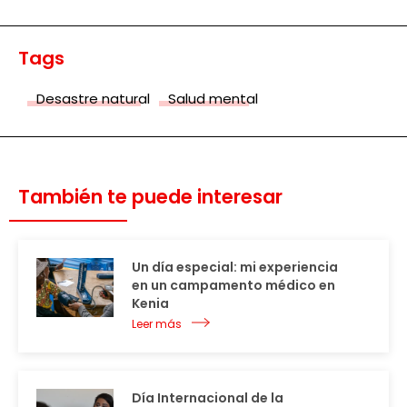
Tags
Desastre natural
Salud mental
También te puede interesar
Un día especial: mi experiencia
en un campamento médico en
Kenia
Leer más
Día Internacional de la