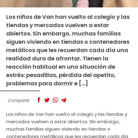
Los niños de Van han vuelto al colegio y las
tiendas y mercados vuelven a estar
abiertos. Sin embargo, muchas familias
siguen viviendo en tiendas o contenedores
metálicos que les recuerdan cada día una
realidad dura de afrontar. Tienen la
reacción habitual en una situación de
estrés: pesadillas, pérdida del apetito,
problemas para dormir e […]
Compartir
Los niños de Van han vuelto al colegio y las tiendas y
mercados vuelven a estar abiertos. Sin embargo,
muchas familias siguen viviendo en tiendas o
contenedores metálicos que les recuerdan cada día