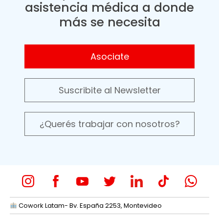
asistencia médica a donde
más se necesita
Asociate
Suscribite al Newsletter
¿Querés trabajar con nosotros?
Cowork Latam- Bv. España 2253, Montevideo