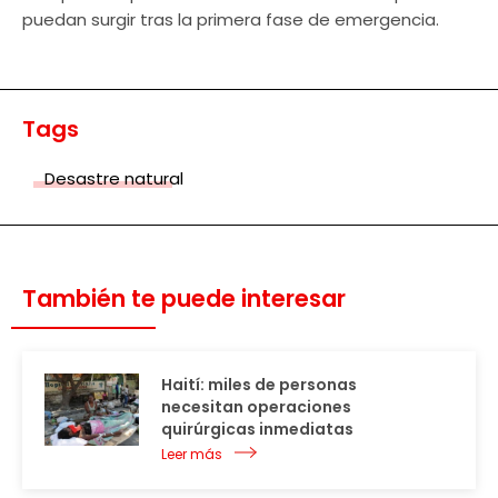
puedan surgir tras la primera fase de emergencia.
Tags
Desastre natural
También te puede interesar
Haití: miles de personas
necesitan operaciones
quirúrgicas inmediatas
Leer más