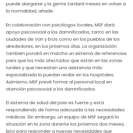
puede alargarse y la gente tardará meses en volver a
la normalidad, añade.
En colaboración con psicólogos locales, MSF dará
apoyo psicosocial a los damnificados, tanto en las
ciudades de Van y Ercis como en los pueblos de los
alrededores, en los próximos días. La organización
también pondrá en marcha un sistema de referencias
para que los más afectados que están en las zonas
rurales y que necesiten una asistencia más
especializada la puedan recibir en los hospitales.
Asimismo, MSF prevé formar al personal local en
atención psicosocial a los damnificados.
El sistema de salud del país es fuerte y está
respondiendo de forma adecuada a las necesidades
médicas. Sin embargo, un equipo de MSF seguirá la
situación en la zona durante los próximos dos meses,
listo para responder a nuevas necesidades que