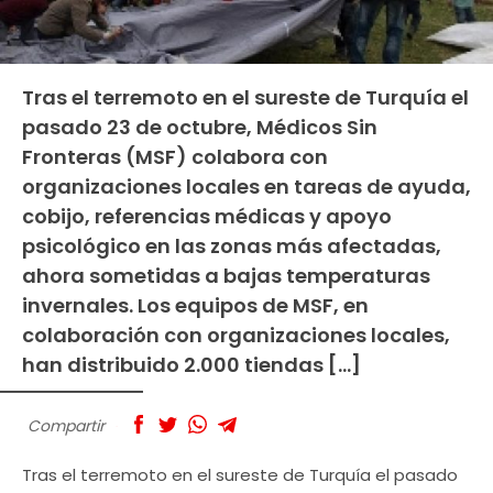
Tras el terremoto en el sureste de Turquía el
pasado 23 de octubre, Médicos Sin
Fronteras (MSF) colabora con
organizaciones locales en tareas de ayuda,
cobijo, referencias médicas y apoyo
psicológico en las zonas más afectadas,
ahora sometidas a bajas temperaturas
invernales. Los equipos de MSF, en
colaboración con organizaciones locales,
han distribuido 2.000 tiendas […]
Compartir
Tras el terremoto en el sureste de Turquía el pasado