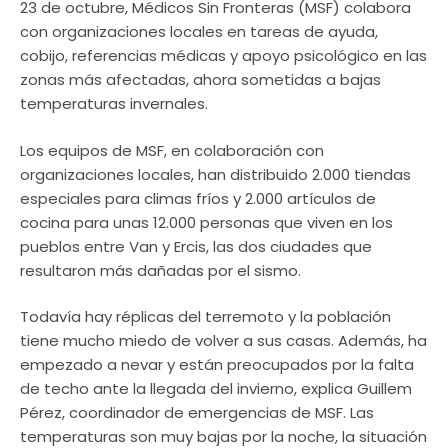
23 de octubre, Médicos Sin Fronteras (MSF) colabora
con organizaciones locales en tareas de ayuda,
cobijo, referencias médicas y apoyo psicológico en las
zonas más afectadas, ahora sometidas a bajas
temperaturas invernales.
Los equipos de MSF, en colaboración con
organizaciones locales, han distribuido 2.000 tiendas
especiales para climas fríos y 2.000 artículos de
cocina para unas 12.000 personas que viven en los
pueblos entre Van y Ercis, las dos ciudades que
resultaron más dañadas por el sismo.
Todavía hay réplicas del terremoto y la población
tiene mucho miedo de volver a sus casas. Además, ha
empezado a nevar y están preocupados por la falta
de techo ante la llegada del invierno, explica Guillem
Pérez, coordinador de emergencias de MSF. Las
temperaturas son muy bajas por la noche, la situación