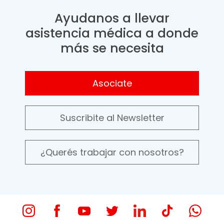
Ayudanos a llevar
asistencia médica a donde
más se necesita
Asociate
Suscribite al Newsletter
¿Querés trabajar con nosotros?