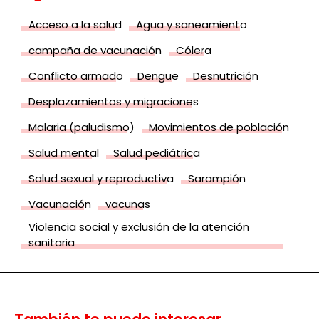
Acceso a la salud
Agua y saneamiento
campaña de vacunación
Cólera
Conflicto armado
Dengue
Desnutrición
Desplazamientos y migraciones
Malaria (paludismo)
Movimientos de población
Salud mental
Salud pediátrica
Salud sexual y reproductiva
Sarampión
Vacunación
vacunas
Violencia social y exclusión de la atención
sanitaria