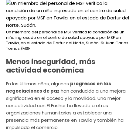
Un miembro del personal de MSF verifica la condición de un
niño ingresado en el centro de salud apoyado por MSF en
Tawila, en el estado de Darfur del Norte, Sudán.
© Juan Carlos
Tomasi/MSF
Menos inseguridad, más
actividad económica
En los últimos años, algunos
progresos en las
negociaciones de paz
han conducido a una mejora
significativa en el acceso y la movilidad. Una mejor
conectividad con El Fasher ha llevado a otras
organizaciones humanitarias a establecer una
presencia más permanente en Tawila y también ha
impulsado el comercio.