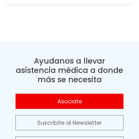
Ayudanos a llevar
asistencia médica a donde
más se necesita
Asociate
Suscribite al Newsletter