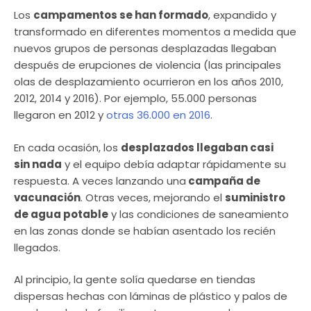
Los
campamentos se han formado
, expandido y
transformado en diferentes momentos a medida que
nuevos grupos de personas desplazadas llegaban
después de erupciones de violencia (las principales
olas de desplazamiento ocurrieron en los años 2010,
2012, 2014 y 2016). Por ejemplo, 55.000 personas
llegaron en 2012 y
otras 36.000 en 2016
.
En cada ocasión, los
desplazados llegaban casi
sin nada
y el equipo debía adaptar rápidamente su
respuesta. A veces lanzando una
campaña de
vacunación
. Otras veces, mejorando el
suministro
de agua potable
y las condiciones de saneamiento
en las zonas donde se habían asentado los recién
llegados.
Al principio, la gente solía quedarse en tiendas
dispersas hechas con láminas de plástico y palos de