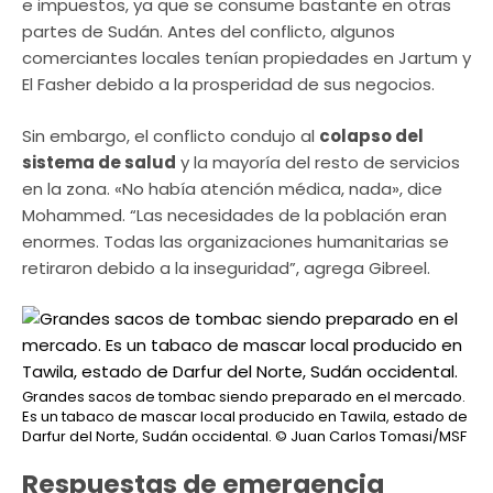
e impuestos, ya que se consume bastante en otras
partes de Sudán. Antes del conflicto, algunos
comerciantes locales tenían propiedades en Jartum y
El Fasher debido a la prosperidad de sus negocios.
Sin embargo, el conflicto condujo al
colapso del
sistema de salud
y la mayoría del resto de servicios
en la zona. «No había atención médica, nada», dice
Mohammed. “Las necesidades de la población eran
enormes. Todas las organizaciones humanitarias se
retiraron debido a la inseguridad”, agrega Gibreel.
Grandes sacos de tombac siendo preparado en el mercado.
Es un tabaco de mascar local producido en Tawila, estado de
Darfur del Norte, Sudán occidental.
© Juan Carlos Tomasi/MSF
Respuestas de emergencia