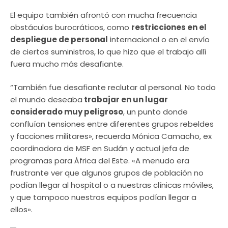
El equipo también afrontó con mucha frecuencia
obstáculos burocráticos, como
restricciones en el
despliegue de personal
internacional o en el envío
de ciertos suministros, lo que hizo que el trabajo allí
fuera mucho más desafiante.
“También fue desafiante reclutar al personal. No todo
el mundo deseaba
trabajar en un lugar
considerado muy peligroso
, un punto donde
confluían tensiones entre diferentes grupos rebeldes
y facciones militares», recuerda Mónica Camacho, ex
coordinadora de MSF en Sudán y actual jefa de
programas para África del Este. «A menudo era
frustrante ver que algunos grupos de población no
podían llegar al hospital o a nuestras clínicas móviles,
y que tampoco nuestros equipos podían llegar a
ellos».