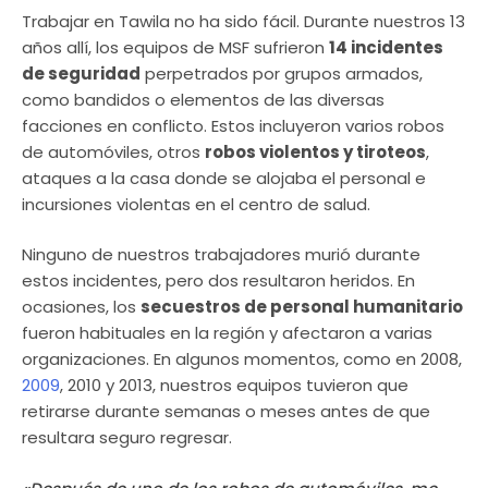
Trabajar en Tawila no ha sido fácil. Durante nuestros 13
años allí, los equipos de MSF sufrieron
14 incidentes
de seguridad
perpetrados por grupos armados,
como bandidos o elementos de las diversas
facciones en conflicto. Estos incluyeron varios robos
de automóviles, otros
robos violentos y tiroteos
,
ataques a la casa donde se alojaba el personal e
incursiones violentas en el centro de salud.
Ninguno de nuestros trabajadores murió durante
estos incidentes, pero dos resultaron heridos. En
ocasiones, los
secuestros de personal humanitario
fueron habituales en la región y afectaron a varias
organizaciones. En algunos momentos, como en 2008,
2009
, 2010 y 2013, nuestros equipos tuvieron que
retirarse durante semanas o meses antes de que
resultara seguro regresar.