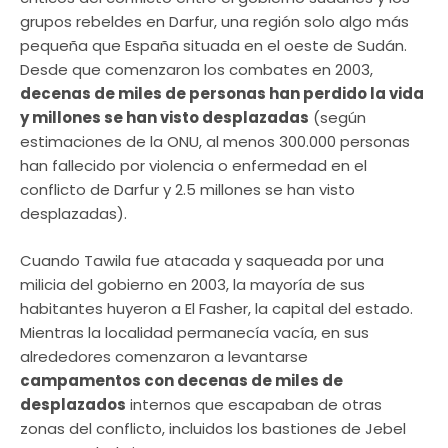
grupos rebeldes en Darfur, una región solo algo más
pequeña que España situada en el oeste de Sudán.
Desde que comenzaron los combates en 2003,
decenas de miles de personas han perdido la vida
y millones se han visto desplazadas
(según
estimaciones de la ONU, al menos 300.000 personas
han fallecido por violencia o enfermedad en el
conflicto de Darfur y 2.5 millones se han visto
desplazadas).
Cuando Tawila fue atacada y saqueada por una
milicia del gobierno en 2003, la mayoría de sus
habitantes huyeron a El Fasher, la capital del estado.
Mientras la localidad permanecía vacía, en sus
alrededores comenzaron a levantarse
campamentos con decenas de miles de
desplazados
internos que escapaban de otras
zonas del conflicto, incluidos los bastiones de Jebel