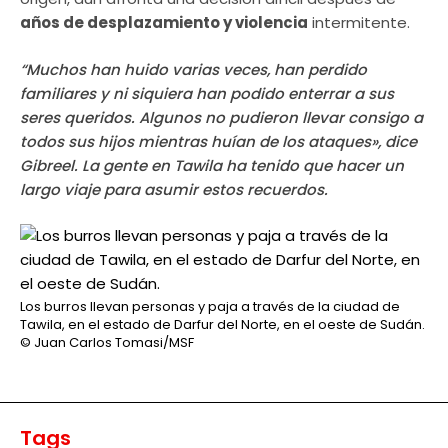
años de desplazamiento y violencia
intermitente.
“Muchos han huido varias veces, han perdido
familiares y ni siquiera han podido enterrar a sus
seres queridos. Algunos no pudieron llevar consigo a
todos sus hijos mientras huían de los ataques», dice
Gibreel. La gente en Tawila ha tenido que hacer un
largo viaje para asumir estos recuerdos.
Los burros llevan personas y paja a través de la ciudad de
Tawila, en el estado de Darfur del Norte, en el oeste de Sudán.
© Juan Carlos Tomasi/MSF
Tags