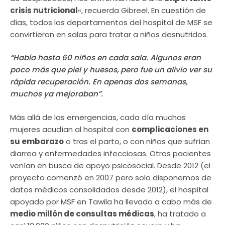
crisis nutricional
«, recuerda Gibreel. En cuestión de
días, todos los departamentos del hospital de MSF se
convirtieron en salas para tratar a niños desnutridos.
“Había hasta 60 niños en cada sala. Algunos eran
poco más que piel y huesos, pero fue un alivio ver su
rápida recuperación. En apenas dos semanas,
muchos ya mejoraban”.
Más allá de las emergencias, cada día muchas
mujeres acudían al hospital con
complicaciones en
su embarazo
o tras el parto, o con niños que sufrían
diarrea y enfermedades infecciosas. Otros pacientes
venían en busca de apoyo psicosocial. Desde 2012 (el
proyecto comenzó en 2007 pero solo disponemos de
datos médicos consolidados desde 2012), el hospital
apoyado por MSF en Tawila ha llevado a cabo más de
medio millón de consultas médicas
, ha tratado a