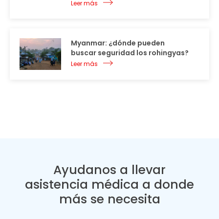
Leer más
Myanmar: ¿dónde pueden
buscar seguridad los rohingyas?
Leer más
Ayudanos a llevar
asistencia médica a donde
más se necesita