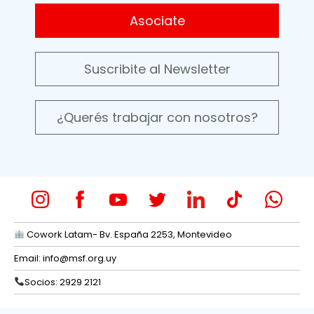
Asociate
Suscribite al Newsletter
¿Querés trabajar con nosotros?
Cowork Latam- Bv. España 2253, Montevideo
Email:
info@msf.org.uy
Socios: 2929 2121