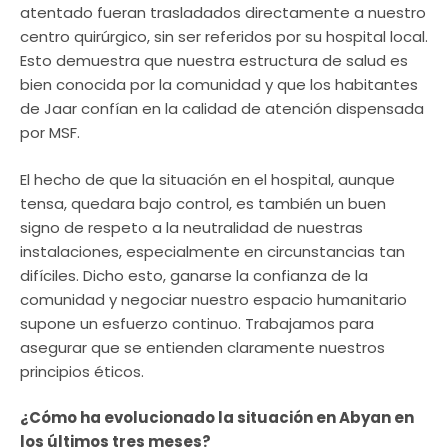
atentado fueran trasladados directamente a nuestro
centro quirúrgico, sin ser referidos por su hospital local.
Esto demuestra que nuestra estructura de salud es
bien conocida por la comunidad y que los habitantes
de Jaar confían en la calidad de atención dispensada
por MSF.
El hecho de que la situación en el hospital, aunque
tensa, quedara bajo control, es también un buen
signo de respeto a la neutralidad de nuestras
instalaciones, especialmente en circunstancias tan
difíciles. Dicho esto, ganarse la confianza de la
comunidad y negociar nuestro espacio humanitario
supone un esfuerzo continuo. Trabajamos para
asegurar que se entienden claramente nuestros
principios éticos.
¿Cómo ha evolucionado la situación en Abyan en
los últimos tres meses?