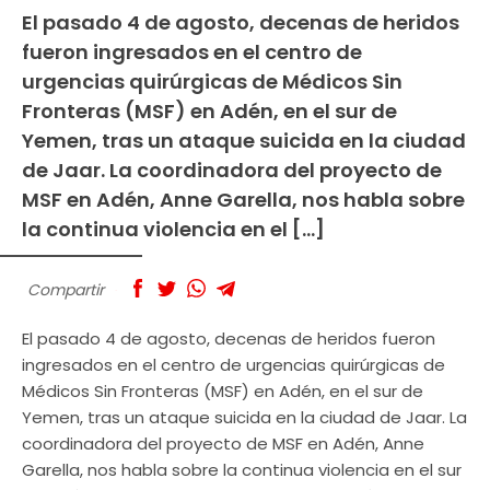
El pasado 4 de agosto, decenas de heridos
fueron ingresados en el centro de
urgencias quirúrgicas de Médicos Sin
Fronteras (MSF) en Adén, en el sur de
Yemen, tras un ataque suicida en la ciudad
de Jaar. La coordinadora del proyecto de
MSF en Adén, Anne Garella, nos habla sobre
la continua violencia en el […]
Compartir
El pasado 4 de agosto, decenas de heridos fueron
ingresados en el centro de urgencias quirúrgicas de
Médicos Sin Fronteras (MSF) en Adén, en el sur de
Yemen, tras un ataque suicida en la ciudad de Jaar. La
coordinadora del proyecto de MSF en Adén, Anne
Garella, nos habla sobre la continua violencia en el sur