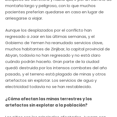
montaña largo y peligroso, con lo que muchos
pacientes preferían quedarse en casa en lugar de
arriesgarse a viajar.
Aunque los desplazados por el conflicto han
regresado a Jaar en las últimas semanas, y el
Gobierno de Yemen ha reanudado servicios clave,
muchos habitantes de Zinjibar, la capital provincial de
Abyan, todavía no han regresado y no está claro
cuándo podrán hacerlo. Gran parte de la ciudad
quedó destruida por los intensos combates del año
pasado, y el terreno está plagado de minas y otros
artefactos sin explotar. Los servicios de agua y
electricidad todavía no se han restablecido.
¿Cómo afectan las minas terrestres y los
artefactos sin explotar a la población?