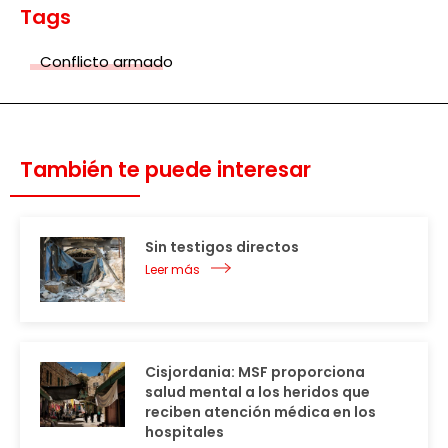
Tags
Conflicto armado
También te puede interesar
Sin testigos directos
Leer más
Cisjordania: MSF proporciona
salud mental a los heridos que
reciben atención médica en los
hospitales