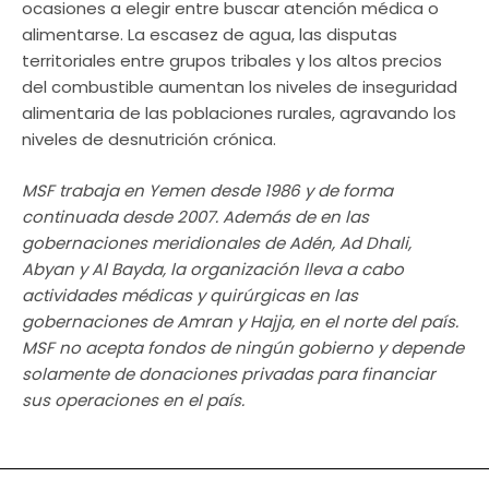
ocasiones a elegir entre buscar atención médica o
alimentarse. La escasez de agua, las disputas
territoriales entre grupos tribales y los altos precios
del combustible aumentan los niveles de inseguridad
alimentaria de las poblaciones rurales, agravando los
niveles de desnutrición crónica.
MSF trabaja en Yemen desde 1986 y de forma
continuada desde 2007. Además de en las
gobernaciones meridionales de Adén, Ad Dhali,
Abyan y Al Bayda, la organización lleva a cabo
actividades médicas y quirúrgicas en las
gobernaciones de Amran y Hajja, en el norte del país.
MSF no acepta fondos de ningún gobierno y depende
solamente de donaciones privadas para financiar
sus operaciones en el país.