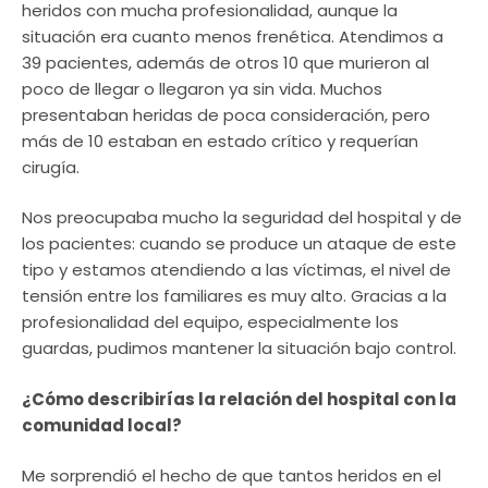
heridos con mucha profesionalidad, aunque la
situación era cuanto menos frenética. Atendimos a
39 pacientes, además de otros 10 que murieron al
poco de llegar o llegaron ya sin vida. Muchos
presentaban heridas de poca consideración, pero
más de 10 estaban en estado crítico y requerían
cirugía.
Nos preocupaba mucho la seguridad del hospital y de
los pacientes: cuando se produce un ataque de este
tipo y estamos atendiendo a las víctimas, el nivel de
tensión entre los familiares es muy alto. Gracias a la
profesionalidad del equipo, especialmente los
guardas, pudimos mantener la situación bajo control.
¿Cómo describirías la relación del hospital con la
comunidad local?
Me sorprendió el hecho de que tantos heridos en el