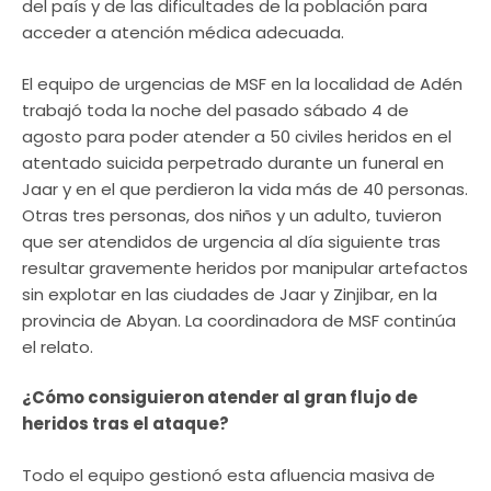
del país y de las dificultades de la población para
acceder a atención médica adecuada.
El equipo de urgencias de MSF en la localidad de Adén
trabajó toda la noche del pasado sábado 4 de
agosto para poder atender a 50 civiles heridos en el
atentado suicida perpetrado durante un funeral en
Jaar y en el que perdieron la vida más de 40 personas.
Otras tres personas, dos niños y un adulto, tuvieron
que ser atendidos de urgencia al día siguiente tras
resultar gravemente heridos por manipular artefactos
sin explotar en las ciudades de Jaar y Zinjibar, en la
provincia de Abyan. La coordinadora de MSF continúa
el relato.
¿Cómo consiguieron atender al gran flujo de
heridos tras el ataque?
Todo el equipo gestionó esta afluencia masiva de