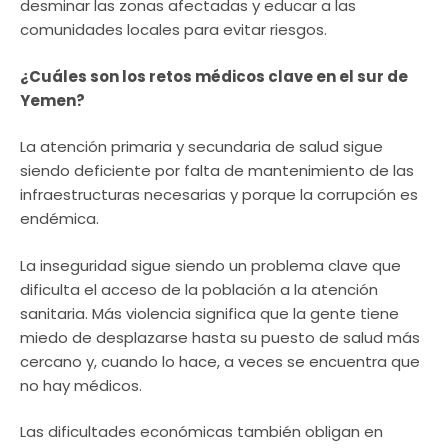
desminar las zonas afectadas y educar a las
comunidades locales para evitar riesgos.
¿Cuáles son los retos médicos clave en el sur de
Yemen?
La atención primaria y secundaria de salud sigue
siendo deficiente por falta de mantenimiento de las
infraestructuras necesarias y porque la corrupción es
endémica.
La inseguridad sigue siendo un problema clave que
dificulta el acceso de la población a la atención
sanitaria. Más violencia significa que la gente tiene
miedo de desplazarse hasta su puesto de salud más
cercano y, cuando lo hace, a veces se encuentra que
no hay médicos.
Las dificultades económicas también obligan en