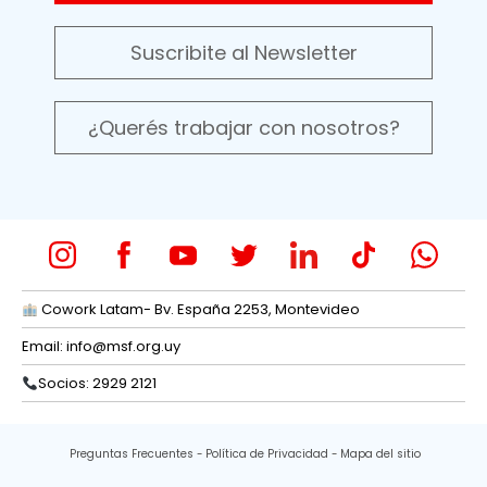
Suscribite al Newsletter
¿Querés trabajar con nosotros?
Cowork Latam- Bv. España 2253, Montevideo
Email:
info@msf.org.uy
Socios: 2929 2121
Preguntas Frecuentes
Política de Privacidad
Mapa del sitio