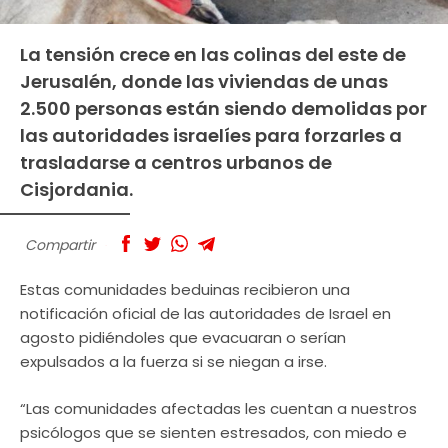
La tensión crece en las colinas del este de
Jerusalén, donde las viviendas de unas
2.500 personas están siendo demolidas por
las autoridades israelíes para forzarles a
trasladarse a centros urbanos de
Cisjordania.
Compartir
Estas comunidades beduinas recibieron una
notificación oficial de las autoridades de Israel en
agosto pidiéndoles que evacuaran o serían
expulsados a la fuerza si se niegan a irse.
“Las comunidades afectadas les cuentan a nuestros
psicólogos que se sienten estresados, con miedo e