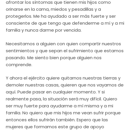
afrontar los síntomas que tienen mis hijos como
orinarse en la cama, miedos y pesadillas y a
protegerlos. Me ha ayudado a ser más fuerte y ser
consciente de que tengo que defenderme a mí y a mi
familia y nunca darme por vencida.
Necesitamos a alguien con quien compartir nuestros
sentimientos y que sepan el sufrimiento que estamos
pasando. Me siento bien porque alguien nos
comprende.
Y ahora el ejército quiere quitarnos nuestras tierras y
demoler nuestras casas, quieren que nos vayamos de
aquí. Puede pasar en cualquier momento. Y si
realmente pasa, la situación será muy difícil. Quiero
ser muy fuerte para ayudarme a mí misma y a mi
familia. No quiero que mis hijos me vean sufrir porque
entonces ellos sufrirán también. Espero que las
mujeres que formamos este grupo de apoyo