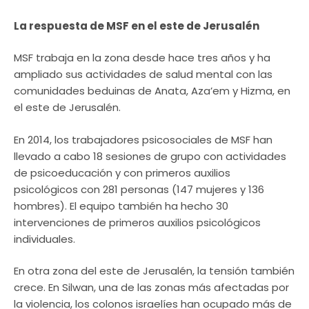
La respuesta de MSF en el este de Jerusalén
MSF trabaja en la zona desde hace tres años y ha
ampliado sus actividades de salud mental con las
comunidades beduinas de Anata, Aza’em y Hizma, en
el este de Jerusalén.
En 2014, los trabajadores psicosociales de MSF han
llevado a cabo 18 sesiones de grupo con actividades
de psicoeducación y con primeros auxilios
psicológicos con 281 personas (147 mujeres y 136
hombres). El equipo también ha hecho 30
intervenciones de primeros auxilios psicológicos
individuales.
En otra zona del este de Jerusalén, la tensión también
crece. En Silwan, una de las zonas más afectadas por
la violencia, los colonos israelíes han ocupado más de