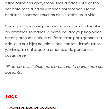
psicológico nos apoyemos unas a otras. Este grupo
nos hará más fuertes y menos estresadas. Como
beduinos tenemos muchas dificultades en la vida”.
Como psicóloga seguiré a Mirna y su familia durante
las próximas semanas. A parte del apoyo psicológico,
estas personas necesitan formación para ganarse la
vida, que sus hijos se relacionen con los demás niños
y, principalmente, que la amenaza de perder sus
casas cese.
*El nombre es ficticio para preservar la privacidad del
paciente.
Tags
Movimientos de población