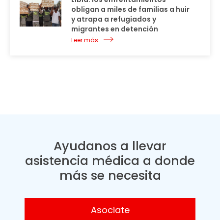
obligan a miles de familias a huir
y atrapa a refugiados y
migrantes en detención
Leer más
Ayudanos a llevar
asistencia médica a donde
más se necesita
Asociate