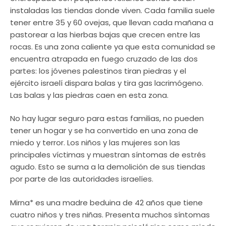
instaladas las tiendas donde viven. Cada familia suele
tener entre 35 y 60 ovejas, que llevan cada mañana a
pastorear a las hierbas bajas que crecen entre las
rocas. Es una zona caliente ya que esta comunidad se
encuentra atrapada en fuego cruzado de las dos
partes: los jóvenes palestinos tiran piedras y el
ejército israelí dispara balas y tira gas lacrimógeno.
Las balas y las piedras caen en esta zona.
No hay lugar seguro para estas familias, no pueden
tener un hogar y se ha convertido en una zona de
miedo y terror. Los niños y las mujeres son las
principales víctimas y muestran síntomas de estrés
agudo. Esto se suma a la demolición de sus tiendas
por parte de las autoridades israelíes.
Mirna* es una madre beduina de 42 años que tiene
cuatro niños y tres niñas. Presenta muchos síntomas