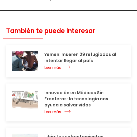
También te puede interesar
Yemen: mueren 29 refugiados al
intentar llegar al país
Leer más
Innovación en Médicos Sin
Fronteras: la tecnología nos
ayuda a salvar vidas
Leer más
Libia: los enfrentamientos