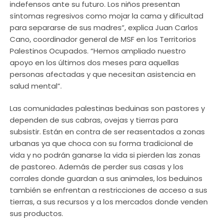
indefensos ante su futuro. Los niños presentan
síntomas regresivos como mojar la cama y dificultad
para separarse de sus madres”, explica Juan Carlos
Cano, coordinador general de MSF en los Territorios
Palestinos Ocupados. “Hemos ampliado nuestro
apoyo en los últimos dos meses para aquellas
personas afectadas y que necesitan asistencia en
salud mental”.
Las comunidades palestinas beduinas son pastores y
dependen de sus cabras, ovejas y tierras para
subsistir. Están en contra de ser reasentados a zonas
urbanas ya que choca con su forma tradicional de
vida y no podrán ganarse la vida si pierden las zonas
de pastoreo. Además de perder sus casas y los
corrales donde guardan a sus animales, los beduinos
también se enfrentan a restricciones de acceso a sus
tierras, a sus recursos y a los mercados donde venden
sus productos.