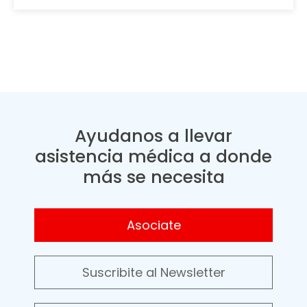
Ayudanos a llevar
asistencia médica a donde
más se necesita
Asociate
Suscribite al Newsletter