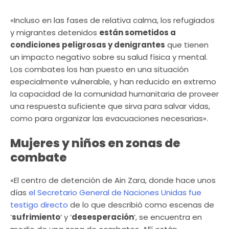
«Incluso en las fases de relativa calma, los refugiados
y migrantes detenidos
están sometidos a
condiciones peligrosas y denigrantes
que tienen
un impacto negativo sobre su salud física y mental.
Los combates los han puesto en una situación
especialmente vulnerable, y han reducido en extremo
la capacidad de la comunidad humanitaria de proveer
una respuesta suficiente que sirva para salvar vidas,
como para organizar las evacuaciones necesarias».
Mujeres y niños en zonas de
combate
«El centro de detención de Ain Zara, donde hace unos
días
el Secretario General de Naciones Unidas fue
testigo directo
de lo que describió como escenas de
‘
sufrimiento
‘ y ‘
desesperación
‘, se encuentra en