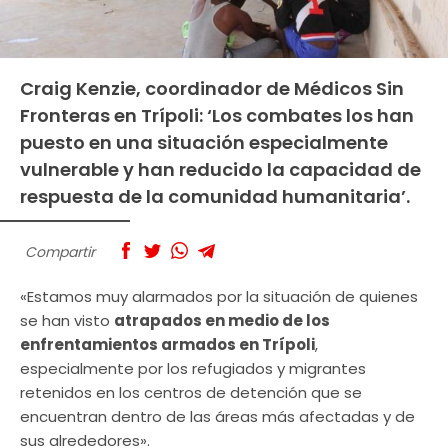
Craig Kenzie, coordinador de Médicos Sin
Fronteras en Trípoli: ‘Los combates los han
puesto en una situación especialmente
vulnerable y han reducido la capacidad de
respuesta de la comunidad humanitaria’.
Compartir
«Estamos muy alarmados por la situación de quienes
se han visto
atrapados en medio de los
enfrentamientos armados en Trípoli
,
especialmente por los refugiados y migrantes
retenidos en los centros de detención que se
encuentran dentro de las áreas más afectadas y de
sus alrededores».