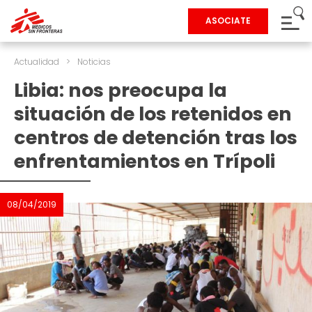
ASOCIATE
Actualidad
>
Noticias
Libia: nos preocupa la
situación de los retenidos en
centros de detención tras los
enfrentamientos en Trípoli
08/04/2019