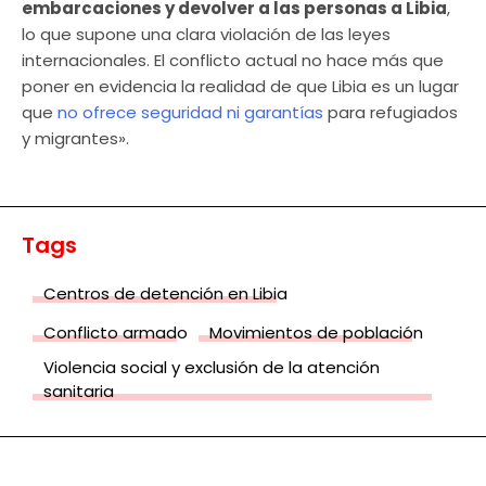
embarcaciones y devolver a las personas a Libia
,
lo que supone una clara violación de las leyes
internacionales. El conflicto actual no hace más que
poner en evidencia la realidad de que Libia es un lugar
que
no ofrece seguridad ni garantías
para refugiados
y migrantes».
Tags
Centros de detención en Libia
Conflicto armado
Movimientos de población
Violencia social y exclusión de la atención
sanitaria