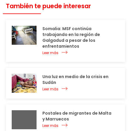
También te puede interesar
Somalia: MSF continúa
trabajando en la región de
Galgadud a pesar de los
enfrentamientos
Leer más
Una luz en medio de la crisis en
Sudán
Leer más
Postales de migrantes de Malta
y Marruecos
Leer más