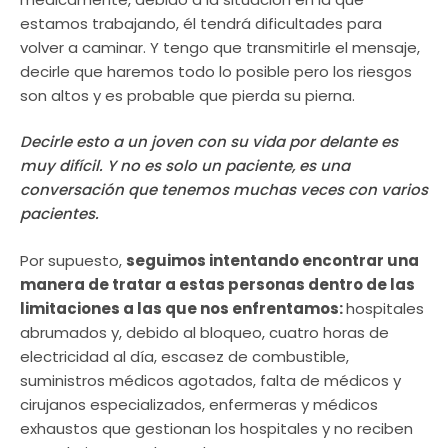
estamos trabajando, él tendrá dificultades para
volver a caminar. Y tengo que transmitirle el mensaje,
decirle que haremos todo lo posible pero los riesgos
son altos y es probable que pierda su pierna.
Decirle esto a un joven con su vida por delante es
muy difícil. Y no es solo un paciente, es una
conversación que tenemos muchas veces con varios
pacientes.
Por supuesto,
seguimos intentando encontrar una
manera de tratar a estas personas dentro de las
limitaciones a las que nos enfrentamos:
hospitales
abrumados y, debido al bloqueo, cuatro horas de
electricidad al día, escasez de combustible,
suministros médicos agotados, falta de médicos y
cirujanos especializados, enfermeras y médicos
exhaustos que gestionan los hospitales y no reciben