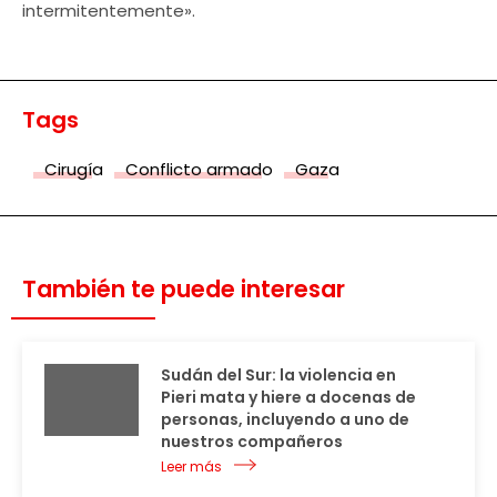
intermitentemente».
Tags
Cirugía
Conflicto armado
Gaza
También te puede interesar
Sudán del Sur: la violencia en
Pieri mata y hiere a docenas de
personas, incluyendo a uno de
nuestros compañeros
Leer más