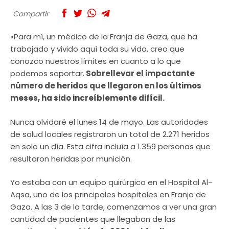
Compartir
«Para mí, un médico de la Franja de Gaza, que ha
trabajado y vivido aquí toda su vida, creo que
conozco nuestros límites en cuanto a lo que
podemos soportar.
Sobrellevar el impactante
número de heridos que llegaron en los últimos
meses, ha sido increíblemente difícil.
Nunca olvidaré el lunes 14 de mayo. Las autoridades
de salud locales registraron un total de 2.271 heridos
en solo un día. Esta cifra incluía a 1.359 personas que
resultaron heridas por munición.
Yo estaba con un equipo quirúrgico en el Hospital Al-
Aqsa, uno de los principales hospitales en Franja de
Gaza. A las 3 de la tarde, comenzamos a ver una gran
cantidad de pacientes que llegaban de las