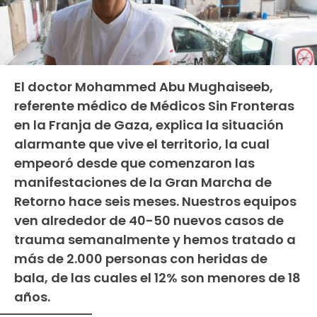
El doctor Mohammed Abu Mughaiseeb,
referente médico de Médicos Sin Fronteras
en la Franja de Gaza, explica la situación
alarmante que vive el territorio, la cual
empeoró desde que comenzaron las
manifestaciones de la Gran Marcha de
Retorno hace seis meses. Nuestros equipos
ven alrededor de 40-50 nuevos casos de
trauma semanalmente y hemos tratado a
más de 2.000 personas con heridas de
bala, de las cuales el 12% son menores de 18
años.