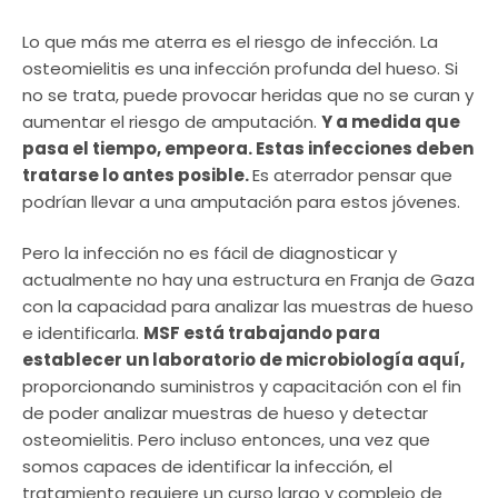
Lo que más me aterra es el riesgo de infección. La
osteomielitis es una infección profunda del hueso. Si
no se trata, puede provocar heridas que no se curan y
aumentar el riesgo de amputación.
Y a medida que
pasa el tiempo, empeora. Estas infecciones deben
tratarse lo antes posible.
Es aterrador pensar que
podrían llevar a una amputación para estos jóvenes.
Pero la infección no es fácil de diagnosticar y
actualmente no hay una estructura en Franja de Gaza
con la capacidad para analizar las muestras de hueso
e identificarla.
MSF está trabajando para
establecer un laboratorio de microbiología aquí,
proporcionando suministros y capacitación con el fin
de poder analizar muestras de hueso y detectar
osteomielitis. Pero incluso entonces, una vez que
somos capaces de identificar la infección, el
tratamiento requiere un curso largo y complejo de