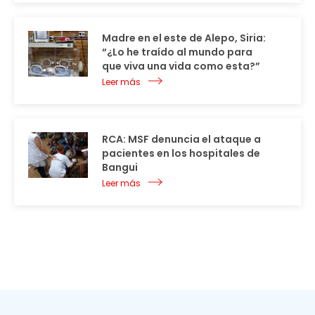
Madre en el este de Alepo, Siria:
“¿Lo he traído al mundo para
que viva una vida como esta?”
Leer más
RCA: MSF denuncia el ataque a
pacientes en los hospitales de
Bangui
Leer más