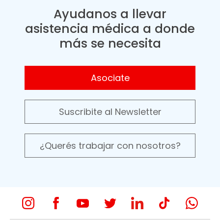
Ayudanos a llevar
asistencia médica a donde
más se necesita
Asociate
Suscribite al Newsletter
¿Querés trabajar con nosotros?