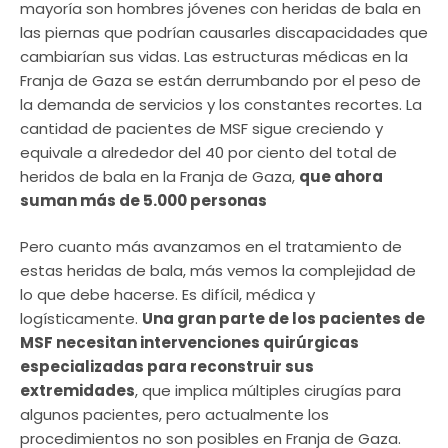
mayoría son hombres jóvenes con heridas de bala en
las piernas que podrían causarles discapacidades que
cambiarían sus vidas. Las estructuras médicas en la
Franja de Gaza se están derrumbando por el peso de
la demanda de servicios y los constantes recortes. La
cantidad de pacientes de MSF sigue creciendo y
equivale a alrededor del 40 por ciento del total de
heridos de bala en la Franja de Gaza,
que ahora
suman más de 5.000 personas
Pero cuanto más avanzamos en el tratamiento de
estas heridas de bala, más vemos la complejidad de
lo que debe hacerse. Es difícil, médica y
logísticamente.
Una gran parte de los pacientes de
MSF necesitan intervenciones quirúrgicas
especializadas para reconstruir sus
extremidades
, que implica múltiples cirugías para
algunos pacientes, pero actualmente los
procedimientos no son posibles en Franja de Gaza.