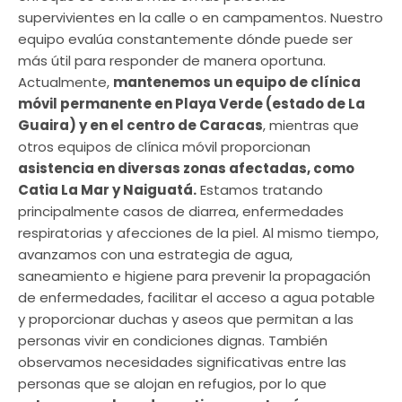
supervivientes en la calle o en campamentos. Nuestro
equipo evalúa constantemente dónde puede ser
más útil para responder de manera oportuna.
Actualmente,
mantenemos un equipo de clínica
móvil permanente en Playa Verde (estado de La
Guaira) y en el centro de Caracas
, mientras que
otros equipos de clínica móvil proporcionan
asistencia en diversas zonas afectadas, como
Catia La Mar y Naiguatá.
Estamos tratando
principalmente casos de diarrea, enfermedades
respiratorias y afecciones de la piel. Al mismo tiempo,
avanzamos con una estrategia de agua,
saneamiento e higiene para prevenir la propagación
de enfermedades, facilitar el acceso a agua potable
y proporcionar duchas y aseos que permitan a las
personas vivir en condiciones dignas. También
observamos necesidades significativas entre las
personas que se alojan en refugios, por lo que