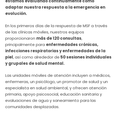
estamos evaluando continuamente cómo
adaptar nuestra respuesta a la emergencia en
evolución.
En los primeros días de la respuesta de MSF a través
de las clínicas móviles, nuestros equipos
proporcionaron
más de 120 consultas
,
principalmente para
enfermedades crónicas,
infecciones respiratorias y enfermedades de la
piel
, así como alrededor de
50 sesiones individuales
y grupales de salud mental.
Las unidades móviles de atención incluyen a médicos,
enfermeras, un psicólogo, un promotor de salud y un
especialista en salud ambiental, y ofrecen atención
primaria, apoyo psicosocial, educación sanitaria y
evaluaciones de agua y saneamiento para las
comunidades desplazadas.