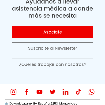
Ayudanos a llevar
asistencia médica a donde
más se necesita
Asociate
Suscribite al Newsletter
¿Querés trabajar con nosotros?
Cowork Latam- Bv. España 2253, Montevideo