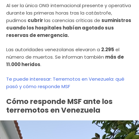
Al ser la única ONG internacional presente y operativa
durante las primeras horas tras la catástrofe,
pudimos
cubrir
las carencias críticas de
suministros
cuando los hospitales habían agotado sus
reservas de emergencia.
Las autoridades venezolanas elevaron a
2.295
el
número de muertos. Se informan también
más de
11.000 heridos
.
Te puede interesar: Terremotos en Venezuela: qué
pasó y cómo responde MSF
Cómo responde MSF ante los
terremotos en Venezuela