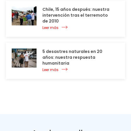
Chile, 15 años después: nuestra
intervención tras el terremoto
de 2010
Leer más
5 desastres naturales en 20
años: nuestra respuesta
humanitaria
Leer más