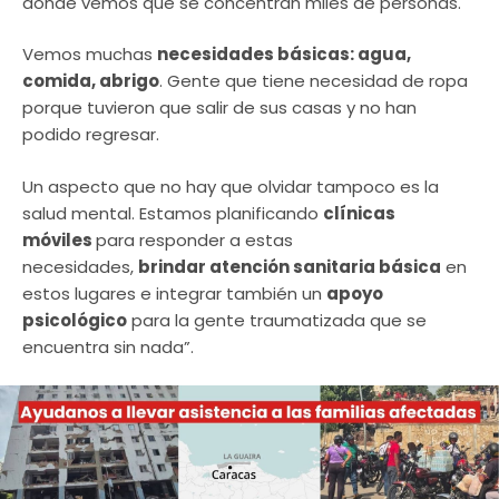
donde vemos que se concentran miles de personas.
Vemos muchas
necesidades básicas: agua,
comida, abrigo
. Gente que tiene necesidad de ropa
porque tuvieron que salir de sus casas y no han
podido regresar. ​
Un aspecto que no hay que olvidar tampoco es la
salud mental. Estamos planificando
clínicas
móviles
para responder a estas
necesidades,
brindar atención sanitaria básica
en
estos lugares e integrar también un
apoyo
psicológico
para la gente traumatizada que se
encuentra sin nada”.