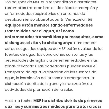
Los equipos de MSF que respondieron a anteriores
terremotos trataron brotes de cólera, sarampión y
enfermedades respiratorias en entornos de
desplazamiento abarrotados. En Venezuela,
los
equipos están monitorizando enfermedades
transmitidas por el agua, así como
enfermedades transmitidas por mosquitos, como
el dengue, el zika y la chikungunya
. Para reducir
estos riesgos, los equipos de MSF están evaluando las
fuentes de agua, las condiciones sanitarias y las
necesidades de vigilancia de enfermedades en las
zonas afectadas. Las actividades pueden incluir el
transporte de agua, la cloración de las fuentes de
agua, la instalación de letrinas de emergencia, la
distribución de kits de higiene y la realización de
actividades de promoción de la salud.
Hasta la fecha,
MSF ha distribuido kits de primeros
auxilios y suministros médicos para tratar a casi