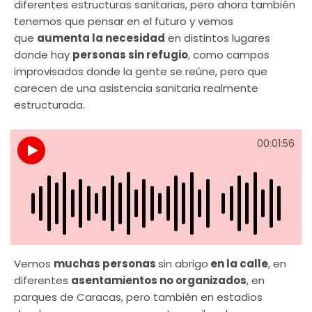
diferentes estructuras sanitarias, pero ahora también
tenemos que pensar en el futuro y vemos
que
aumenta la necesidad
en distintos lugares
donde hay
personas sin refugio
, como campos
improvisados donde la gente se reúne, pero que
carecen de una asistencia sanitaria realmente
estructurada.
00:01:56
Vemos
muchas personas
sin abrigo
en la calle
, en
diferentes
asentamientos no organizados
, en
parques de Caracas, pero también en estadios