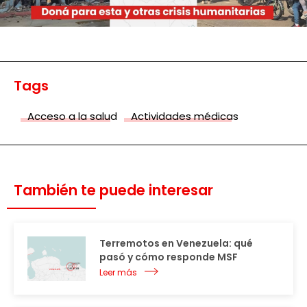
Tags
Acceso a la salud
Actividades médicas
También te puede interesar
Terremotos en Venezuela: qué
pasó y cómo responde MSF
Leer más