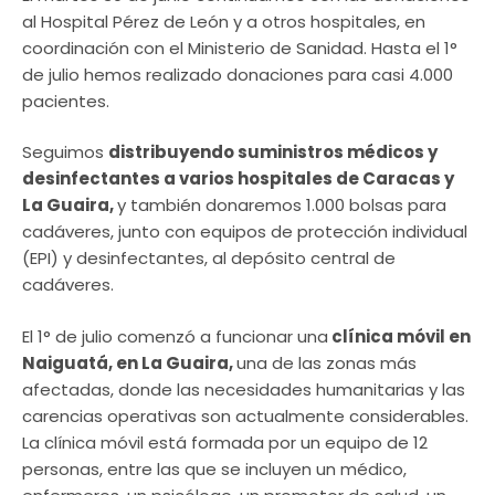
al Hospital Pérez de León y a otros hospitales, en
coordinación con el Ministerio de Sanidad. Hasta el 1°
de julio hemos realizado donaciones para casi 4.000
pacientes.
Seguimos
distribuyendo suministros médicos y
desinfectantes a varios hospitales de Caracas y
La Guaira,
y también donaremos 1.000 bolsas para
cadáveres, junto con equipos de protección individual
(EPI) y desinfectantes, al depósito central de
cadáveres.
El 1° de julio comenzó a funcionar una
clínica móvil en
Naiguatá, en La Guaira,
una de las zonas más
afectadas, donde las necesidades humanitarias y las
carencias operativas son actualmente considerables.
La clínica móvil está formada por un equipo de 12
personas, entre las que se incluyen un médico,