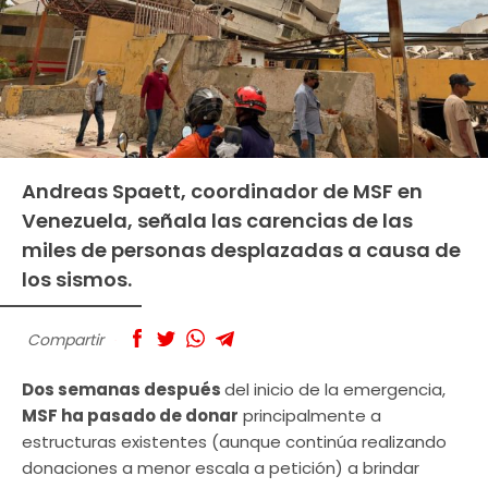
Andreas Spaett, coordinador de MSF en
Venezuela, señala las carencias de las
miles de personas desplazadas a causa de
los sismos.
Compartir
Dos semanas después
del inicio de la emergencia,
MSF ha pasado de donar
principalmente a
estructuras existentes (aunque continúa realizando
donaciones a menor escala a petición) a brindar