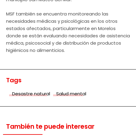
MSF también se encuentra monitoreando las
necesidades médicas y psicológicas en los otros
estados afectados, particularmente en Morelos
donde se están evaluando necesidades de asistencia
médica, psicosocial y de distribución de productos
higiénicos no alimenticios.
Tags
Desastre natural
Salud mental
También te puede interesar