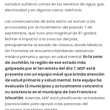
estados sufrieron cortes en los servicios de agua, gas,
electricidad y en algunos casos, telefonía.
Las consecuencias de este sismo se suman a las
provocadas por el movimiento del pasado 7 de
septiembre, que tuvo una magnitud de 8.1 grados
Richter e impactó a la zona sur del país,
principalmente al estado de Oaxaca, donde Médicos
Sin Fronteras se encuentra brindando asistencia
médica primaria y apoyo en salud mental.
En la zona
de Juchitán, la región de ese estado más
golpeada por el terremoto del día 7, MSF está
presente con un equipo móvil que brinda atención
de salud primaria y salud mental. Este equipo ha
evaluado 12 municipios y actualmente concentra
su asistencia en el municipio de San Francisco
Ixhuatán.
Además, MSF está planificando actividades
psicosociales para apoyar a las personas del
municipio San Mateo del Mar.