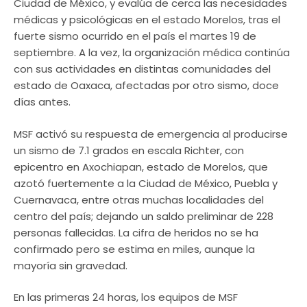
Ciudad de México, y evalúa de cerca las necesidades
médicas y psicológicas en el estado Morelos, tras el
fuerte sismo ocurrido en el país el martes 19 de
septiembre. A la vez, la organización médica continúa
con sus actividades en distintas comunidades del
estado de Oaxaca, afectadas por otro sismo, doce
días antes.
MSF activó su respuesta de emergencia al producirse
un sismo de 7.1 grados en escala Richter, con
epicentro en Axochiapan, estado de Morelos, que
azotó fuertemente a la Ciudad de México, Puebla y
Cuernavaca, entre otras muchas localidades del
centro del país; dejando un saldo preliminar de 228
personas fallecidas. La cifra de heridos no se ha
confirmado pero se estima en miles, aunque la
mayoría sin gravedad.
En las primeras 24 horas, los equipos de MSF