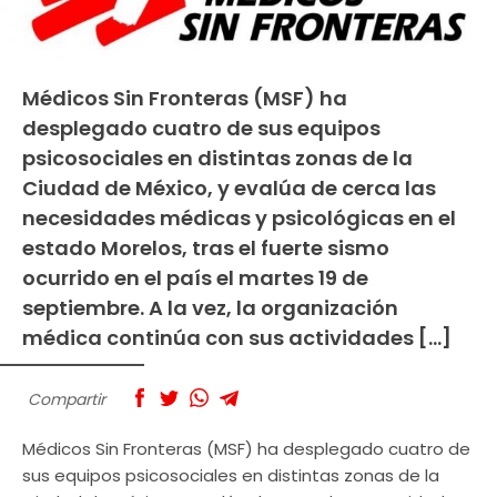
Médicos Sin Fronteras (MSF) ha
desplegado cuatro de sus equipos
psicosociales en distintas zonas de la
Ciudad de México, y evalúa de cerca las
necesidades médicas y psicológicas en el
estado Morelos, tras el fuerte sismo
ocurrido en el país el martes 19 de
septiembre. A la vez, la organización
médica continúa con sus actividades […]
Compartir
Médicos Sin Fronteras (MSF) ha desplegado cuatro de
sus equipos psicosociales en distintas zonas de la