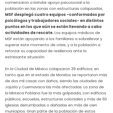
comenzaron a brindar apoyo psicosocial a la
población en las zonas con estructuras colapsadas.
MSF desplegó cuatro equipos –conformados por
psicólogos y trabajadores sociales- en distintos
puntos en los que aún se están llevando a cabo
actividades de rescate.
Los equipos médicos de
MSF están apoyando a los familiares a sobrellevar y
superar este momento de crisis, y a la población a
reforzar su capacidad de resiliencia ante la
estresante situación.
En la Ciudad de México colapsaron 39 edificios; en
tanto que en el estado de Morelos se reportaron más
de dos mil casas con daños, siendo las ciudades de
Jojutla y Cuernavaca las más afectadas. La zona de
la Mixteca Poblana fue la más golpeada, con edificios
públicos, escuelas, estructuras coloniales y más de 60
iglesias derrumbadas o dañadas en más de cien
municipios. Gran parte de la población de estos