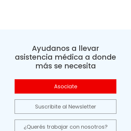
Ayudanos a llevar
asistencia médica a donde
más se necesita
Asociate
Suscribite al Newsletter
¿Querés trabajar con nosotros?