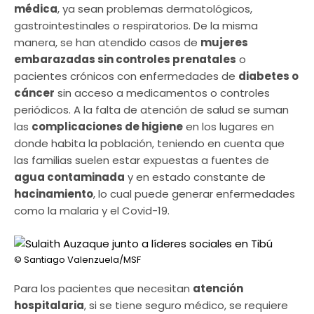
médica
, ya sean problemas dermatológicos,
gastrointestinales o respiratorios. De la misma
manera, se han atendido casos de
mujeres
embarazadas sin controles prenatales
o
pacientes crónicos con enfermedades de
diabetes o
cáncer
sin acceso a medicamentos o controles
periódicos. A la falta de atención de salud se suman
las
complicaciones de higiene
en los lugares en
donde habita la población, teniendo en cuenta que
las familias suelen estar expuestas a fuentes de
agua contaminada
y en estado constante de
hacinamiento
, lo cual puede generar enfermedades
como la malaria y el Covid-19.
© Santiago Valenzuela/MSF
Para los pacientes que necesitan
atención
hospitalaria
, si se tiene seguro médico, se requiere