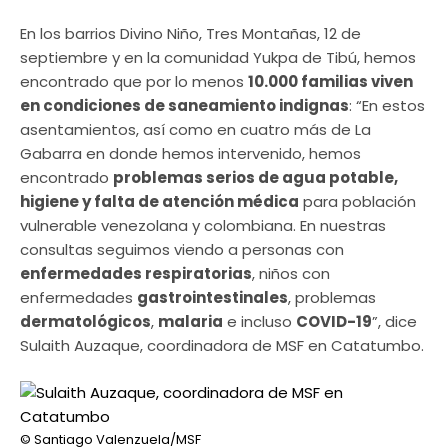
En los barrios Divino Niño, Tres Montañas, 12 de
septiembre y en la comunidad Yukpa de Tibú, hemos
encontrado que por lo menos
10.000 familias viven
en condiciones de saneamiento indignas
: “En estos
asentamientos, así como en cuatro más de La
Gabarra en donde hemos intervenido, hemos
encontrado
problemas serios de agua potable,
higiene y falta de atención médica
para población
vulnerable venezolana y colombiana. En nuestras
consultas seguimos viendo a personas con
enfermedades respiratorias
, niños con
enfermedades
gastrointestinales
, problemas
dermatológicos
,
malaria
e incluso
COVID-19
”, dice
Sulaith Auzaque, coordinadora de MSF en Catatumbo.
© Santiago Valenzuela/MSF