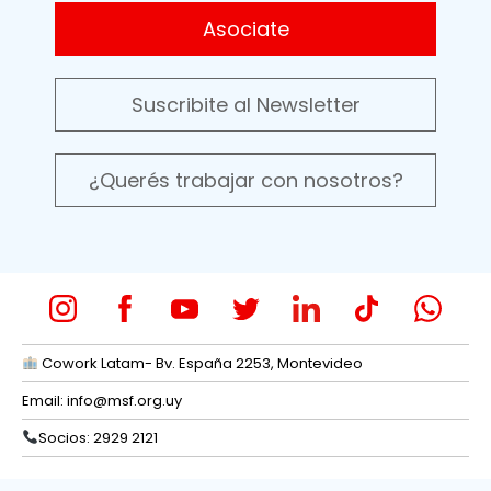
Asociate
Suscribite al Newsletter
¿Querés trabajar con nosotros?
Cowork Latam- Bv. España 2253, Montevideo
Email:
info@msf.org.uy
Socios: 2929 2121