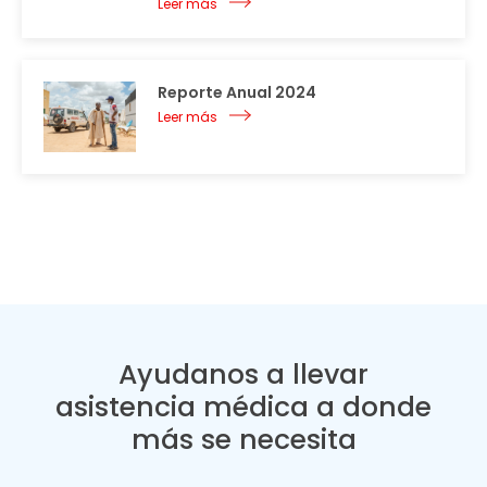
Leer más
Reporte Anual 2024
Leer más
Ayudanos a llevar
asistencia médica a donde
más se necesita