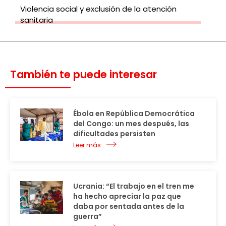
Violencia social y exclusión de la atención
sanitaria
También te puede interesar
Ébola en República Democrática
del Congo: un mes después, las
dificultades persisten
Leer más
Ucrania: “El trabajo en el tren me
ha hecho apreciar la paz que
daba por sentada antes de la
guerra”