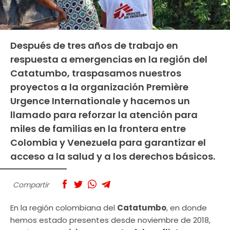
Después de tres años de trabajo en
respuesta a emergencias en la región del
Catatumbo, traspasamos nuestros
proyectos a la organización Première
Urgence Internationale y hacemos un
llamado para reforzar la atención para
miles de familias en la frontera entre
Colombia y Venezuela para garantizar el
acceso a la salud y a los derechos básicos.
Compartir
En la región colombiana del
Catatumbo
, en donde
hemos estado presentes desde noviembre de 2018,