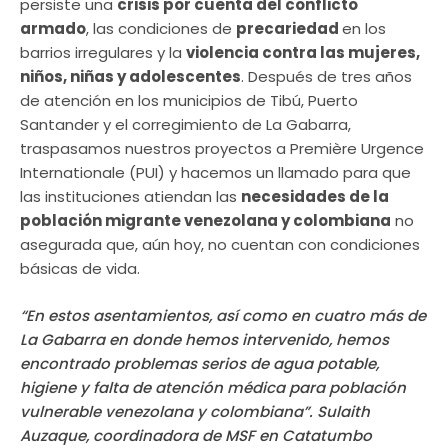
persiste una
crisis por cuenta del conflicto
armado
, las condiciones de
precariedad
en los
barrios irregulares y la
violencia contra las mujeres,
niños, niñas y adolescentes
. Después de tres años
de atención en los municipios de Tibú, Puerto
Santander y el corregimiento de La Gabarra,
traspasamos nuestros proyectos a Première Urgence
Internationale (PUI) y hacemos un llamado para que
las instituciones atiendan las
necesidades de la
población migrante venezolana y colombiana
no
asegurada que, aún hoy, no cuentan con condiciones
básicas de vida.
“En estos asentamientos, así como en cuatro más de
La Gabarra en donde hemos intervenido, hemos
encontrado problemas serios de agua potable,
higiene y falta de atención médica para población
vulnerable venezolana y colombiana”. Sulaith
Auzaque, coordinadora de MSF en Catatumbo