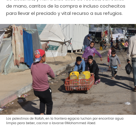
de mano, carritos de la compra e incluso cochecitos
para llevar el preciado y vital recurso a sus refugios.
Los palestinos de Rafah, en la frontera egipcia luchan por encontrar agua
limpia para beber, cocinar o lavarse ©Mohammed Abed.