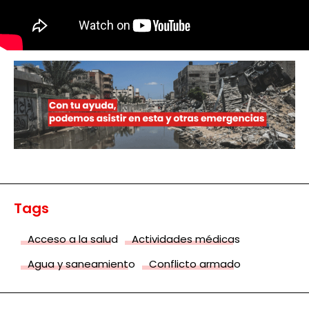
Tags
Acceso a la salud
Actividades médicas
Agua y saneamiento
Conflicto armado