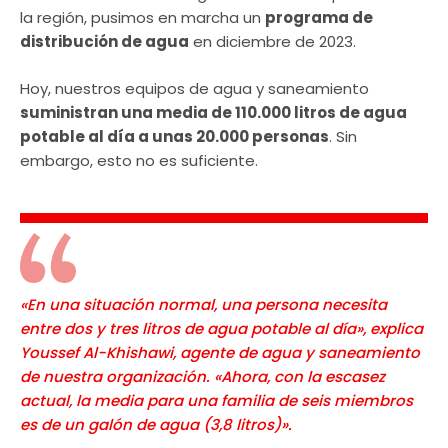
la región, pusimos en marcha un
programa de
distribución de agua
en diciembre de 2023.
Hoy, nuestros equipos de agua y saneamiento
suministran una media de 110.000 litros de agua
potable al día a unas 20.000 personas
. Sin
embargo, esto no es suficiente.
«En una situación normal, una persona necesita
entre dos y tres litros de agua potable al día», explica
Youssef Al-Khishawi, agente de agua y saneamiento
de nuestra organización. «Ahora, con la escasez
actual, la media para una familia de seis miembros
es de un galón de agua (3,8 litros)».