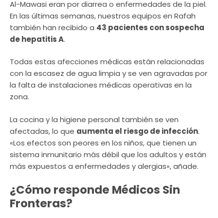
Al-Mawasi eran por diarrea o enfermedades de la piel.
En las últimas semanas, nuestros equipos en Rafah
también han recibido a
43 pacientes con sospecha
de hepatitis A
.
Todas estas afecciones médicas están relacionadas
con la escasez de agua limpia y se ven agravadas por
la falta de instalaciones médicas operativas en la
zona.
La cocina y la higiene personal también se ven
afectadas, lo que
aumenta el riesgo de infección
.
«Los efectos son peores en los niños, que tienen un
sistema inmunitario más débil que los adultos y están
más expuestos a enfermedades y alergias», añade.
¿Cómo responde Médicos Sin
Fronteras?