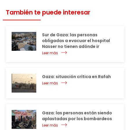
También te puede interesar
Sur de Gaza: las personas
obligadas a evacuar el hospital
Nasser no tienen adónde ir
Leer más
Gaza: situación crítica en Rafah
Leer más
Gaza: las personas están siendo
aplastadas por los bombardeos
Leer más