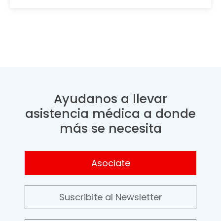
Ayudanos a llevar
asistencia médica a donde
más se necesita
Asociate
Suscribite al Newsletter