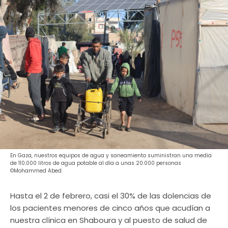
En Gaza, nuestros equipos de agua y saneamiento suministran una media
de 110.000 litros de agua potable al día a unas 20.000 personas
©Mohammed Abed.
Hasta el 2 de febrero, casi el 30% de las dolencias de
los pacientes menores de cinco años que acudían a
nuestra clínica en Shaboura y al puesto de salud de