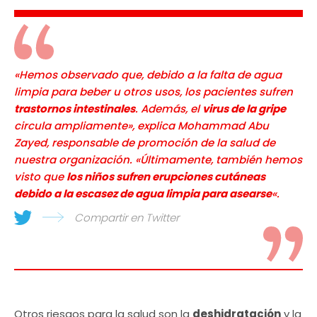
«Hemos observado que, debido a la falta de agua
limpia para beber u otros usos, los pacientes sufren
trastornos intestinales
. Además, el
virus de la gripe
circula ampliamente», explica Mohammad Abu
Zayed, responsable de promoción de la salud de
nuestra organización. «Últimamente, también hemos
visto que
los niños sufren erupciones cutáneas
debido a la escasez de agua limpia para asearse
«.
Compartir en Twitter
Otros riesgos para la salud son la
deshidratación
y la