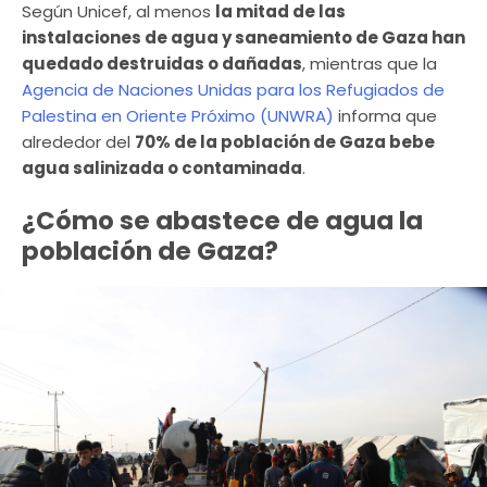
Según Unicef, al menos
la mitad de las
instalaciones de agua y saneamiento de Gaza han
quedado destruidas o dañadas
, mientras que la
Agencia de Naciones Unidas para los Refugiados de
Palestina en Oriente Próximo (UNWRA)
informa que
alrededor del
70% de la población de Gaza bebe
agua salinizada o contaminada
.
¿Cómo se abastece de agua la
población de Gaza?