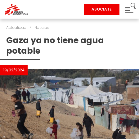
ASOCIATE
Actualidad
>
Noticias
Gaza ya no tiene agua
potable
19/02/2024