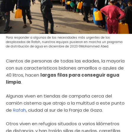
Para responder a algunas de las necesidades más urgentes de los
desplazados de Rafah, nuestros equipos pusieron en marcha un programa
de distribución de agua en diciembre de 2023 ©Mohammed Abed.
Cientos de personas de todas las edades, la mayoría
con sus característicos bidones amarillos o azules de
40 litros, hacen
largas filas para conseguir agua
limpia
.
Algunas viven en tiendas de campaña cerca del
camión cisterna que atrajo a la multitud a este punto
de
Rafah
, ciudad al sur de la Franja de Gaza.
Otros viven en refugios situados a varios kilómetros
de distancia, y han traído sillas de ruedas, carretillas