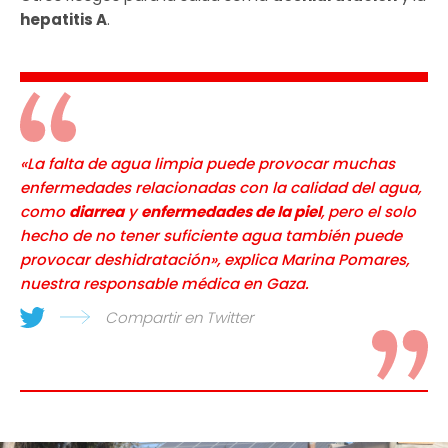
hepatitis A
.
«La falta de agua limpia puede provocar muchas
enfermedades relacionadas con la calidad del agua,
como
diarrea
y
enfermedades de la piel
, pero el solo
hecho de no tener suficiente agua también puede
provocar deshidratación», explica Marina Pomares,
nuestra responsable médica en Gaza.
Compartir en Twitter