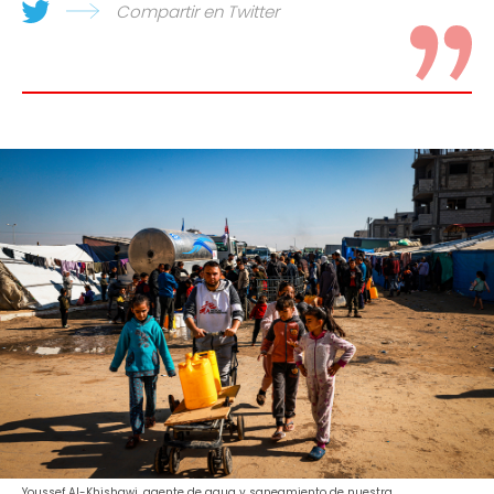
Compartir en Twitter
Youssef Al-Khishawi, agente de agua y saneamiento de nuestra