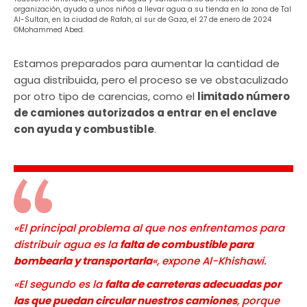
organización, ayuda a unos niños a llevar agua a su tienda en la zona de Tal
Al-Sultan, en la ciudad de Rafah, al sur de Gaza, el 27 de enero de 2024
©Mohammed Abed.
Estamos preparados para aumentar la cantidad de
agua distribuida, pero el proceso se ve obstaculizado
por otro tipo de carencias, como el
limitado número
de camiones autorizados a entrar en el enclave
con ayuda y combustible
.
«El principal problema al que nos enfrentamos para
distribuir agua es la
falta de combustible para
bombearla y transportarla
«, expone Al-Khishawi.
«El segundo es la
falta de carreteras adecuadas por
las que puedan circular nuestros camiones
, porque