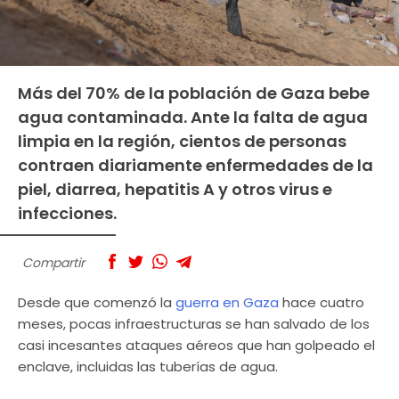
Más del 70% de la población de Gaza bebe
agua contaminada. Ante la falta de agua
limpia en la región, cientos de personas
contraen diariamente enfermedades de la
piel, diarrea, hepatitis A y otros virus e
infecciones.
Compartir
Desde que comenzó la
guerra en Gaza
hace cuatro
meses, pocas infraestructuras se han salvado de los
casi incesantes ataques aéreos que han golpeado el
enclave, incluidas las tuberías de agua.