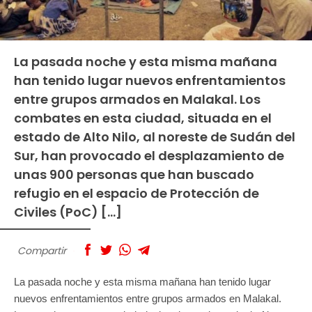
La pasada noche y esta misma mañana
han tenido lugar nuevos enfrentamientos
entre grupos armados en Malakal. Los
combates en esta ciudad, situada en el
estado de Alto Nilo, al noreste de Sudán del
Sur, han provocado el desplazamiento de
unas 900 personas que han buscado
refugio en el espacio de Protección de
Civiles (PoC) […]
Compartir
La pasada noche y esta misma mañana han tenido lugar
nuevos enfrentamientos entre grupos armados en Malakal.