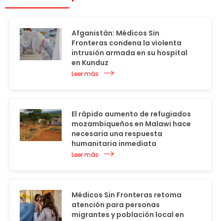
Afganistán: Médicos Sin
Fronteras condena la violenta
intrusión armada en su hospital
en Kunduz
Leer más
El rápido aumento de refugiados
mozambiqueños en Malawi hace
necesaria una respuesta
humanitaria inmediata
Leer más
Médicos Sin Fronteras retoma
atención para personas
migrantes y población local en