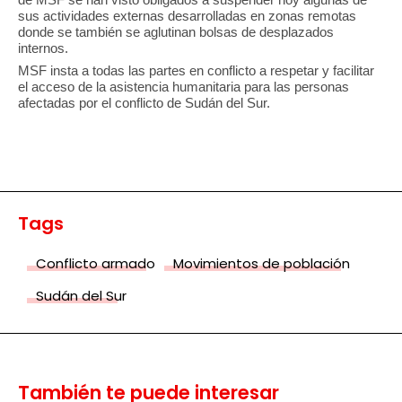
sus actividades externas desarrolladas en zonas remotas
donde se también se aglutinan bolsas de desplazados
internos.
MSF insta a todas las partes en conflicto a respetar y facilitar
el acceso de la asistencia humanitaria para las personas
afectadas por el conflicto de Sudán del Sur.
Tags
Conflicto armado
Movimientos de población
Sudán del Sur
También te puede interesar