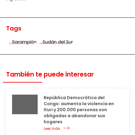
Tags
Sarampión
Sudán del Sur
También te puede interesar
República Democrática del
Congo: aumenta la violencia en
Ituri y 200.000 personas son
obligadas a abandonar sus
hogares
Leer más