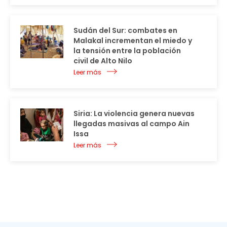
Sudán del Sur: combates en
Malakal incrementan el miedo y
la tensión entre la población
civil de Alto Nilo
Leer más
Siria: La violencia genera nuevas
llegadas masivas al campo Ain
Issa
Leer más