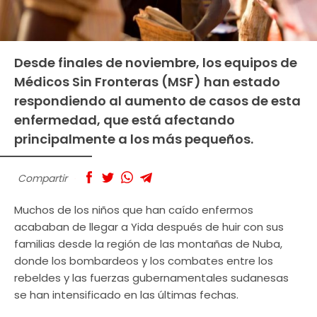
Desde finales de noviembre, los equipos de
Médicos Sin Fronteras (MSF) han estado
respondiendo al aumento de casos de esta
enfermedad, que está afectando
principalmente a los más pequeños.
Compartir
Muchos de los niños que han caído enfermos
acababan de llegar a Yida después de huir con sus
familias desde la región de las montañas de Nuba,
donde los bombardeos y los combates entre los
rebeldes y las fuerzas gubernamentales sudanesas
se han intensificado en las últimas fechas.