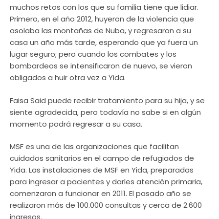
muchos retos con los que su familia tiene que lidiar.
Primero, en el año 2012, huyeron de la violencia que
asolaba las montañas de Nuba, y regresaron a su
casa un año más tarde, esperando que ya fuera un
lugar seguro; pero cuando los combates y los
bombardeos se intensificaron de nuevo, se vieron
obligados a huir otra vez a Yida.
Faisa Said puede recibir tratamiento para su hija, y se
siente agradecida, pero todavía no sabe si en algún
momento podrá regresar a su casa.
MSF es una de las organizaciones que facilitan
cuidados sanitarios en el campo de refugiados de
Yida. Las instalaciones de MSF en Yida, preparadas
para ingresar a pacientes y darles atención primaria,
comenzaron a funcionar en 2011. El pasado año se
realizaron más de 100.000 consultas y cerca de 2.600
ingresos.