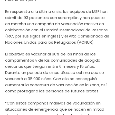
En respuesta a la última crisis, los equipos de MSF han
admitido 93 pacientes con sarampión y han puesto
en marcha una campaña de vacunación masiva en
colaboración con el Comité Internacional de Rescate
(IRC, por sus siglas en inglés) y el Alto Comisionado de
Naciones Unidas para los Refugiados (ACNUR).
El objetivo es vacunar al 90% de los niños de los
campamentos y de las comunidades de acogida
cercanas que tengan entre 6 meses y 15 años.
Durante un periodo de cinco días, se estima que se
vacunará a 35.000 niños. Con ello se conseguirá
aumentar la cobertura de vacunación en la zona, así
como proteger a las personas de futuros brotes.
“Con estas campañas masivas de vacunación en
situaciones de emergencia, que se hacen en mitad