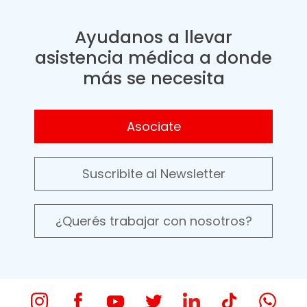
Ayudanos a llevar
asistencia médica a donde
más se necesita
Asociate
Suscribite al Newsletter
¿Querés trabajar con nosotros?