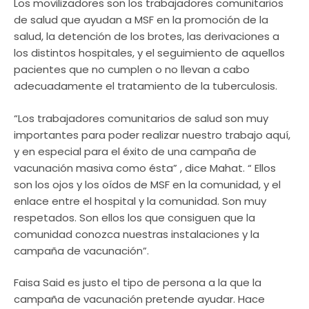
Los movilizadores son los trabajadores comunitarios
de salud que ayudan a MSF en la promoción de la
salud, la detención de los brotes, las derivaciones a
los distintos hospitales, y el seguimiento de aquellos
pacientes que no cumplen o no llevan a cabo
adecuadamente el tratamiento de la tuberculosis.
“Los trabajadores comunitarios de salud son muy
importantes para poder realizar nuestro trabajo aquí,
y en especial para el éxito de una campaña de
vacunación masiva como ésta” , dice Mahat. “ Ellos
son los ojos y los oídos de MSF en la comunidad, y el
enlace entre el hospital y la comunidad. Son muy
respetados. Son ellos los que consiguen que la
comunidad conozca nuestras instalaciones y la
campaña de vacunación”.
Faisa Said es justo el tipo de persona a la que la
campaña de vacunación pretende ayudar. Hace