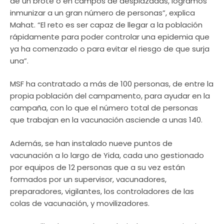
de un brote o en campos de desplazadas, logramos
inmunizar a un gran número de personas”, explica
Mahat. “El reto es ser capaz de llegar a la población
rápidamente para poder controlar una epidemia que
ya ha comenzado o para evitar el riesgo de que surja
una”.
MSF ha contratado a más de 100 personas, de entre la
propia población del campamento, para ayudar en la
campaña, con lo que el número total de personas
que trabajan en la vacunación asciende a unas 140.
Además, se han instalado nueve puntos de
vacunación a lo largo de Yida, cada uno gestionado
por equipos de 12 personas que a su vez están
formados por un supervisor, vacunadores,
preparadores, vigilantes, los controladores de las
colas de vacunación, y movilizadores.