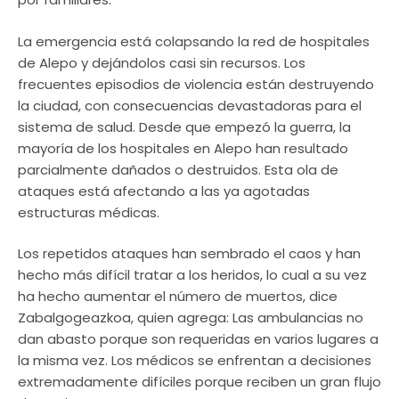
La emergencia está colapsando la red de hospitales
de Alepo y dejándolos casi sin recursos. Los
frecuentes episodios de violencia están destruyendo
la ciudad, con consecuencias devastadoras para el
sistema de salud. Desde que empezó la guerra, la
mayoría de los hospitales en Alepo han resultado
parcialmente dañados o destruidos. Esta ola de
ataques está afectando a las ya agotadas
estructuras médicas.
Los repetidos ataques han sembrado el caos y han
hecho más difícil tratar a los heridos, lo cual a su vez
ha hecho aumentar el número de muertos, dice
Zabalgogeazkoa, quien agrega: Las ambulancias no
dan abasto porque son requeridas en varios lugares a
la misma vez. Los médicos se enfrentan a decisiones
extremadamente difíciles porque reciben un gran flujo