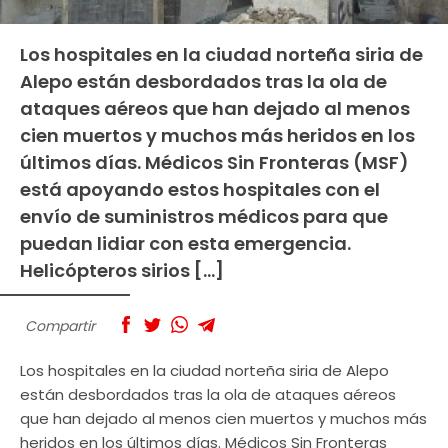
Los hospitales en la ciudad norteña siria de
Alepo están desbordados tras la ola de
ataques aéreos que han dejado al menos
cien muertos y muchos más heridos en los
últimos días. Médicos Sin Fronteras (MSF)
está apoyando estos hospitales con el
envío de suministros médicos para que
puedan lidiar con esta emergencia.
Helicópteros sirios […]
Compartir
Los hospitales en la ciudad norteña siria de Alepo
están desbordados tras la ola de ataques aéreos
que han dejado al menos cien muertos y muchos más
heridos en los últimos días. Médicos Sin Fronteras