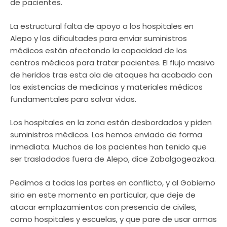
de pacientes.
La estructural falta de apoyo a los hospitales en
Alepo y las dificultades para enviar suministros
médicos están afectando la capacidad de los
centros médicos para tratar pacientes. El flujo masivo
de heridos tras esta ola de ataques ha acabado con
las existencias de medicinas y materiales médicos
fundamentales para salvar vidas.
Los hospitales en la zona están desbordados y piden
suministros médicos. Los hemos enviado de forma
inmediata. Muchos de los pacientes han tenido que
ser trasladados fuera de Alepo, dice Zabalgogeazkoa.
Pedimos a todas las partes en conflicto, y al Gobierno
sirio en este momento en particular, que deje de
atacar emplazamientos con presencia de civiles,
como hospitales y escuelas, y que pare de usar armas