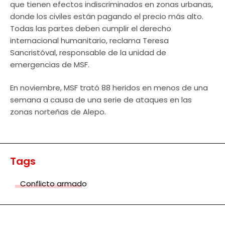
que tienen efectos indiscriminados en zonas urbanas,
donde los civiles están pagando el precio más alto.
Todas las partes deben cumplir el derecho
internacional humanitario, reclama Teresa
Sancristóval, responsable de la unidad de
emergencias de MSF.
En noviembre, MSF trató 88 heridos en menos de una
semana a causa de una serie de ataques en las
zonas norteñas de Alepo.
Tags
Conflicto armado