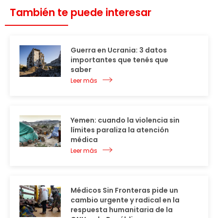
También te puede interesar
Guerra en Ucrania: 3 datos
importantes que tenés que
saber
Leer más
Yemen: cuando la violencia sin
límites paraliza la atención
médica
Leer más
Médicos Sin Fronteras pide un
cambio urgente y radical en la
respuesta humanitaria de la