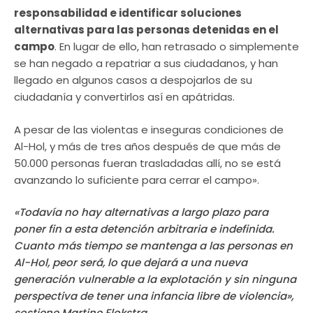
responsabilidad e identificar soluciones
alternativas para las personas detenidas en el
campo
. En lugar de ello, han retrasado o simplemente
se han negado a repatriar a sus ciudadanos, y han
llegado en algunos casos a despojarlos de su
ciudadanía y convertirlos así en apátridas.
A pesar de las violentas e inseguras condiciones de
Al-Hol, y más de tres años después de que más de
50.000 personas fueran trasladadas allí, no se está
avanzando lo suficiente para cerrar el campo».
«Todavía no hay alternativas a largo plazo para
poner fin a esta detención arbitraria e indefinida.
Cuanto más tiempo se mantenga a las personas en
Al-Hol, peor será, lo que dejará a una nueva
generación vulnerable a la explotación y sin ninguna
perspectiva de tener una infancia libre de violencia»,
sostiene Martine Flokstra.