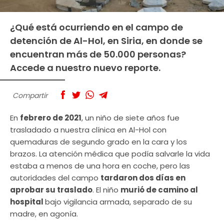
¿Qué está ocurriendo en el campo de
detención de Al-Hol, en Siria, en donde se
encuentran más de 50.000 personas?
Accede a nuestro nuevo reporte.
Compartir
En
febrero de 2021
, un niño de siete años fue
trasladado a nuestra clínica en Al-Hol con
quemaduras de segundo grado en la cara y los
brazos. La atención médica que podía salvarle la vida
estaba a menos de una hora en coche, pero las
autoridades del campo
tardaron dos días en
aprobar su traslado
. El niño
murió de camino al
hospital
bajo vigilancia armada, separado de su
madre, en agonía.