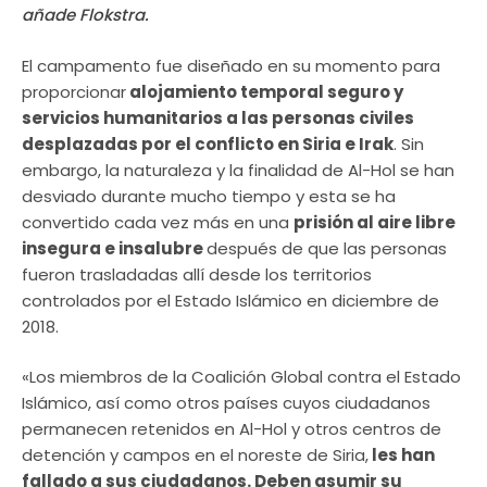
añade Flokstra.
El campamento fue diseñado en su momento para
proporcionar
alojamiento temporal seguro y
servicios humanitarios a las personas civiles
desplazadas por el conflicto en Siria e Irak
. Sin
embargo, la naturaleza y la finalidad de Al-Hol se han
desviado durante mucho tiempo y esta se ha
convertido cada vez más en una
prisión al aire libre
insegura e insalubre
después de que las personas
fueron trasladadas allí desde los territorios
controlados por el Estado Islámico en diciembre de
2018.
«Los miembros de la Coalición Global contra el Estado
Islámico, así como otros países cuyos ciudadanos
permanecen retenidos en Al-Hol y otros centros de
detención y campos en el noreste de Siria,
les han
fallado a sus ciudadanos. Deben asumir su