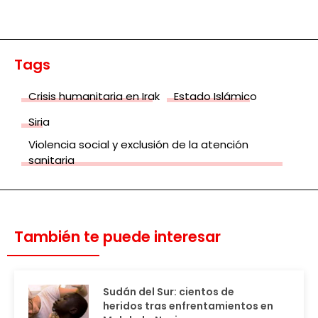
Tags
Crisis humanitaria en Irak
Estado Islámico
Siria
Violencia social y exclusión de la atención
sanitaria
También te puede interesar
Sudán del Sur: cientos de
heridos tras enfrentamientos en