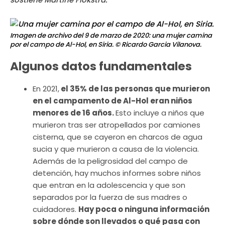
Imagen de archivo del 9 de marzo de 2020: una mujer camina
por el campo de Al-Hol, en Siria.
© Ricardo Garcia Vilanova.
Algunos datos fundamentales
En 2021,
el 35% de las personas que murieron
en el campamento de Al-Hol eran niños
menores de 16 años.
Esto incluye a niños que
murieron tras ser atropellados por camiones
cisterna, que se cayeron en charcos de agua
sucia y que murieron a causa de la violencia.
Además de la peligrosidad del campo de
detención, hay muchos informes sobre niños
que entran en la adolescencia y que son
separados por la fuerza de sus madres o
cuidadores.
Hay poca o ninguna información
sobre dónde son llevados o qué pasa con