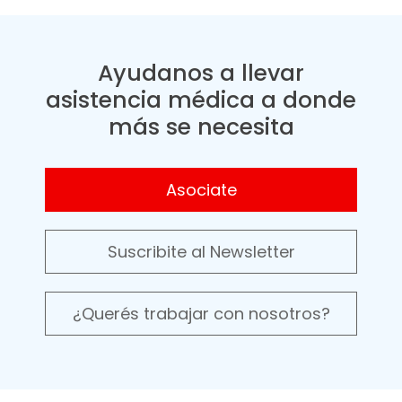
Ayudanos a llevar
asistencia médica a donde
más se necesita
Asociate
Suscribite al Newsletter
¿Querés trabajar con nosotros?