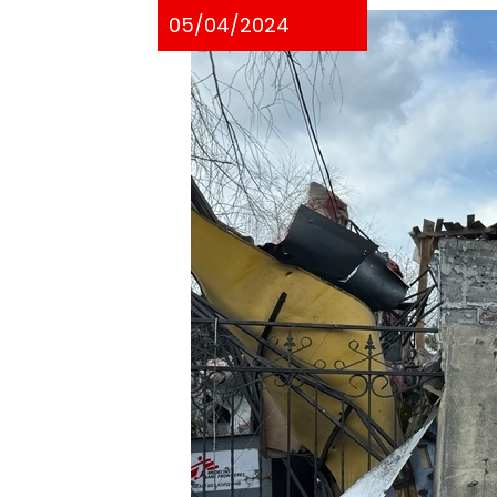
05/04/2024