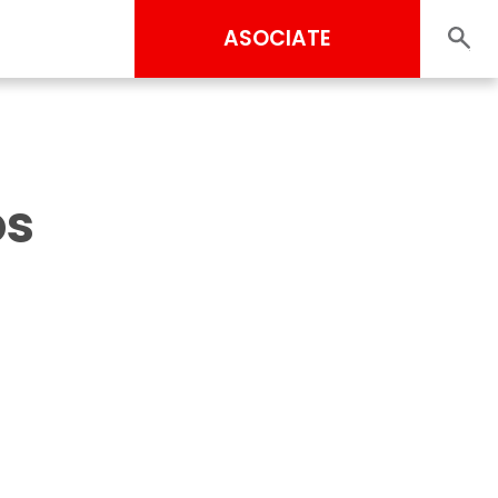
ASOCIATE
os