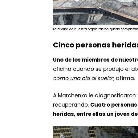
La oficina de nuestra organización quedó completam
Cinco personas herida
Uno de los miembros de nuestr
oficina cuando se produjo el a
como una ola al suelo”
, afirma.
A Marchenko le diagnosticaron 
recuperando.
Cuatro personas 
heridas, entre ellas un joven de