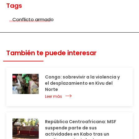
Tags
Conflicto armado
También te puede interesar
Congo: sobrevivir a la violencia y
el desplazamiento en Kivu del
Norte
Leer más
República Centroafricana: MSF
suspende parte de sus
actividades en Kabo tras un