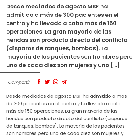
Desde mediados de agosto MSF ha
admitido a más de 300 pacientes en el
centro y ha llevado a cabo más de 150
operaciones. La gran mayoría de las
heridas son producto directo del conflicto
(disparos de tanques, bombas). La
mayoría de los pacientes son hombres pero
uno de cada diez son mujeres y uno […]
Compartir
Desde mediados de agosto MSF ha admitido a más
de 300 pacientes en el centro y ha llevado a cabo
más de 150 operaciones. La gran mayoría de las
heridas son producto directo del conflicto (disparos
de tanques, bombas). La mayoría de los pacientes
son hombres pero uno de cada diez son mujeres y