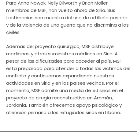
Para Anna Nowak, Nelly Dilworth y Brian Moller,
miembros de MSF, han vuelto ahora de Siria. Sus
testimonios son muestra del uso de artillería pesada
y de la violencia de una guerra que no discrimina a los
civiles.
Además del proyecto quirúrgico, MSF distribuye
medicinas y otros suministros médicos en Siria. A
pesar de las dificultades para acceder al país, MSF
está preparada para atender a todas las víctimas del
conflicto y continuamos expandiendo nuestras
actividades en Siria y en los países vecinos. Por el
momento, MSF admite una media de 50 sirios en el
proyecto de cirugía reconstructiva en Ammán,
Jordania. También ofrecemos apoyo psicológico y
atención primaria a los refugiados sirios en Líbano.