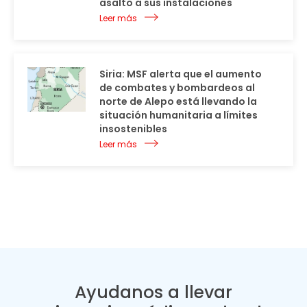
asalto a sus instalaciones
Leer más
Siria: MSF alerta que el aumento
de combates y bombardeos al
norte de Alepo está llevando la
situación humanitaria a límites
insostenibles
Leer más
Ayudanos a llevar