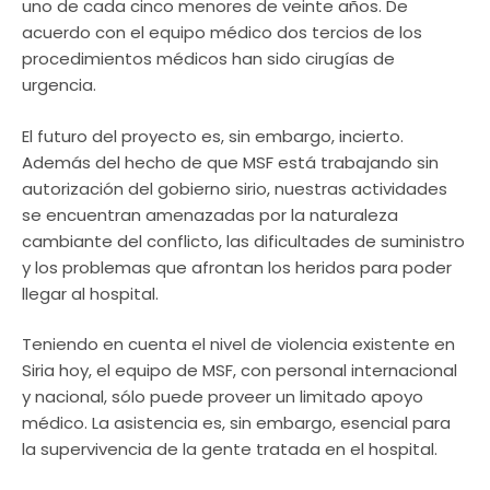
uno de cada cinco menores de veinte años. De
acuerdo con el equipo médico dos tercios de los
procedimientos médicos han sido cirugías de
urgencia.
El futuro del proyecto es, sin embargo, incierto.
Además del hecho de que MSF está trabajando sin
autorización del gobierno sirio, nuestras actividades
se encuentran amenazadas por la naturaleza
cambiante del conflicto, las dificultades de suministro
y los problemas que afrontan los heridos para poder
llegar al hospital.
Teniendo en cuenta el nivel de violencia existente en
Siria hoy, el equipo de MSF, con personal internacional
y nacional, sólo puede proveer un limitado apoyo
médico. La asistencia es, sin embargo, esencial para
la supervivencia de la gente tratada en el hospital.