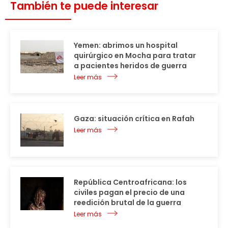
También te puede interesar
Yemen: abrimos un hospital
quirúrgico en Mocha para tratar
a pacientes heridos de guerra
Leer más
Gaza: situación crítica en Rafah
Leer más
República Centroafricana: los
civiles pagan el precio de una
reedición brutal de la guerra
Leer más