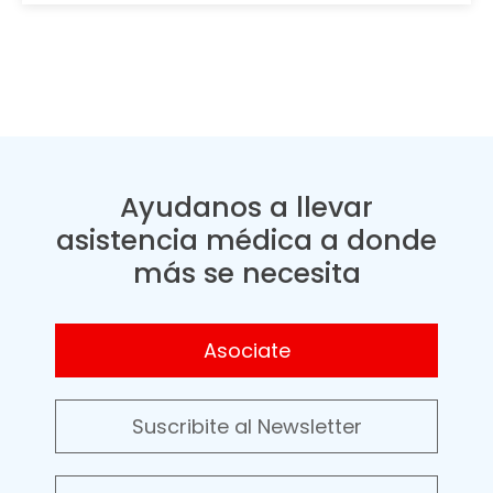
Ayudanos a llevar
asistencia médica a donde
más se necesita
Asociate
Suscribite al Newsletter