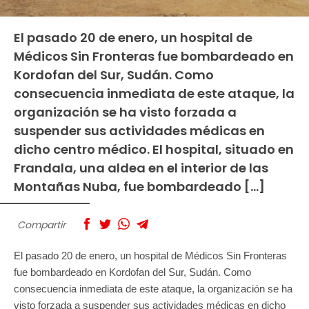
El pasado 20 de enero, un hospital de
Médicos Sin Fronteras fue bombardeado en
Kordofan del Sur, Sudán. Como
consecuencia inmediata de este ataque, la
organización se ha visto forzada a
suspender sus actividades médicas en
dicho centro médico. El hospital, situado en
Frandala, una aldea en el interior de las
Montañas Nuba, fue bombardeado […]
Compartir
El pasado 20 de enero, un hospital de Médicos Sin Fronteras
fue bombardeado en Kordofan del Sur, Sudán. Como
consecuencia inmediata de este ataque, la organización se ha
visto forzada a suspender sus actividades médicas en dicho