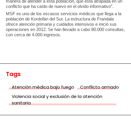
manera de atender a esta población, que está atrapada en un
conflicto que ha caído de nuevo en el olvido informativo”.
MSF es uno de los escasos servicios médicos que llega a la
población de Kordofán del Sur. La estructura de Frandala
ofrece atención primaria y cuidados intensivos e inició sus
operaciones en 2012. Se han llevado a cabo 80.000 consultas,
con cerca de 4.000 ingresos.
Tags
Atención médica bajo fuego
Conflicto armado
Violencia social y exclusión de la atención
sanitaria