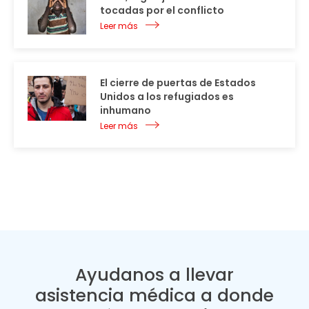
tocadas por el conflicto
Leer más
El cierre de puertas de Estados
Unidos a los refugiados es
inhumano
Leer más
Ayudanos a llevar
asistencia médica a donde