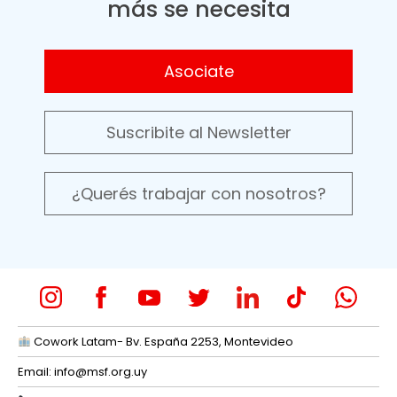
más se necesita
Asociate
Suscribite al Newsletter
¿Querés trabajar con nosotros?
Cowork Latam- Bv. España 2253, Montevideo
Email:
info@msf.org.uy