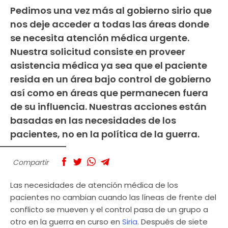
Pedimos una vez más al gobierno sirio que
nos deje acceder a todas las áreas donde
se necesita atención médica urgente.
Nuestra solicitud consiste en proveer
asistencia médica ya sea que el paciente
resida en un área bajo control de gobierno
así como en áreas que permanecen fuera
de su influencia. Nuestras acciones están
basadas en las necesidades de los
pacientes, no en la política de la guerra.
Compartir
Las necesidades de atención médica de los
pacientes no cambian cuando las líneas de frente del
conflicto se mueven y el control pasa de un grupo a
otro en la guerra en curso en
Siria
. Después de siete