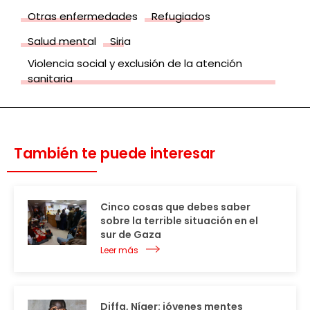
Otras enfermedades
Refugiados
Salud mental
Siria
Violencia social y exclusión de la atención
sanitaria
También te puede interesar
Cinco cosas que debes saber
sobre la terrible situación en el
sur de Gaza
Leer más
Diffa, Níger: jóvenes mentes