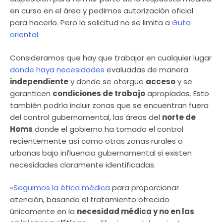
en curso en el área y pedimos autorización oficial
para hacerlo. Pero la solicitud no se limita a
Guta
oriental
.
Consideramos que hay que trabajar en cualquier lugar
donde haya necesidades
evaluadas de manera
independiente
y donde se otorgue
acceso
y se
garanticen
condiciones de trabajo
apropiadas. Esto
también podría incluir zonas que se encuentran fuera
del control gubernamental, las áreas del
norte de
Homs
donde el gobierno ha tomado el control
recientemente así como otras zonas rurales o
urbanas bajo influencia gubernamental si existen
necesidades claramente identificadas.
«
Seguimos la ética médica
para proporcionar
atención, basando el tratamiento ofrecido
únicamente en la
necesidad médica y no en las