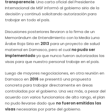
transparencia
. Una carta oficial del Presidente
Internacional de MSF informó al gobierno sirio de la
decisión y continuó solicitando autorización para
trabajar en todo el país.
Discusiones posteriores llevaron a la firma de un
Memorándum de Entendimiento con la Media Luna
Árabe Roja Siria en
2013
para un proyecto de salud
maternal en Damasco, pero el cual
no pudo ser
implementado
ya que nunca fueron autorizadas las
visas para que nuestro personal trabaje en el país.
Luego de mayores negociaciones, en otra reunión en
Damasco en
2016
se presentó una propuesta
concreta para trabajar directamente en áreas
controladas por el gobierno. Una vez más, a pesar del
acuerdo con varios funcionarios de alto rango, el plan
no pudo llevarse dado que
no fueron emitidas las
visas
necesarias por parte del gobierno.