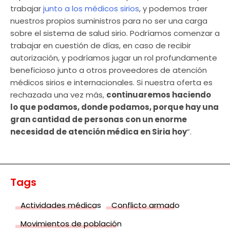
trabajar
junto a los médicos sirios
, y podemos traer
nuestros propios suministros para no ser una carga
sobre el sistema de salud sirio. Podríamos comenzar a
trabajar en cuestión de días, en caso de recibir
autorización, y podríamos jugar un rol profundamente
beneficioso junto a otros proveedores de atención
médicos sirios e internacionales. Si nuestra oferta es
rechazada una vez más,
continuaremos haciendo
lo que podamos, donde podamos, porque hay una
gran cantidad de personas con un enorme
necesidad de atención médica en Siria hoy
”.
Tags
Actividades médicas
Conflicto armado
Movimientos de población