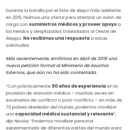
Durante la batalla por el Este de Alepo más adelante
en 2016, hicimos una oferta para aterrizar un avión de
carga con
suministros médicos y proveer apoyo
a
los heridos y desplazados trasladados al Oeste de
Aleppo.
No recibimos una respuesta
a estas
solicitudes.
Más recientemente, emitimos en Abril de 2018 una
nueva petición formal al Ministerio de Asuntos
Externos, que aún no ha sido contestada.
“Con prácticamente
50 años de experiencia
en la
provisión de atención médica – muchas veces en
escenarios de conflicto o post-conflicto – en más de
70 países alrededor del mundo, podemos movilizar
una
capacidad médica sustancial y relevante
”,
dijo Nicolai. “Podemos movilizar personal
experimentado de diferentes partes del mundo para