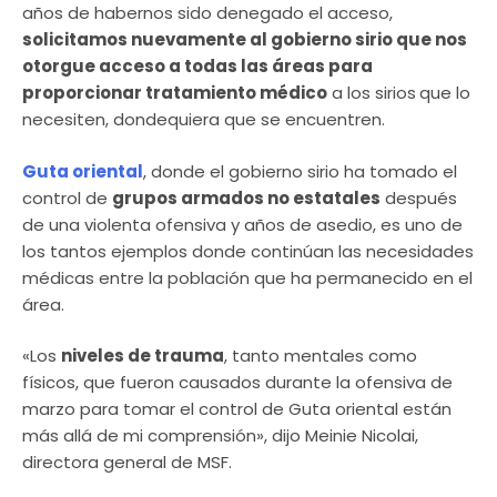
años de habernos sido denegado el acceso,
solicitamos nuevamente al gobierno sirio que nos
otorgue acceso a todas las áreas para
proporcionar tratamiento médico
a los sirios
que lo
necesiten, dondequiera que se encuentren.
Guta oriental
, donde el gobierno sirio ha tomado el
control de
grupos armados no estatales
después
de una violenta ofensiva y años de asedio, es uno de
los tantos ejemplos donde continúan las necesidades
médicas entre la población que ha permanecido en el
área.
«Los
niveles de trauma
, tanto mentales como
físicos, que fueron causados durante la ofensiva de
marzo para tomar el control de Guta oriental están
más allá de mi comprensión», dijo Meinie Nicolai,
directora general de MSF.