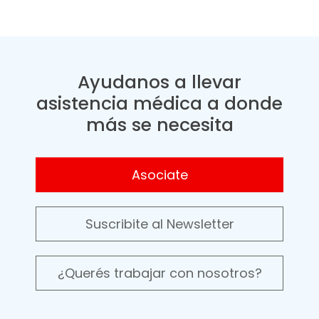
Ayudanos a llevar
asistencia médica a donde
más se necesita
Asociate
Suscribite al Newsletter
¿Querés trabajar con nosotros?