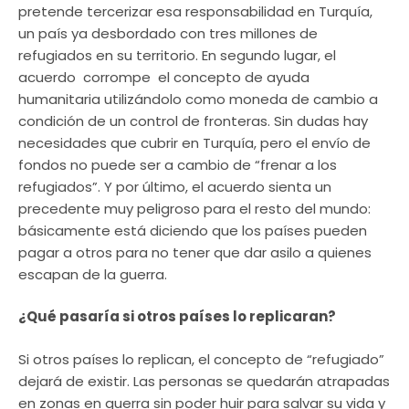
pretende tercerizar esa responsabilidad en Turquía,
un país ya desbordado con tres millones de
refugiados en su territorio. En segundo lugar, el
acuerdo corrompe el concepto de ayuda
humanitaria utilizándolo como moneda de cambio a
condición de un control de fronteras. Sin dudas hay
necesidades que cubrir en Turquía, pero el envío de
fondos no puede ser a cambio de “frenar a los
refugiados”. Y por último, el acuerdo sienta un
precedente muy peligroso para el resto del mundo:
básicamente está diciendo que los países pueden
pagar a otros para no tener que dar asilo a quienes
escapan de la guerra.
¿Qué pasaría si otros países lo replicaran?
Si otros países lo replican, el concepto de “refugiado”
dejará de existir. Las personas se quedarán atrapadas
en zonas en guerra sin poder huir para salvar su vida y