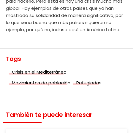
para hacerlo. Pero esta es hoy una crisis mucho más
global. Hay ejemplos de otros países que ya han
mostrado su solidaridad de manera significativa, por
lo que sería bueno que más países siguieran su
ejemplo, por qué no, incluso aquí en América Latina.
Tags
Crisis en el Mediterráneo
Movimientos de población
Refugiados
También te puede interesar