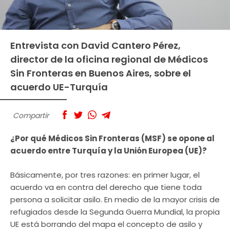
Entrevista con David Cantero Pérez,
director de la oficina regional de Médicos
Sin Fronteras en Buenos Aires, sobre el
acuerdo UE-Turquía
Compartir
¿Por qué Médicos Sin Fronteras (MSF) se opone al
acuerdo entre Turquía y la Unión Europea (UE)?
Básicamente, por tres razones: en primer lugar, el
acuerdo va en contra del derecho que tiene toda
persona a solicitar asilo. En medio de la mayor crisis de
refugiados desde la Segunda Guerra Mundial, la propia
UE está borrando del mapa el concepto de asilo y