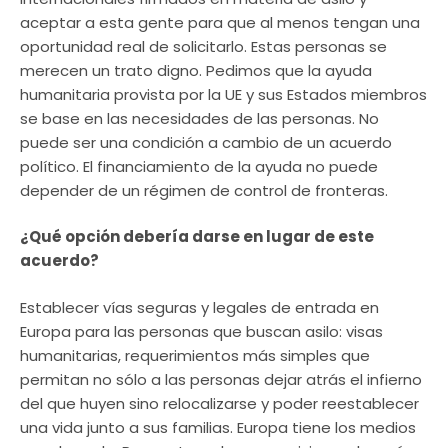
aceptar a esta gente para que al menos tengan una
oportunidad real de solicitarlo. Estas personas se
merecen un trato digno. Pedimos que la ayuda
humanitaria provista por la UE y sus Estados miembros
se base en las necesidades de las personas. No
puede ser una condición a cambio de un acuerdo
político. El financiamiento de la ayuda no puede
depender de un régimen de control de fronteras.
¿Qué opción debería darse en lugar de este
acuerdo?
Establecer vías seguras y legales de entrada en
Europa para las personas que buscan asilo: visas
humanitarias, requerimientos más simples que
permitan no sólo a las personas dejar atrás el infierno
del que huyen sino relocalizarse y poder reestablecer
una vida junto a sus familias. Europa tiene los medios