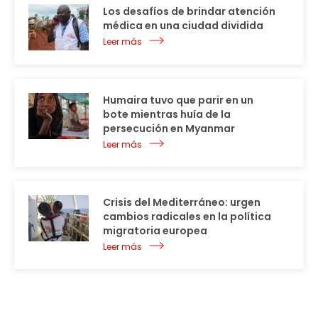
Los desafíos de brindar atención
médica en una ciudad dividida
Leer más
Humaira tuvo que parir en un
bote mientras huía de la
persecución en Myanmar
Leer más
Crisis del Mediterráneo: urgen
cambios radicales en la política
migratoria europea
Leer más