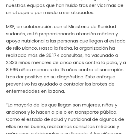
nuestros equipos que han huido tras ser víctimas de
un ataque o por miedo a ser atacados.
MSF, en colaboración con el Ministerio de Sanidad
sudanés, está proporcionando atención médica y
apoyo nutricional a las personas que llegan al estado
de Nilo Blanco. Hasta la fecha, la organización ha
realizado más de 36.174 consultas, ha vacunado a
2.333 niños menores de cinco años contra la polio, y a
8.566 niños menores de 15 años contra el sarampión
tras dar positivo en su diagnóstico. Este enfoque
preventivo ha ayudado a controlar los brotes de
enfermedades en la zona.
“La mayoría de los que llegan son mujeres, niños y
ancianos y lo hacen a pie o en transporte público.
Como el estado de salud y nutricional de algunos de
ellos no es bueno, realizamos consultas médicas y
exámenes nutricionales a su llegada. A los niños con