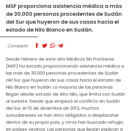
MSF proporciona asistencia médica a más
de 30.000 personas procedentes de Sudán
del Sur que huyeron de sus casas hacia el
estado de Nilo Blanco en Sudán.
Compartir
Desde febrero de este año Médicos Sin Fronteras
(MSF) ha estado proporcionando asistencia médica a
las más de 30.000 personas procedentes de Sudán
del Sur que huyeron de sus casas hacia el estado de
Nilo Blanco en Sudán. La mayoría de las personas
llegan desde estado de Alto Nilo, que limita con Sudán
al sureste. Desde que empezó el conflicto en Sudán
del Sur, el 15 de diciembre de 2013, muchos
sursudaneses se han visto obligados a desplazarse
dentro de su propio país, y otros han buscado refugio
en países vecinos. Las personas que llegan explican a