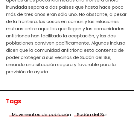
inundada separa a dos países que hasta hace poco
más de tres años eran sólo uno. No obstante, a pesar
de la frontera, las cosas en común y las relaciones
mutuas entre aquellos que llegan y las comunidades
anfitrionas han facilitado la aceptación, y las dos
poblaciones conviven pacíficamente. Algunos incluso
dicen que la comunidad anfitriona está contenta de
poder proteger a sus vecinos de Sudán del Sur,
creando una situación segura y favorable para la
provisión de ayuda.
Tags
Movimientos de población
Sudán del Sur