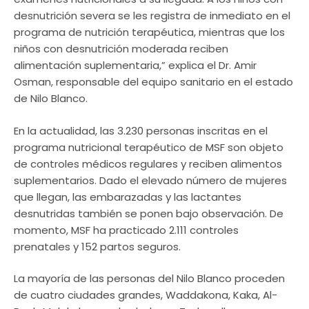
desnutrición severa se les registra de inmediato en el
programa de nutrición terapéutica, mientras que los
niños con desnutrición moderada reciben
alimentación suplementaria,” explica el Dr. Amir
Osman, responsable del equipo sanitario en el estado
de Nilo Blanco.
En la actualidad, las 3.230 personas inscritas en el
programa nutricional terapéutico de MSF son objeto
de controles médicos regulares y reciben alimentos
suplementarios. Dado el elevado número de mujeres
que llegan, las embarazadas y las lactantes
desnutridas también se ponen bajo observación. De
momento, MSF ha practicado 2.111 controles
prenatales y 152 partos seguros.
La mayoría de las personas del Nilo Blanco proceden
de cuatro ciudades grandes, Waddakona, Kaka, Al-