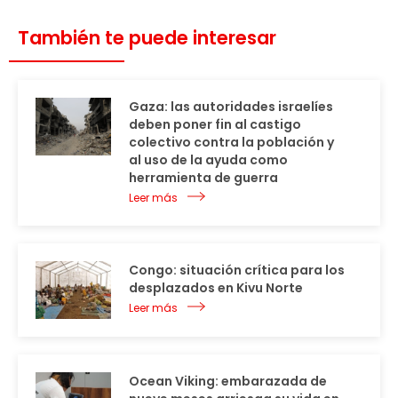
También te puede interesar
Gaza: las autoridades israelíes
deben poner fin al castigo
colectivo contra la población y
al uso de la ayuda como
herramienta de guerra
Leer más
Congo: situación crítica para los
desplazados en Kivu Norte
Leer más
Ocean Viking: embarazada de