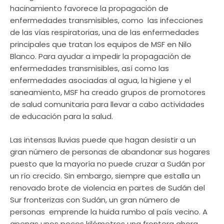
hacinamiento favorece la propagación de
enfermedades transmisibles, como las infecciones
de las vías respiratorias, una de las enfermedades
principales que tratan los equipos de MSF en Nilo
Blanco. Para ayudar a impedir la propagación de
enfermedades transmisibles, así como las
enfermedades asociadas al agua, la higiene y el
saneamiento, MSF ha creado grupos de promotores
de salud comunitaria para llevar a cabo actividades
de educación para la salud.
Las intensas lluvias puede que hagan desistir a un
gran número de personas de abandonar sus hogares
puesto que la mayoría no puede cruzar a Sudán por
un río crecido. Sin embargo, siempre que estalla un
renovado brote de violencia en partes de Sudán del
Sur fronterizas con Sudán, un gran número de
personas emprende la huida rumbo al país vecino. A
apenas unos pocos kilómetros una frontera ahora