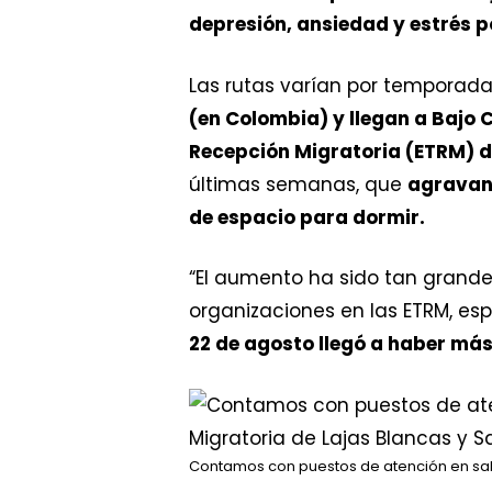
depresión, ansiedad y estrés p
Las rutas varían por temporada
(en Colombia) y llegan a Bajo
Recepción Migratoria (ETRM) d
últimas semanas, que
agravan 
de espacio para dormir.
“El aumento ha sido tan grand
organizaciones en las ETRM, esp
22 de agosto llegó a haber má
Contamos con puestos de atención en salud