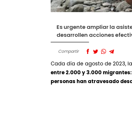
Es urgente ampliar la asist
desarrollen acciones efectiv
Compartir
Cada día de agosto de 2023, la
entre 2.000 y 3.000 migrantes: 
personas han atravesado desde