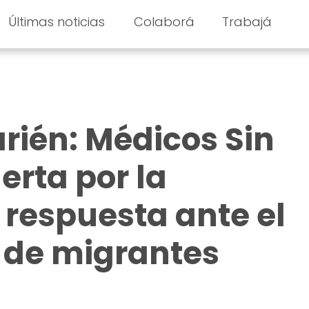
Últimas noticias
Colaborá
Trabajá
arién: Médicos Sin
erta por la
 respuesta ante el
 de migrantes