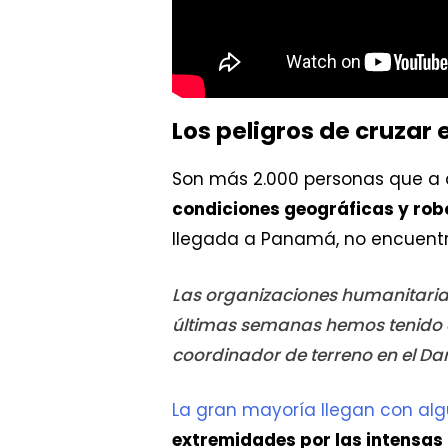
Los peligros de cruzar 
Son más 2.000 personas que a 
condiciones geográficas y robo
llegada a Panamá, no encuentr
Las organizaciones humanitarias
últimas semanas hemos tenido dí
coordinador de terreno en el D
La gran mayoría llegan con alg
extremidades por las intensas