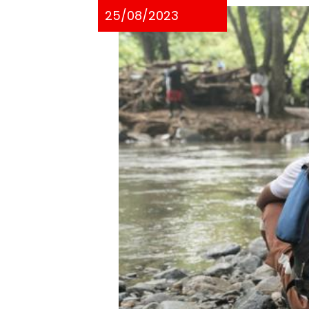
25/08/2023