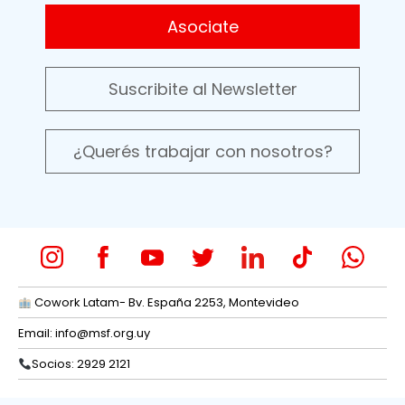
Asociate
Suscribite al Newsletter
¿Querés trabajar con nosotros?
Cowork Latam- Bv. España 2253, Montevideo
Email:
info@msf.org.uy
Socios: 2929 2121