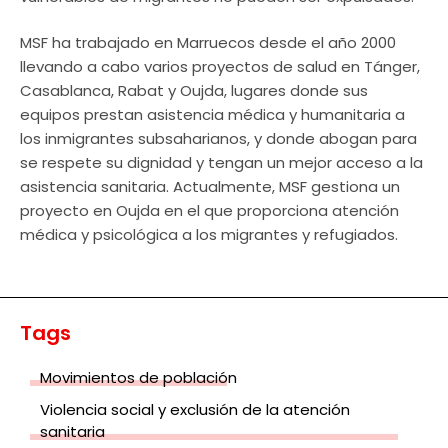
MSF ha trabajado en Marruecos desde el año 2000
llevando a cabo varios proyectos de salud en Tánger,
Casablanca, Rabat y Oujda, lugares donde sus
equipos prestan asistencia médica y humanitaria a
los inmigrantes subsaharianos, y donde abogan para
se respete su dignidad y tengan un mejor acceso a la
asistencia sanitaria. Actualmente, MSF gestiona un
proyecto en Oujda en el que proporciona atención
médica y psicológica a los migrantes y refugiados.
Tags
Movimientos de población
Violencia social y exclusión de la atención
sanitaria