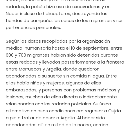
redadas, la policía hizo uso de excavadoras y en
Nador incluso de helicópteros, destruyendo las
tiendas de campaña, las casas de los migrantes y sus
pertenencias personales.
Según los datos recopilados por la organización
médico-humanitaria hasta el 10 de septiembre, entre
600 y 700 migrantes habían sido detenidos durante
estas redadas y llevados posteriormente a la frontera
entre Marruecos y Argelia, donde quedaron
abandonados a su suerte sin comida ni agua. Entre
ellos había niños y mujeres, algunas de ellas
embarazadas, y personas con problemas médicos y
lesiones, muchas de ellas directa o indirectamente
relacionadas con las redadas policiales. Su única
alternativa en esas condiciones era regresar a Oujda
a pie o tratar de pasar a Argelia. Al haber sido
abandonados allí en mitad de la noche, corrían