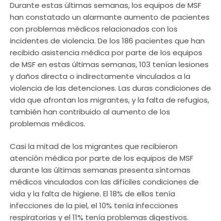
Durante estas últimas semanas, los equipos de MSF
han constatado un alarmante aumento de pacientes
con problemas médicos relacionados con los
incidentes de violencia. De los 186 pacientes que han
recibido asistencia médica por parte de los equipos
de MSF en estas últimas semanas, 103 tenían lesiones
y daños directa o indirectamente vinculados a la
violencia de las detenciones. Las duras condiciones de
vida que afrontan los migrantes, y la falta de refugios,
también han contribuido al aumento de los
problemas médicos.
Casi la mitad de los migrantes que recibieron
atención médica por parte de los equipos de MSF
durante las últimas semanas presenta síntomas
médicos vinculados con las difíciles condiciones de
vida y la falta de higiene. El 18% de ellos tenía
infecciones de la piel, el 10% tenía infecciones
respiratorias y el 11% tenía problemas digestivos.