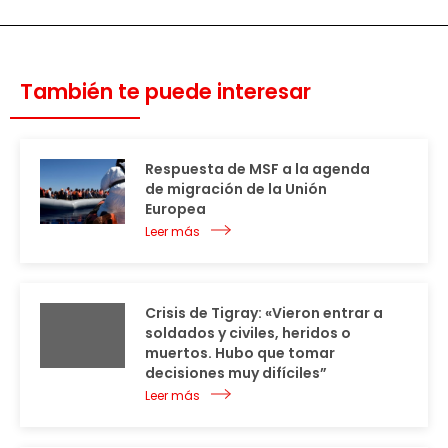
También te puede interesar
Respuesta de MSF a la agenda
de migración de la Unión
Europea
Leer más
Crisis de Tigray: «Vieron entrar a
soldados y civiles, heridos o
muertos. Hubo que tomar
decisiones muy difíciles”
Leer más