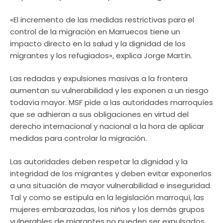
«El incremento de las medidas restrictivas para el
control de la migración en Marruecos tiene un
impacto directo en la salud y la dignidad de los
migrantes y los refugiados», explica Jorge Martín.
Las redadas y expulsiones masivas a la frontera
aumentan su vulnerabilidad y les exponen a un riesgo
todavía mayor. MSF pide a las autoridades marroquíes
que se adhieran a sus obligaciones en virtud del
derecho internacional y nacional a la hora de aplicar
medidas para controlar la migración.
Las autoridades deben respetar la dignidad y la
integridad de los migrantes y deben evitar exponerlos
a una situación de mayor vulnerabilidad e inseguridad.
Tal y como se estipula en la legislación marroquí, las
mujeres embarazadas, los niños y los demás grupos
vulnerables de migrantes no pueden ser expulsados.