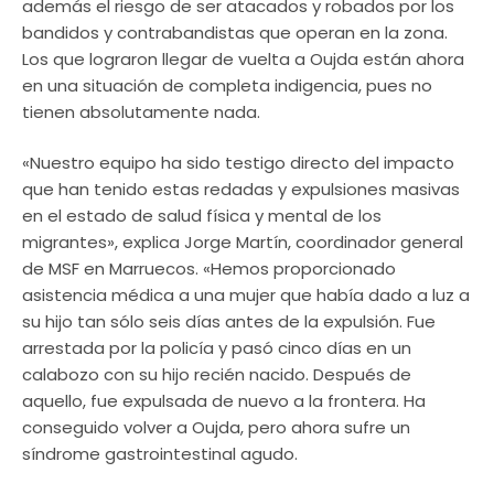
además el riesgo de ser atacados y robados por los
bandidos y contrabandistas que operan en la zona.
Los que lograron llegar de vuelta a Oujda están ahora
en una situación de completa indigencia, pues no
tienen absolutamente nada.
«Nuestro equipo ha sido testigo directo del impacto
que han tenido estas redadas y expulsiones masivas
en el estado de salud física y mental de los
migrantes», explica Jorge Martín, coordinador general
de MSF en Marruecos. «Hemos proporcionado
asistencia médica a una mujer que había dado a luz a
su hijo tan sólo seis días antes de la expulsión. Fue
arrestada por la policía y pasó cinco días en un
calabozo con su hijo recién nacido. Después de
aquello, fue expulsada de nuevo a la frontera. Ha
conseguido volver a Oujda, pero ahora sufre un
síndrome gastrointestinal agudo.