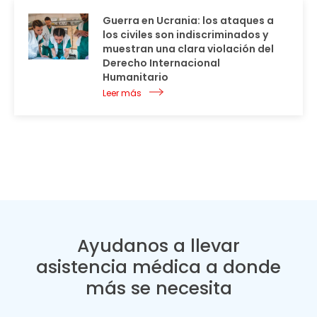
Guerra en Ucrania: los ataques a
los civiles son indiscriminados y
muestran una clara violación del
Derecho Internacional
Humanitario
Leer más
Ayudanos a llevar
asistencia médica a donde
más se necesita