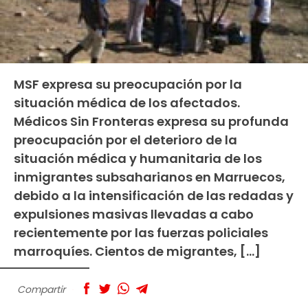
MSF expresa su preocupación por la
situación médica de los afectados.
Médicos Sin Fronteras expresa su profunda
preocupación por el deterioro de la
situación médica y humanitaria de los
inmigrantes subsaharianos en Marruecos,
debido a la intensificación de las redadas y
expulsiones masivas llevadas a cabo
recientemente por las fuerzas policiales
marroquíes. Cientos de migrantes, […]
Compartir