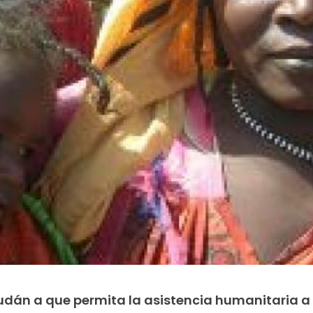
udán a que permita la asistencia humanitaria a 