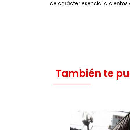
de carácter esencial a cientos 
También te pu