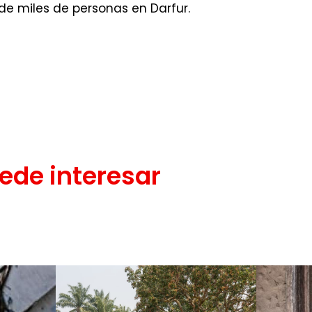
de miles de personas en Darfur.
ede interesar