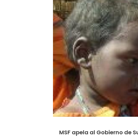
MSF apela al Gobierno de S