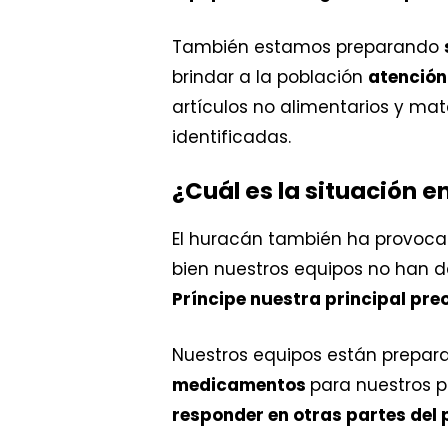
También estamos preparando
brindar a la población
atención
artículos no alimentarios y mat
identificadas.
¿Cuál es la situación e
El huracán también ha provoca
bien nuestros equipos no han d
Príncipe nuestra principal preo
Nuestros equipos están prepa
medicamentos
para nuestros 
responder en otras partes del 