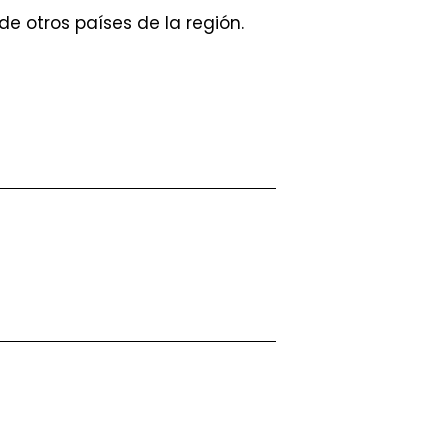
 otros países de la región.