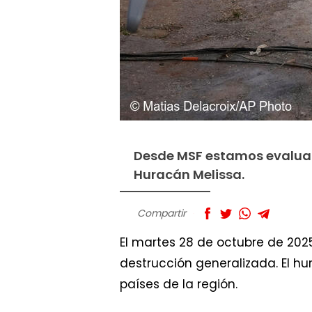
Desde MSF estamos evaluan
Huracán Melissa.
Compartir
El martes 28 de octubre de 202
destrucción generalizada. El h
países de la región.