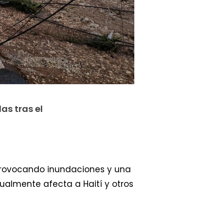
s tras el
rovocando inundaciones y una
ualmente afecta a Haití y otros