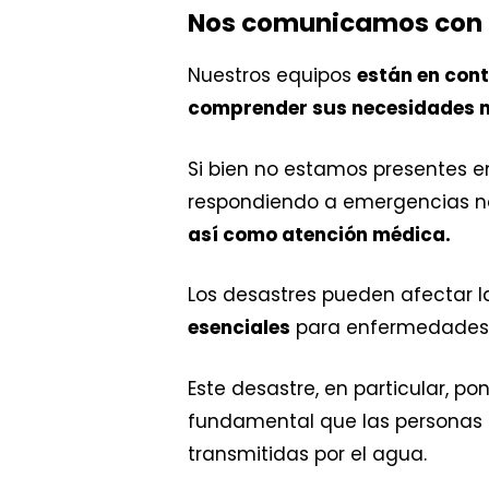
Nos comunicamos con 
Nuestros equipos
están en cont
comprender sus necesidades 
Si bien no estamos presentes e
respondiendo a emergencias no
así como atención médica.
Los desastres pueden afectar l
esenciales
para enfermedades n
Este desastre, en particular, p
fundamental que las personas
transmitidas por el agua.