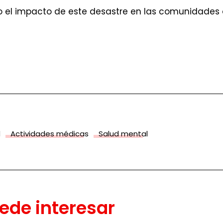
el impacto de este desastre en las comunidades de
d
Actividades médicas
Salud mental
ede interesar