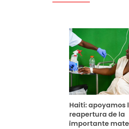
Haití: apoyamos 
reapertura de la
importante mate