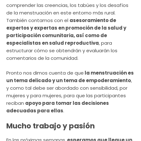
comprender las creencias, los tabúes y los desafíos
de la menstruación en este entorno más rural.
También contamos con el
asesoramiento de
expertos y expertas en promoción de la salud y
participación comunitaria, así como de
especialistas en salud reproductiva
, para
estructurar cómo se obtendrán y evaluarán los
comentarios de la comunidad.
Pronto nos dimos cuenta de que
la menstruación es
un tema delicado y un tema de empoderamiento
,
y como tal debe ser abordado con sensibilidad, por
mujeres y para mujeres, para que las participantes
reciban
apoyo para tomar las decisiones
adecuadas para ellas
.
Mucho trabajo y pasión
En las próximas semanas,
esperamos que llegue un