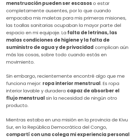
menstruación pueden ser escasos
o estar
completamente ausentes, por lo que cuando
empacaba mis maletas para mis primeras misiones,
las toallas sanitarias ocupaban la mayor parte del
espacio en mi equipaje. La
falta de letrinas, las
malas condiciones de higiene y la falta de
suministro de agua y de privacidad
complican aún
más las cosas, sobre todo cuando estás en
movimiento.
Sin embargo, recientemente encontré algo que me
funciona mejor:
ropa interior menstrual
. Es ropa
interior lavable y duradera
capaz de absorber el
flujo menstrual
sin la necesidad de ningún otro
producto.
Mientras estaba en una misión en la provincia de Kivu
Sur, en la República Democrática del Congo,
compartí con una colega mi experiencia personal