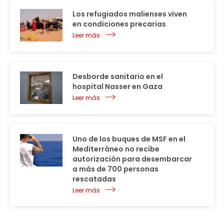
Los refugiados malienses viven
en condiciones precarias
Leer más
Desborde sanitario en el
hospital Nasser en Gaza
Leer más
Uno de los buques de MSF en el
Mediterráneo no recibe
autorización para desembarcar
a más de 700 personas
rescatadas
Leer más