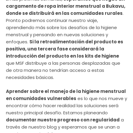
cargamento de ropa interior menstrual a Bukavu,
donde se distribuirá en las comunidades rurales
.
Pronto podremos continuar nuestro viaje,
aprendiendo más sobre los desafíos de la higiene
menstrual y pensando en nuevas soluciones y
enfoques.
Si la retroalimentación del producto es
positiva, una tercera fase considerará la
introducción del producto en los kits de higiene
que MSF distribuye a las personas desplazadas que
de otra manera no tendrían acceso a estas
necesidades básicas.
Aprender sobre el manejo de la higiene menstrual
en comunidades vulnerables
es lo que nos mueve y
encontrar cómo hacer realidad las soluciones será
nuestro principal desafío. Estamos planeando
documentar nuestro progreso con regularidad
a
través de nuestro blog y esperamos que se unan a