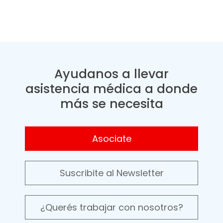
Ayudanos a llevar
asistencia médica a donde
más se necesita
Asociate
Suscribite al Newsletter
¿Querés trabajar con nosotros?