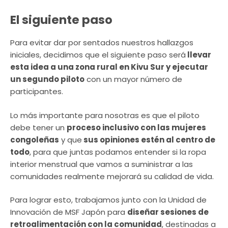
El siguiente paso
Para evitar dar por sentados nuestros hallazgos
iniciales, decidimos que el siguiente paso será
llevar
esta idea a una zona rural en Kivu Sur y ejecutar
un segundo piloto
con un mayor número de
participantes.
Lo más importante para nosotras es que el piloto
debe tener un
proceso inclusivo con las mujeres
congoleñas
y que
sus opiniones estén al centro de
todo
, para que juntas podamos entender si la ropa
interior menstrual que vamos a suministrar a las
comunidades realmente mejorará su calidad de vida.
Para lograr esto, trabajamos junto con la Unidad de
Innovación de MSF Japón para
diseñar sesiones de
retroalimentación con la comunidad
, destinadas a