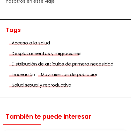
nosotros en este viaje.
Tags
Acceso a la salud
Desplazamientos y migraciones
Distribución de artículos de primera necesidad
Innovación
Movimientos de población
Salud sexual y reproductiva
También te puede interesar