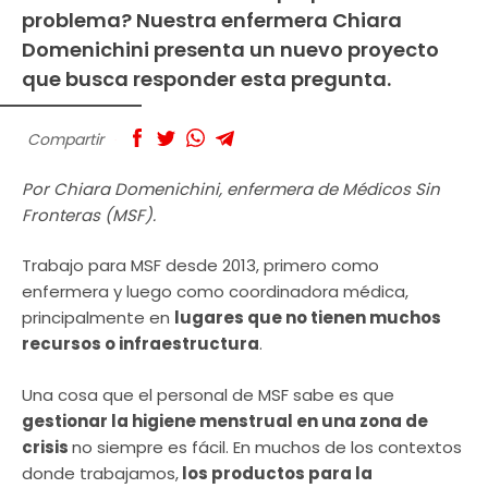
problema? Nuestra enfermera Chiara
Domenichini presenta un nuevo proyecto
que busca responder esta pregunta.
Compartir
Por Chiara Domenichini, enfermera de Médicos Sin
Fronteras (MSF).
Trabajo para MSF desde 2013, primero como
enfermera y luego como coordinadora médica,
principalmente en
lugares que no tienen muchos
recursos o infraestructura
.
Una cosa que el personal de MSF sabe es que
gestionar la higiene menstrual en una zona de
crisis
no siempre es fácil. En muchos de los contextos
donde trabajamos,
los productos para la