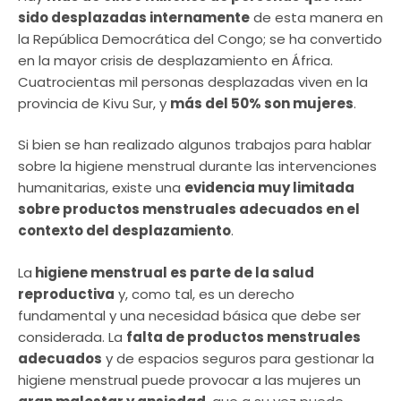
sido desplazadas internamente
de esta manera en
la República Democrática del Congo; se ha convertido
en la mayor crisis de desplazamiento en África.
Cuatrocientas mil personas desplazadas viven en la
provincia de Kivu Sur, y
más del 50% son mujeres
.
Si bien se han realizado algunos trabajos para hablar
sobre la higiene menstrual durante las intervenciones
humanitarias, existe una
evidencia muy limitada
sobre productos menstruales adecuados en el
contexto del desplazamiento
.
La
higiene menstrual es parte de la salud
reproductiva
y, como tal, es un derecho
fundamental y una necesidad básica que debe ser
considerada. La
falta de productos menstruales
adecuados
y de espacios seguros para gestionar la
higiene menstrual puede provocar a las mujeres un