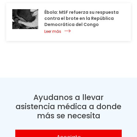
Ébola: MSF refuerza su respuesta
contra el brote en la República
Democrática del Congo
Leer más
Ayudanos a llevar
asistencia médica a donde
más se necesita