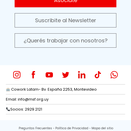
Asociate
Suscribite al Newsletter
¿Querés trabajar con nosotros?
Cowork Latam- Bv. España 2253, Montevideo
Email:
info@msf.org.uy
Socios: 2929 2121
Preguntas Frecuentes
Política de Privacidad
Mapa del sitio