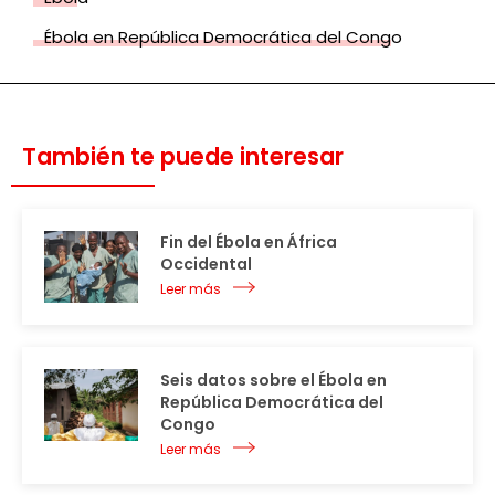
Ébola en República Democrática del Congo
También te puede interesar
Fin del Ébola en África
Occidental
Leer más
Seis datos sobre el Ébola en
República Democrática del
Congo
Leer más