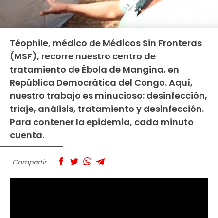
Téophile, médico de Médicos Sin Fronteras
(MSF), recorre nuestro centro de
tratamiento de Ébola de Mangina, en
República Democrática del Congo. Aquí,
nuestro trabajo es minucioso: desinfección,
triaje, análisis, tratamiento y desinfección.
Para contener la epidemia, cada minuto
cuenta.
Compartir