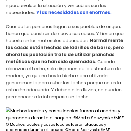
ir para evaluar la situación y ver cuáles son las
necesidades.
Y las necesidades son enormes.
Cuando las personas llegan a sus pueblos de origen,
tienen que construir de nuevo sus casas. Y tienen que
hacerlo sin los materiales adeucados.
Normalmente
las casas están hechas de ladrillos de barro, pero
ahora las población trata de utilizar planchas
metálicas que no han sido quemadas.
Cuando
alcanzan el techo, solo disponen de la estructura de
madera, ya que no hay la hierba seca utilizada
generalmente para cubrir los techos porque no es la
estación adecuada. Y debido a las lluvias, no pueden
permanecer a la intemperie sin techo.
© Muchos locales y casas locales fueron atacados y
quemados durante el saqueo. ©Marta Soszynska/MSF