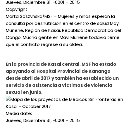
Jueves, Diciembre 31, -0001 – 20:15
Copyright:
Marta Soszynska/MSF – Mujeres y niños esperan la
consulta por desnutrición en el centro de salud Mayi
Munene, Región de Kasai, República Democrática del
Congo. Mucha gente en Mayi Munene todavía teme
que el conflicto regrese a su aldea.
En la provincia de Kasai central, MSF ha estado
apoyando al Hospital Provincial de Kananga
desde abril de 2017 y también ha establecido un
servicio de asistencia a víctimas de violencia
sexual en junio.
Media date:
Jueves, Diciembre 31, -0001 – 20:15