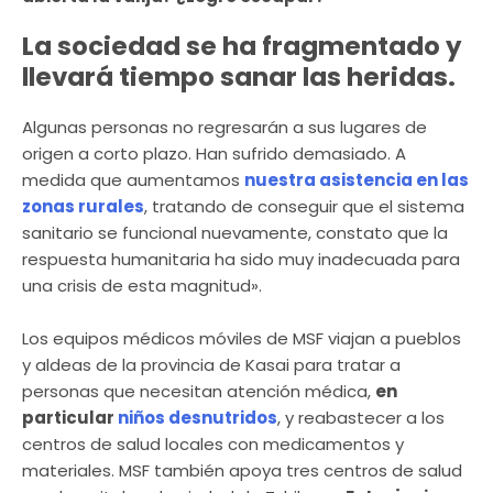
La sociedad se ha fragmentado y
llevará tiempo sanar las heridas.
Algunas personas no regresarán a sus lugares de
origen a corto plazo. Han sufrido demasiado. A
medida que aumentamos
nuestra asistencia en las
zonas rurales
, tratando de conseguir que el sistema
sanitario se funcional nuevamente, constato que la
respuesta humanitaria ha sido muy inadecuada para
una crisis de esta magnitud».
Los equipos médicos móviles de MSF viajan a pueblos
y aldeas de la provincia de Kasai para tratar a
personas que necesitan atención médica,
en
particular
niños desnutridos
, y reabastecer a los
centros de salud locales con medicamentos y
materiales. MSF también apoya tres centros de salud