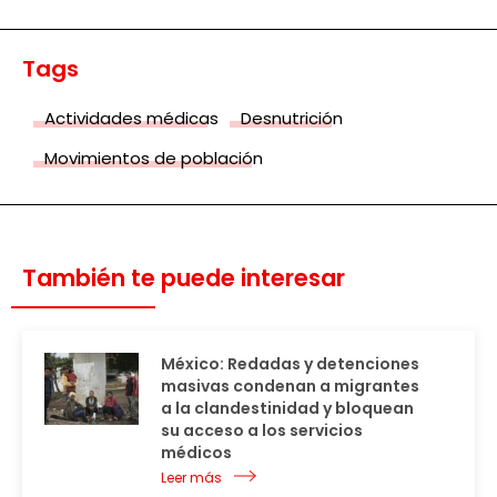
Tags
Actividades médicas
Desnutrición
Movimientos de población
También te puede interesar
México: Redadas y detenciones
masivas condenan a migrantes
a la clandestinidad y bloquean
su acceso a los servicios
médicos
Leer más