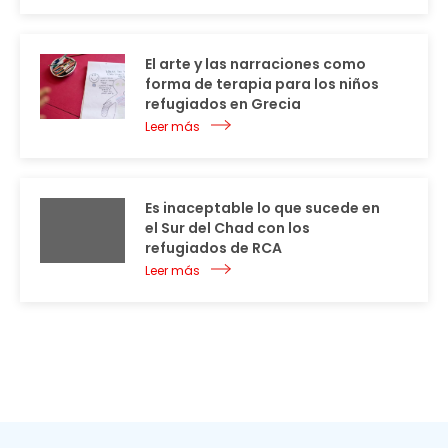
El arte y las narraciones como
forma de terapia para los niños
refugiados en Grecia
Leer más
Es inaceptable lo que sucede en
el Sur del Chad con los
refugiados de RCA
Leer más