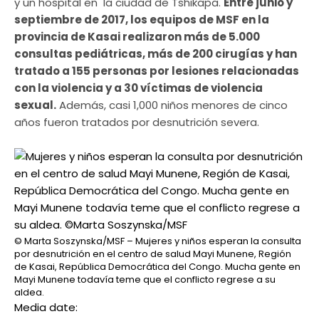
y un hospital en la ciudad de Tshikapa.
Entre junio y
septiembre de 2017, los equipos de MSF en la
provincia de Kasai realizaron más de 5.000
consultas pediátricas, más de 200 cirugías y han
tratado a 155 personas por lesiones relacionadas
con la violencia y a 30 víctimas de violencia
sexual.
Además, casi 1,000 niños menores de cinco
años fueron tratados por desnutrición severa.
© Marta Soszynska/MSF – Mujeres y niños esperan la consulta
por desnutrición en el centro de salud Mayi Munene, Región
de Kasai, República Democrática del Congo. Mucha gente en
Mayi Munene todavía teme que el conflicto regrese a su
aldea.
Media date: