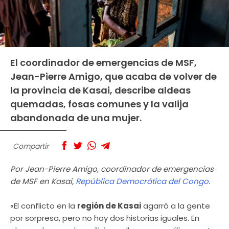
El coordinador de emergencias de MSF,
Jean-Pierre Amigo, que acaba de volver de
la provincia de Kasai, describe aldeas
quemadas, fosas comunes y la valija
abandonada de una mujer.
Compartir
Por Jean-Pierre Amigo, coordinador de emergencias
de MSF en Kasai,
República Democrática del Congo
.
«El conflicto en la
región de Kasai
agarró a la gente
por sorpresa, pero no hay dos historias iguales. En