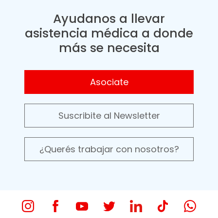
Ayudanos a llevar
asistencia médica a donde
más se necesita
Asociate
Suscribite al Newsletter
¿Querés trabajar con nosotros?