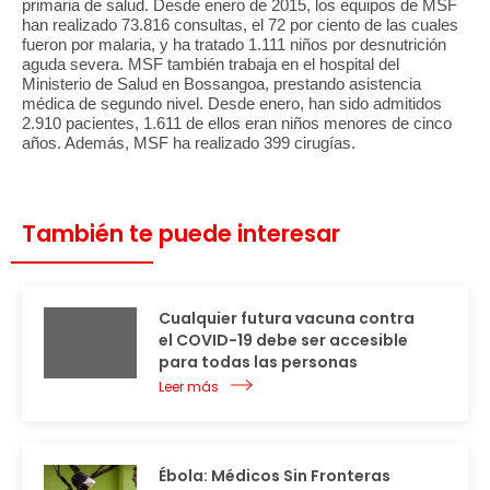
primaria de salud. Desde enero de 2015, los equipos de MSF
han realizado 73.816 consultas, el 72 por ciento de las cuales
fueron por malaria, y ha tratado 1.111 niños por desnutrición
aguda severa. MSF también trabaja en el hospital del
Ministerio de Salud en Bossangoa, prestando asistencia
médica de segundo nivel. Desde enero, han sido admitidos
2.910 pacientes, 1.611 de ellos eran niños menores de cinco
años. Además, MSF ha realizado 399 cirugías.
También te puede interesar
Cualquier futura vacuna contra
el COVID-19 debe ser accesible
para todas las personas
Leer más
Ébola: Médicos Sin Fronteras