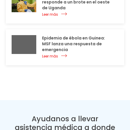
responde a un brote en el oeste
de Uganda
Leer más
Epidemia de ébola en Guinea:
MSF lanza una respuesta de
emergencia
Leer más
Ayudanos a llevar
asistencia médica a donde