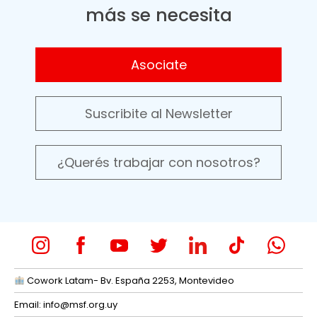
más se necesita
Asociate
Suscribite al Newsletter
¿Querés trabajar con nosotros?
Cowork Latam- Bv. España 2253, Montevideo
Email:
info@msf.org.uy