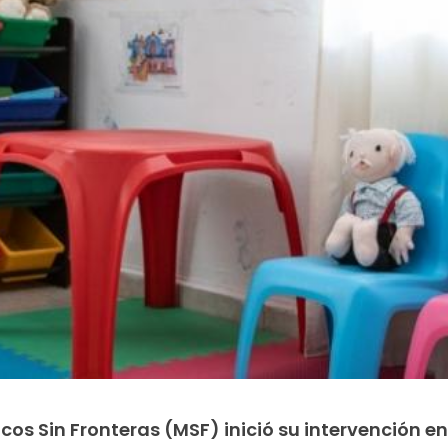
os Sin Fronteras (MSF) inició su intervención e