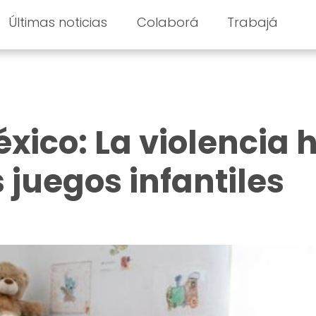
Últimas noticias
Colaborá
Trabajá
xico: La violencia 
 juegos infantiles