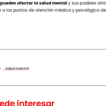
pueden afectar la salud mental
y sus posibles sín
r a los puntos de atención médica y psicológica de
o
Salud mental
ede interesar