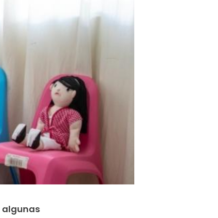
n algunas