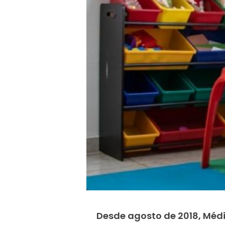
Desde agosto de 2018, Médic