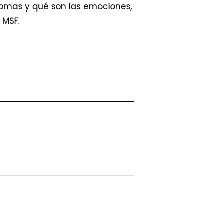
tomas y qué son las emociones,
 MSF.