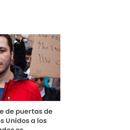
re de puertas de
s Unidos a los