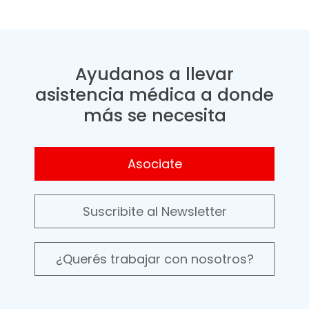
Ayudanos a llevar
asistencia médica a donde
más se necesita
Asociate
Suscribite al Newsletter
¿Querés trabajar con nosotros?