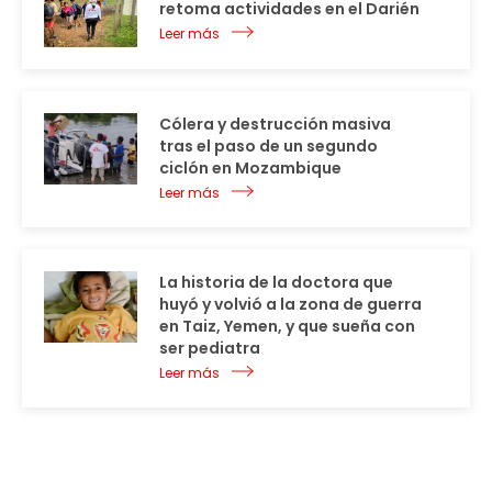
retoma actividades en el Darién
Leer más
Cólera y destrucción masiva
tras el paso de un segundo
ciclón en Mozambique
Leer más
La historia de la doctora que
huyó y volvió a la zona de guerra
en Taiz, Yemen, y que sueña con
ser pediatra
Leer más