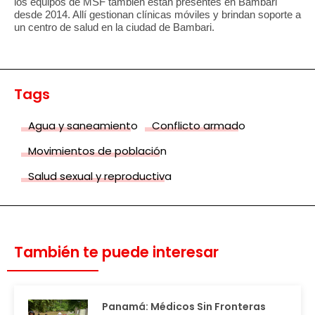
los equipos de MSF también están presentes en Bambari
desde 2014. Allí gestionan clínicas móviles y brindan soporte a
un centro de salud en la ciudad de Bambari.
Tags
Agua y saneamiento
Conflicto armado
Movimientos de población
Salud sexual y reproductiva
También te puede interesar
Panamá: Médicos Sin Fronteras