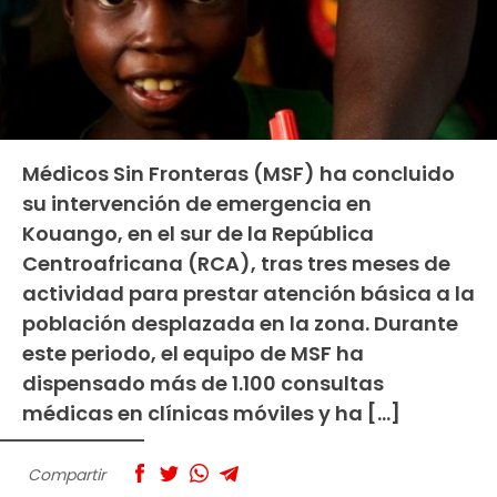
Médicos Sin Fronteras (MSF) ha concluido
su intervención de emergencia en
Kouango, en el sur de la República
Centroafricana (RCA), tras tres meses de
actividad para prestar atención básica a la
población desplazada en la zona. Durante
este periodo, el equipo de MSF ha
dispensado más de 1.100 consultas
médicas en clínicas móviles y ha […]
Compartir