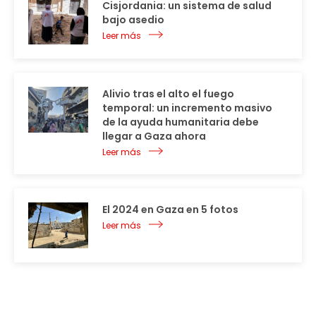
Cisjordania: un sistema de salud
bajo asedio
Leer más
Alivio tras el alto el fuego
temporal: un incremento masivo
de la ayuda humanitaria debe
llegar a Gaza ahora
Leer más
El 2024 en Gaza en 5 fotos
Leer más