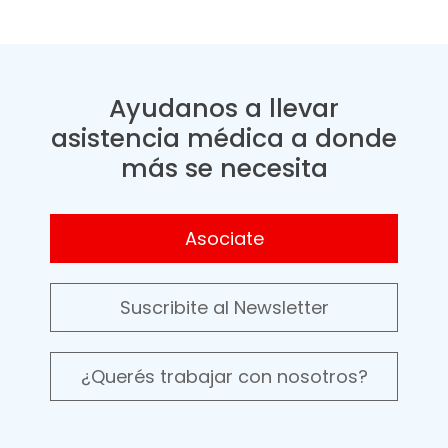
Ayudanos a llevar
asistencia médica a donde
más se necesita
Asociate
Suscribite al Newsletter
¿Querés trabajar con nosotros?