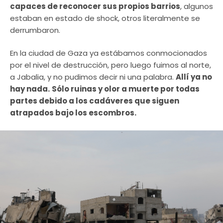
capaces de reconocer sus propios barrios
, algunos
estaban en estado de shock, otros literalmente se
derrumbaron.
En la ciudad de Gaza ya estábamos conmocionados
por el nivel de destrucción, pero luego fuimos al norte,
a Jabalia, y no pudimos decir ni una palabra.
Allí ya no
hay nada.
Sólo ruinas y olor a muerte por todas
partes debido a los cadáveres que siguen
atrapados bajo los escombros.