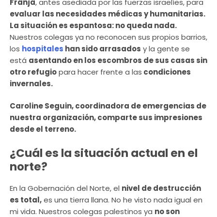
Franja
, antes asediada por las fuerzas israelíes, para
evaluar las necesidades médicas y humanitarias.
La situación es espantosa: no queda nada.
Nuestros colegas ya no reconocen sus propios barrios,
los
hospitales
han sido arrasados
y la gente se
está
asentando en los escombros de sus casas sin
otro refugio
para hacer frente a las
condiciones
invernales.
Caroline Seguin, coordinadora de emergencias de
nuestra organización, comparte sus impresiones
desde el terreno.
¿Cuál es la situación actual en el
norte?
En la Gobernación del Norte, el
nivel de destrucción
es total,
es una tierra llana. No he visto nada igual en
mi vida. Nuestros colegas palestinos ya
no son