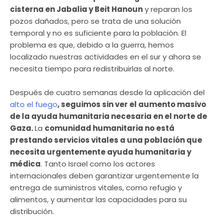
cisterna en Jabalia y Beit Hanoun
y reparan los
pozos dañados, pero se trata de una solución
temporal y no es suficiente para la población. El
problema es que, debido a la guerra, hemos
localizado nuestras actividades en el sur y ahora se
necesita tiempo para redistribuirlas al norte.
Después de cuatro semanas desde la aplicación del
alto el fuego
, seguimos sin ver el aumento masivo
de la ayuda humanitaria necesaria en el norte de
Gaza.
La
comunidad humanitaria no está
prestando servicios vitales a una población que
necesita urgentemente ayuda humanitaria y
médica
. Tanto Israel como los actores
internacionales deben garantizar urgentemente la
entrega de suministros vitales, como refugio y
alimentos, y aumentar las capacidades para su
distribución.