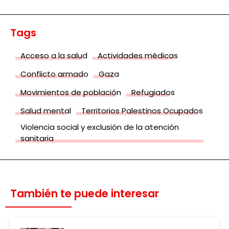
Tags
Acceso a la salud
Actividades médicas
Conflicto armado
Gaza
Movimientos de población
Refugiados
Salud mental
Territorios Palestinos Ocupados
Violencia social y exclusión de la atención
sanitaria
También te puede interesar