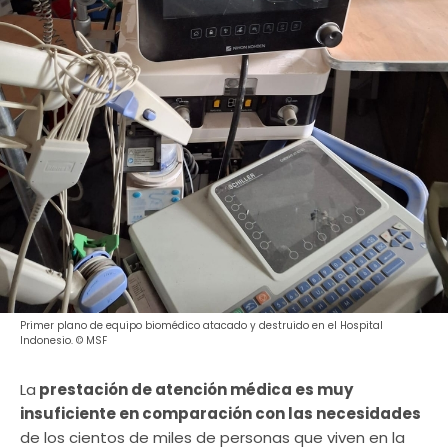
Primer plano de equipo biomédico atacado y destruido en el Hospital
Indonesio. © MSF
La
prestación de atención médica es muy
insuficiente en comparación con las necesidades
de los cientos de miles de personas que viven en la