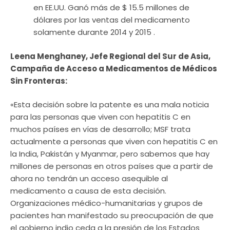
en EE.UU. Ganó más de $ 15.5 millones de
dólares por las ventas del medicamento
solamente durante 2014 y 2015 .
Leena Menghaney, Jefe Regional del Sur de Asia,
Campaña de Acceso a Medicamentos de Médicos
Sin Fronteras:
«Esta decisión sobre la patente es una mala noticia
para las personas que viven con hepatitis C en
muchos países en vías de desarrollo; MSF trata
actualmente a personas que viven con hepatitis C en
la India, Pakistán y Myanmar, pero sabemos que hay
millones de personas en otros países que a partir de
ahora no tendrán un acceso asequible al
medicamento a causa de esta decisión.
Organizaciones médico-humanitarias y grupos de
pacientes han manifestado su preocupación de que
el gobierno indio ceda a la presión de los Estados