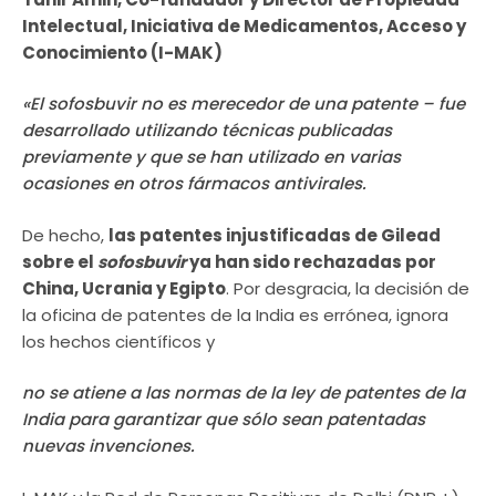
Intelectual, Iniciativa de Medicamentos, Acceso y
Conocimiento (I-MAK)
«El
sofosbuvir
no es merecedor de una patente – fue
desarrollado utilizando técnicas publicadas
previamente y que se han utilizado en varias
ocasiones en otros fármacos antivirales.
De hecho,
las patentes injustificadas de Gilead
sobre el
sofosbuvir
ya han sido rechazadas por
China, Ucrania y Egipto
. Por desgracia, la decisión de
la oficina de patentes de la India es errónea, ignora
los hechos científicos y
no se atiene a las normas de la ley de patentes de la
India para garantizar que sólo sean patentadas
nuevas invenciones.