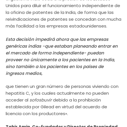
Unidos para diluir el funcionamiento independiente de
la oficina de patentes de la India, de forma que las
reivindicaciones de patentes se concedan con mucha
más facilidad a las empresas estadounidenses.
Esta decisión impedirá ahora que las empresas
genéricas indias -que estaban planeando entrar en
el mercado de forma independiente- puedan
proveer no únicamente a los pacientes en la India,
sino también a los pacientes en los países de
ingresos medios,
que tienen un gran número de personas viviendo con
hepatitis C, y los cuales actualmente no pueden
acceder al
sofosbuvir
debido a la prohibición
establecida por Gilead en virtud del acuerdo de
licencia con los productores».
Tahir Amin, Co-fundador y Director de Propiedad