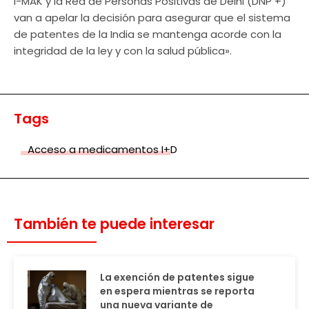
I-MAK y la Red de Personas Positivas de Delhi (DNP +)
van a apelar la decisión para asegurar que el sistema
de patentes de la India se mantenga acorde con la
integridad de la ley y con la salud pública».
Tags
Acceso a medicamentos I+D
También te puede interesar
La exención de patentes sigue
en espera mientras se reporta
una nueva variante de