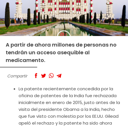
A partir de ahora millones de personas no
tendrán un acceso asequible al
medicamento.
Compartir
La patente recientemente concedida por la
oficina de patentes de la India fue rechazada
inicialmente en enero de 2015, justo antes de la
visita del presidente Obama a la India, hecho
que fue visto con molestia por los EE.UU. Gilead
apeló el rechazo y la patente ha sido ahora