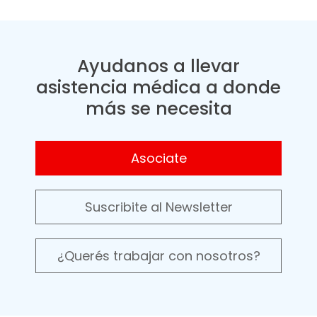
Ayudanos a llevar
asistencia médica a donde
más se necesita
Asociate
Suscribite al Newsletter
¿Querés trabajar con nosotros?