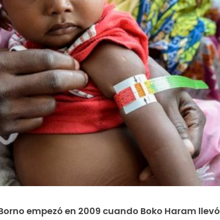
de Borno empezó en 2009 cuando Boko Haram llev