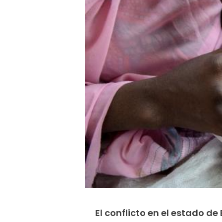
El conflicto en el estado 