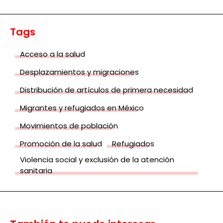
Tags
Acceso a la salud
Desplazamientos y migraciones
Distribución de artículos de primera necesidad
Migrantes y refugiados en México
Movimientos de población
Promoción de la salud
Refugiados
Violencia social y exclusión de la atención
sanitaria