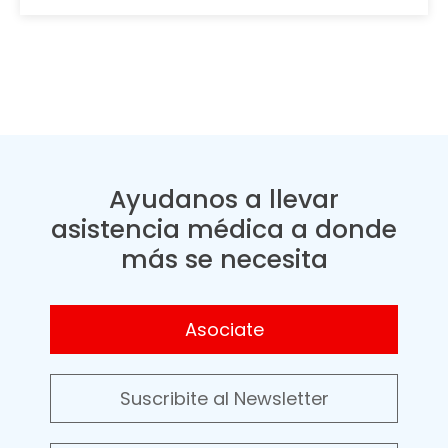
Ayudanos a llevar
asistencia médica a donde
más se necesita
Asociate
Suscribite al Newsletter