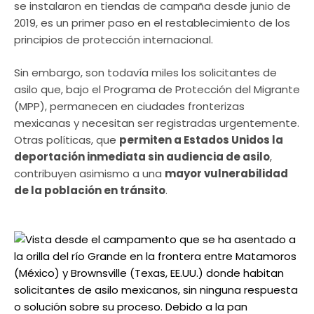
se instalaron en tiendas de campaña desde junio de
2019, es un primer paso en el restablecimiento de los
principios de protección internacional.
Sin embargo, son todavía miles los solicitantes de
asilo que, bajo el Programa de Protección del Migrante
(MPP), permanecen en ciudades fronterizas
mexicanas y necesitan ser registradas urgentemente.
Otras políticas, que
permiten a Estados Unidos la
deportación inmediata sin audiencia de asilo
,
contribuyen asimismo a una
mayor vulnerabilidad
de la población en tránsito
.