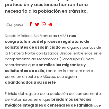
protección y asistencia humanitaria
necesaria a la población en tránsito.
Compartir
Desde Médicos Sin Fronteras (MSF)
nos
congratulamos del proceso regulatorio de
solicitantes de asilo iniciado
en algunos puntos de
la frontera Norte con Estados Unidos, entre ellos en el
campamento de Matamoros (Tamaulipas), pero
recordamos que
son miles los migrantes y
solicitantes de asilo
, tanto en la frontera norte
como en el resto de México, que siguen
abandonados a su suerte
.
El inicio del registro de la población del campamento
de Matamoros, en el que
brindamos servicios
médicos integrales a centenares de familias
que