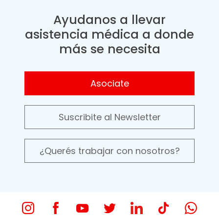
Ayudanos a llevar
asistencia médica a donde
más se necesita
Asociate
Suscribite al Newsletter
¿Querés trabajar con nosotros?