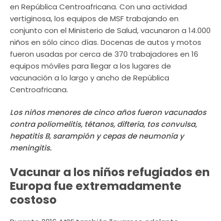
en República Centroafricana. Con una actividad
vertiginosa, los equipos de MSF trabajando en
conjunto con el Ministerio de Salud, vacunaron a 14.000
niños en sólo cinco días. Docenas de autos y motos
fueron usadas por cerca de 370 trabajadores en 16
equipos móviles para llegar a los lugares de
vacunación a lo largo y ancho de República
Centroafricana.
Los niños menores de cinco años fueron vacunados
contra poliomelitis, tétanos, difteria, tos convulsa,
hepatitis B, sarampión y cepas de neumonía y
meningitis.
Vacunar a los niños refugiados en
Europa fue extremadamente
costoso