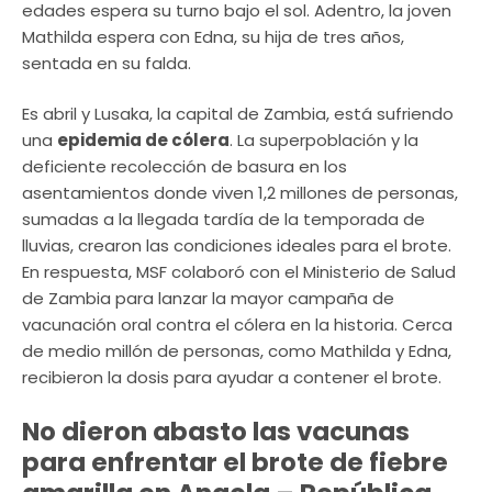
edades espera su turno bajo el sol. Adentro, la joven
Mathilda espera con Edna, su hija de tres años,
sentada en su falda.
Es abril y Lusaka, la capital de Zambia, está sufriendo
una
epidemia de cólera
. La superpoblación y la
deficiente recolección de basura en los
asentamientos donde viven 1,2 millones de personas,
sumadas a la llegada tardía de la temporada de
lluvias, crearon las condiciones ideales para el brote.
En respuesta, MSF colaboró con el Ministerio de Salud
de Zambia para lanzar la mayor campaña de
vacunación oral contra el cólera en la historia. Cerca
de medio millón de personas, como Mathilda y Edna,
recibieron la dosis para ayudar a contener el brote.
No dieron abasto las vacunas
para enfrentar el brote de fiebre