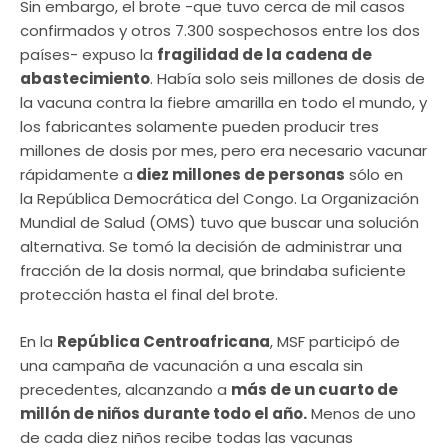
Sin embargo, el brote -que tuvo cerca de mil casos
confirmados y otros 7.300 sospechosos entre los dos
países- expuso la
fragilidad de la cadena de
abastecimiento
. Había solo seis millones de dosis de
la vacuna contra la fiebre amarilla en todo el mundo, y
los fabricantes solamente pueden producir tres
millones de dosis por mes, pero era necesario vacunar
rápidamente a
diez millones de personas
sólo en
la República Democrática del Congo. La Organización
Mundial de Salud (OMS) tuvo que buscar una solución
alternativa. Se tomó la decisión de administrar una
fracción de la dosis normal, que brindaba suficiente
protección hasta el final del brote.
En la
República Centroafricana
, MSF participó de
una campaña de vacunación a una escala sin
precedentes, alcanzando a
más de un cuarto de
millón de niños durante todo el año.
Menos de uno
de cada diez niños recibe todas las vacunas