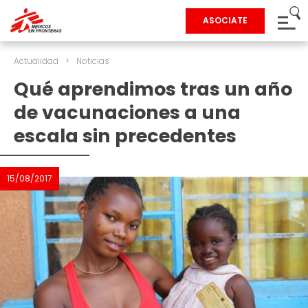
ASOCIATE
Actualidad
>
Noticias
Qué aprendimos tras un año
de vacunaciones a una
escala sin precedentes
15/08/2017