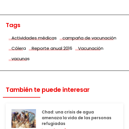
Tags
Actividades médicas
campaña de vacunación
Cólera
Reporte anual 2016
Vacunación
vacunas
También te puede interesar
Chad: una crisis de agua
amenaza la vida de las personas
refugiadas