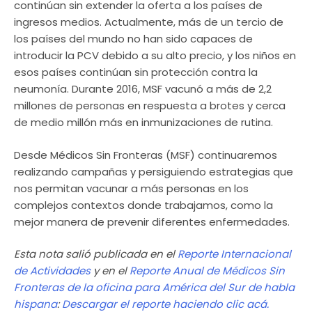
continúan sin extender la oferta a los países de
ingresos medios. Actualmente, más de un tercio de
los países del mundo no han sido capaces de
introducir la PCV debido a su alto precio, y los niños en
esos países continúan sin protección contra la
neumonía. Durante 2016, MSF vacunó a más de 2,2
millones de personas en respuesta a brotes y cerca
de medio millón más en inmunizaciones de rutina.
Desde Médicos Sin Fronteras (MSF) continuaremos
realizando campañas y persiguiendo estrategias que
nos permitan vacunar a más personas en los
complejos contextos donde trabajamos, como la
mejor manera de prevenir diferentes enfermedades.
Esta nota salió publicada en el
Reporte Internacional
de Actividades
y en el
Reporte Anual de Médicos Sin
Fronteras de la oficina para América del Sur de habla
hispana
:
Descargar el reporte haciendo clic acá.