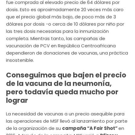
fue comprada al elevado precio de 64 dólares por
dosis. Esto es aproximadamente 20 veces más caro
que el precio global más bajo, de poco más de 3
dólares por dosis -o cerca de 10 dólares por niño por
las tres dosis necesarias para la inmunización
completa. Mientras tanto, las campañas de
vacunación de PCV en República Centroafricana
dependieron de donaciones de vacunas, una práctica
insostenible.
Conseguimos que bajen el precio
de la vacuna de la neumonía,
pero todavía queda mucho por
lograr
La necesidad de vacunas a un precio asequible para
las operaciones de MSF llevó al lanzamiento por parte
de la organización de su
campaña “A Fair Shot”
en