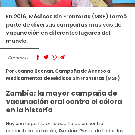
En 2016, Médicos Sin Fronteras (MSF) formó
parte de diversas campañas masivas de
vacunación en diferentes lugares del
mundo.
Compartir
Por Joanna Keenan, Campaña de Acceso a
Medicamentos de Médicos Sin Fronteras (MSF)
Zambia: la mayor campaña de
vacunación oral contra el cólera
en la historia
Hay una larga fila en la puerta de un centro
comunitario en Lusaka,
Zambia
. Gente de todas las