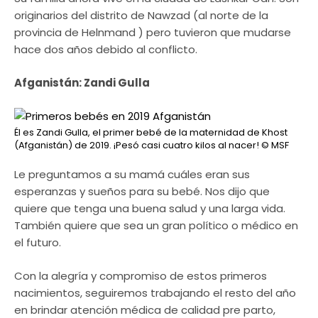
originarios del distrito de Nawzad (al norte de la
provincia de Helnmand ) pero tuvieron que mudarse
hace dos años debido al conflicto.
Afganistán: Zandi Gulla
Él es Zandi Gulla, el primer bebé de la maternidad de Khost
(Afganistán) de 2019. ¡Pesó casi cuatro kilos al nacer!
© MSF
Le preguntamos a su mamá cuáles eran sus
esperanzas y sueños para su bebé. Nos dijo que
quiere que tenga una buena salud y una larga vida.
También quiere que sea un gran político o médico en
el futuro.
Con la alegría y compromiso de estos primeros
nacimientos, seguiremos trabajando el resto del año
en brindar atención médica de calidad pre parto,