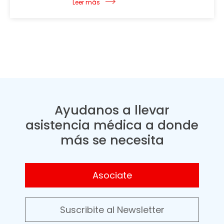
Leer más
Ayudanos a llevar
asistencia médica a donde
más se necesita
Asociate
Suscribite al Newsletter