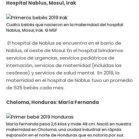
Hospital Nablus, Mosul, Irak
Cuatro bebés que nacieron en la maternidad del hospital
Nablus, Mosul, Irak.
© MSF
El hospital de Nablus se encuentra en el barrio de
Nablus, al oeste de Mosul. En el hospital brindamos
servicios de urgencias, servicios pediátricos de
internación, servicios de maternidad (incluidas las
cesáreas) y servicios de salud mental. En 2018, la
maternidad en el hospital de Nablus tuvo un promedio
de 525 bebés cada mes.
Choloma, Honduras: María Fernanda
María Fernanda pesa 2,6 kilos y mide 48 cm. Nació en nuestra
maternidad en Choloma, una ciudad industrial en rápida
expansión en el norte de Honduras que es notoria por sus