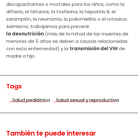
discapacitantes o mortales para los niños, como la
difteria, el tétanos, la tosferina, la hepatitis B, el
sarampión, la neumonía, la poliomielitis o el rotavirus.
Asimismo, trabajamos para prevenir
la desnutrición
(más de la mitad de las muertes de
menores de 5 años se deben a causas relacionadas
con esta enfermedad) y la
transmisión del VIH
de
madre a hijo.
Tags
Salud pediátrica
Salud sexual y reproductiva
También te puede interesar