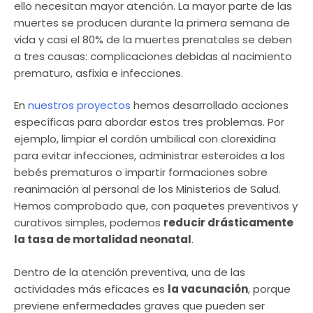
ello necesitan mayor atención. La mayor parte de las
muertes se producen durante la primera semana de
vida y casi el 80% de la muertes prenatales se deben
a tres causas: complicaciones debidas al nacimiento
prematuro, asfixia e infecciones.
En
nuestros proyectos
hemos desarrollado acciones
específicas para abordar estos tres problemas. Por
ejemplo, limpiar el cordón umbilical con clorexidina
para evitar infecciones, administrar esteroides a los
bebés prematuros o impartir formaciones sobre
reanimación al personal de los Ministerios de Salud.
Hemos comprobado que, con paquetes preventivos y
curativos simples, podemos
reducir drásticamente
la tasa de mortalidad neonatal
.
Dentro de la atención preventiva, una de las
actividades más eficaces es
la vacunación
, porque
previene enfermedades graves que pueden ser