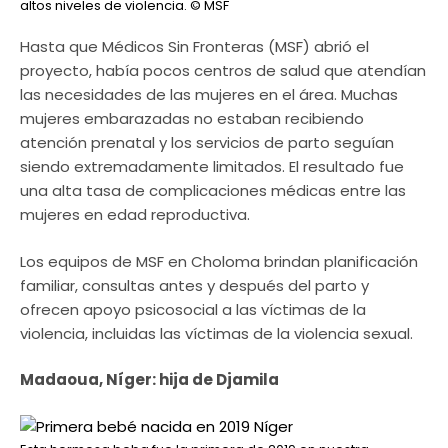
altos niveles de violencia.
© MSF
Hasta que Médicos Sin Fronteras (MSF) abrió el
proyecto, había pocos centros de salud que atendían
las necesidades de las mujeres en el área. Muchas
mujeres embarazadas no estaban recibiendo
atención prenatal y los servicios de parto seguían
siendo extremadamente limitados. El resultado fue
una alta tasa de complicaciones médicas entre las
mujeres en edad reproductiva.
Los equipos de MSF en Choloma brindan planificación
familiar, consultas antes y después del parto y
ofrecen apoyo psicosocial a las víctimas de la
violencia, incluidas las víctimas de la violencia sexual.
Madaoua, Níger: hija de Djamila​