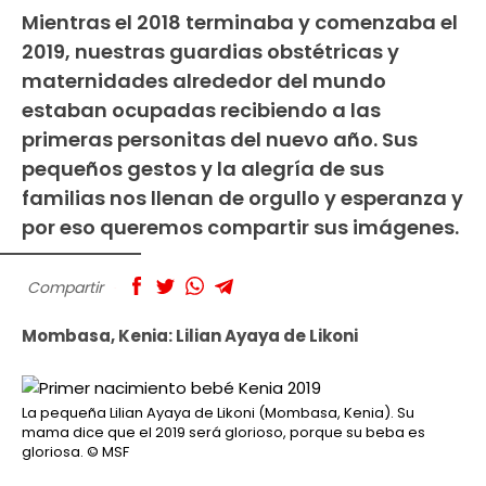
Mientras el 2018 terminaba y comenzaba el
2019, nuestras guardias obstétricas y
maternidades alrededor del mundo
estaban ocupadas recibiendo a las
primeras personitas del nuevo año. Sus
pequeños gestos y la alegría de sus
familias nos llenan de orgullo y esperanza y
por eso queremos compartir sus imágenes.
Compartir
Mombasa, Kenia: Lilian Ayaya de Likoni
La pequeña Lilian Ayaya de Likoni (Mombasa, Kenia). Su
mama dice que el 2019 será glorioso, porque su beba es
gloriosa.
© MSF