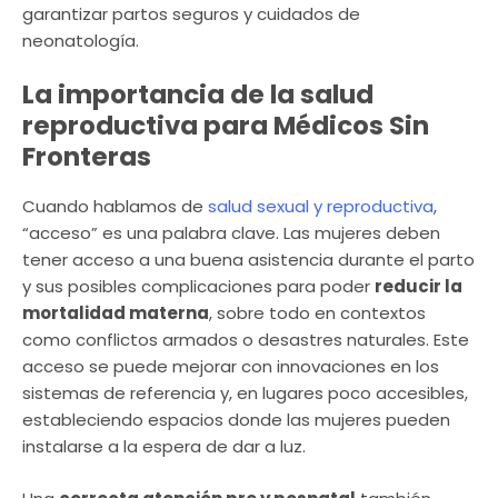
garantizar partos seguros y cuidados de
neonatología.
La importancia de la salud
reproductiva para Médicos Sin
Fronteras
Cuando hablamos de
salud sexual y reproductiva
,
“acceso” es una palabra clave. Las mujeres deben
tener acceso a una buena asistencia durante el parto
y sus posibles complicaciones para poder
reducir la
mortalidad materna
, sobre todo en contextos
como conflictos armados o desastres naturales. Este
acceso se puede mejorar con innovaciones en los
sistemas de referencia y, en lugares poco accesibles,
estableciendo espacios donde las mujeres pueden
instalarse a la espera de dar a luz.