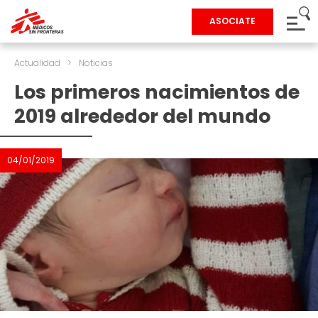
ASOCIATE
Actualidad
>
Noticias
Los primeros nacimientos de
2019 alrededor del mundo
04/01/2019