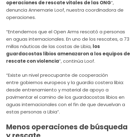
operaciones de rescate vitales de las ONG
”,
denuncia Annemarie Loof, nuestra coordinadora de
operaciones.
“Entendemos que el Open Arms rescató a personas
en aguas internacionales. En uno de los rescates, a 73
millas náuticas de las costas de Libia,
los
guardacostas libios amenazaron a los equipos de
rescate con violencia
”, continúa Loof.
“Existe un nivel preocupante de cooperación
entre gobiernos europeos y la guardia costera libia:
desde entrenamiento y material de apoyo a
pavimentar el camino de los guardacostas libios en
aguas internacionales con el fin de que devuelvan a
estas personas a Libia”.
Menos operaciones de búsqueda
y rescate