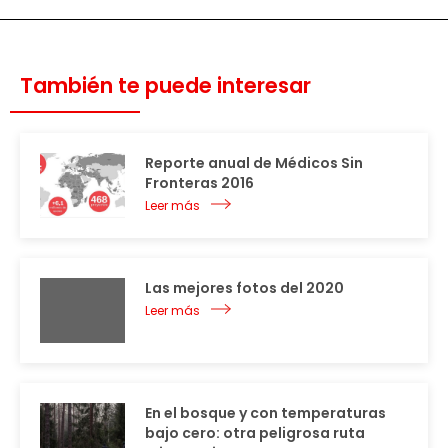
También te puede interesar
Reporte anual de Médicos Sin
Fronteras 2016
Leer más
Las mejores fotos del 2020
Leer más
En el bosque y con temperaturas
bajo cero: otra peligrosa ruta