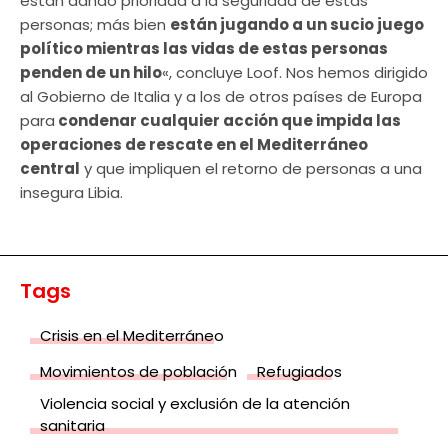
están dando prioridad a la seguridad de estas
personas; más bien
están jugando a un sucio juego
político mientras las vidas de estas personas
penden de un hilo
«, concluye Loof. Nos hemos dirigido
al Gobierno de Italia y a los de otros países de Europa
para
condenar cualquier acción que impida las
operaciones de rescate en el Mediterráneo
central
y que impliquen el retorno de personas a una
insegura Libia.
Tags
Crisis en el Mediterráneo
Movimientos de población
Refugiados
Violencia social y exclusión de la atención
sanitaria