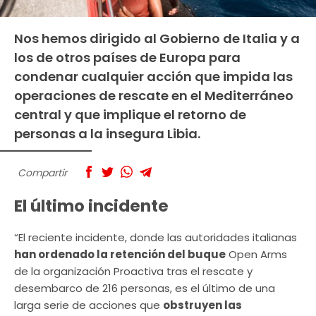
Nos hemos dirigido al Gobierno de Italia y a
los de otros países de Europa para
condenar cualquier acción que impida las
operaciones de rescate en el Mediterráneo
central y que implique el retorno de
personas a la insegura Libia.
Compartir
El último incidente
“El reciente incidente, donde las autoridades italianas
han ordenado la retención del buque
Open Arms
de la organización Proactiva tras el rescate y
desembarco de 216 personas, es el último de una
larga serie de acciones que
obstruyen las