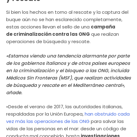
Si bien los hechos en torno al rescate y la captura del
buque aún no se han esclarecido completamente,
estas acciones llevan el sello de una
campaña
de criminalización contra las ONG
que realizan
operaciones de búsqueda y rescate.
«Estamos viendo una tendencia alarmante por parte
de los gobiernos italianos y de otros países europeos
en la criminalización y el bloqueo a las ONG, incluida
Médicos Sin Fronteras (MSF), que realizan actividades
de búsqueda y rescate en el Mediterráneo central»,
añade.
«Desde el verano de 2017, las autoridades italianas,
respaldadas por la Unión Europea,
han obstruido cada
vez más las operaciones de las ONG
para salvar las
vidas de las personas en el mar: desde un código de
conducta mal concebido, hasta
investigaciones