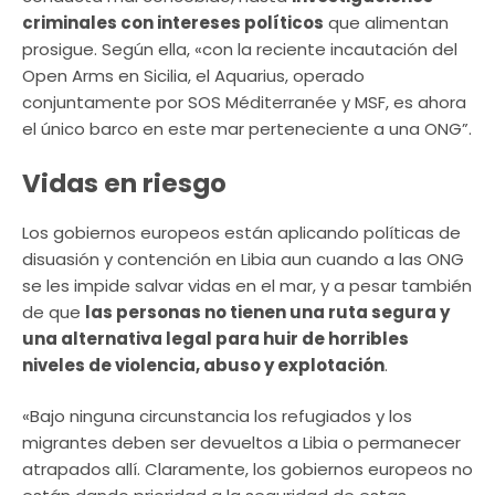
criminales con intereses políticos
que alimentan
prosigue. Según ella, «con la reciente incautación del
Open Arms en Sicilia, el Aquarius, operado
conjuntamente por SOS Méditerranée y MSF, es ahora
el único barco en este mar perteneciente a una ONG”.
Vidas en riesgo
Los gobiernos europeos están aplicando políticas de
disuasión y contención en Libia aun cuando a las ONG
se les impide salvar vidas en el mar, y a pesar también
de que
las personas no tienen una ruta segura y
una alternativa legal para huir de horribles
niveles de violencia, abuso y explotación
.
«Bajo ninguna circunstancia los refugiados y los
migrantes deben ser devueltos a Libia o permanecer
atrapados allí. Claramente, los gobiernos europeos no