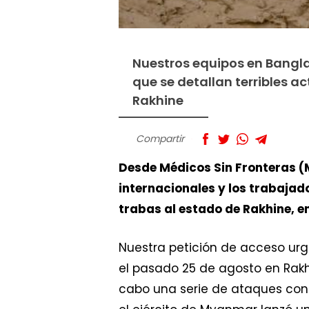
Nuestros equipos en Bangl
que se detallan terribles ac
Rakhine
Compartir
Desde Médicos Sin Fronteras (
internacionales y los trabajad
trabas al estado de Rakhine, 
Nuestra petición de acceso urg
el pasado 25 de agosto en Rakh
cabo una serie de ataques cont