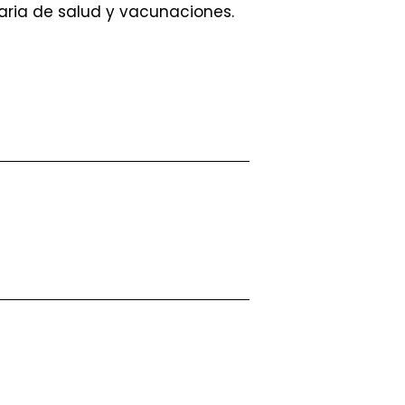
maria de salud y vacunaciones.