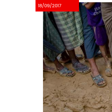
18/09/2017