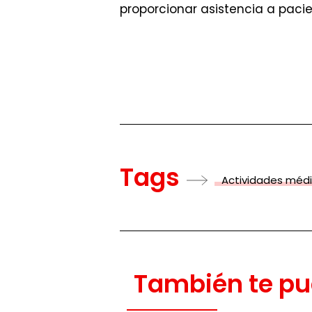
proporcionar asistencia a pacie
Tags
Actividades méd
También te pu