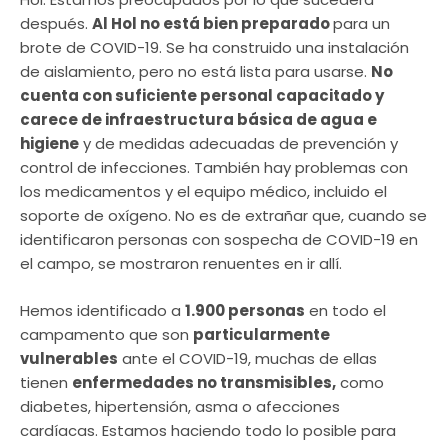
después.
Al Hol no está bien preparado
para un
brote de COVID-19. Se ha construido una instalación
de aislamiento, pero no está lista para usarse.
No
cuenta con suficiente personal capacitado y
carece de infraestructura básica de agua e
higiene
y de medidas adecuadas de prevención y
control de infecciones. También hay problemas con
los medicamentos y el equipo médico, incluido el
soporte de oxígeno. No es de extrañar que, cuando se
identificaron personas con sospecha de COVID-19 en
el campo, se mostraron renuentes en ir allí.
Hemos identificado a
1.900 personas
en todo el
campamento que son
particularmente
vulnerables
ante el COVID-19, muchas de ellas
tienen
enfermedades no transmisibles,
como
diabetes, hipertensión, asma o afecciones
cardíacas. Estamos haciendo todo lo posible para