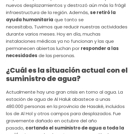
nuevos desplazamientos y destrozó aún más la frágil
infraestructura de la región. Además,
se retiró la
ayuda humanitaria
que tanto se
necesitaba
.
Tuvimos que reducir nuestras actividades
durante varios meses. Hoy en día, muchas
instalaciones médicas ya no funcionan y las que
permanecen abiertas luchan por
responder a las
necesidades
de las personas.
¿Cuál es la situación actual con el
suministro de agua?
Actualmente hay una gran crisis en torno al agua. La
estación de agua de Al Haluk abastece a unas
480.000 personas en la provincia de Hasaké, incluidos
los de Al Hol y otros campos para desplazados. Fue
gravemente dañado en octubre del año
pasado,
cortando el suministro de agua a toda la