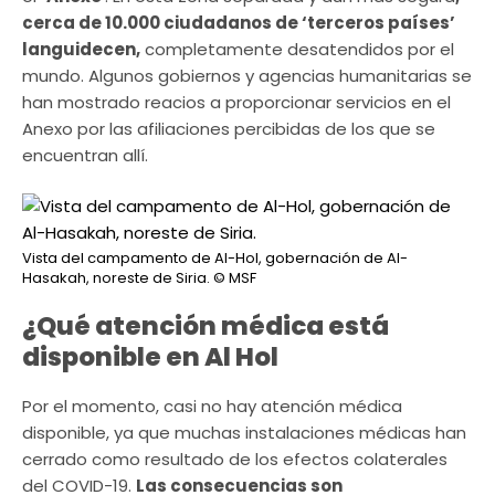
cerca de 10.000 ciudadanos de ‘terceros países’
languidecen,
completamente desatendidos por el
mundo. Algunos gobiernos y agencias humanitarias se
han mostrado reacios a proporcionar servicios en el
Anexo por las afiliaciones percibidas de los que se
encuentran allí.
Vista del campamento de Al-Hol, gobernación de Al-
Hasakah, noreste de Siria.
© MSF
¿Qué atención médica está
disponible en Al Hol
Por el momento, casi no hay atención médica
disponible, ya que muchas instalaciones médicas han
cerrado como resultado de los efectos colaterales
del COVID-19.
Las consecuencias son