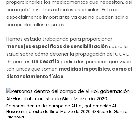
proporcionarles los medicamentos que necesitan, así
como jabón y otros artículos esenciales. Esto es
especialmente importante ya que no pueden salir a
comprarlos ellos mismos.
Hemos estado trabajando para proporcionar
mensajes específicos de sensibilización
sobre la
salud sobre cómo detener la propagación del COVID-
19, pero es
un desafío
pedir a las personas que viven
tan juntas que tomen
medidas imposibles, como el
distanciamiento físico
.
Personas dentro del campo de Al Hol, gobernación Al-
Hasakah, noreste de Siria. Marzo de 2020.
© Ricardo Garcia
Vilanova