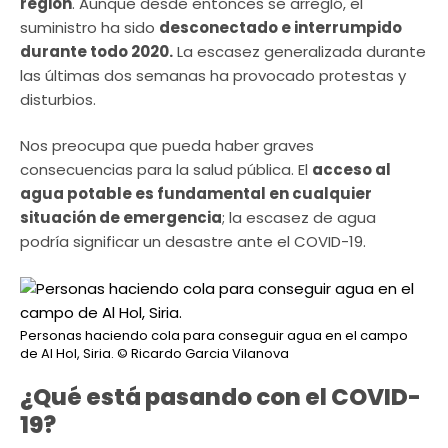
región
. Aunque desde entonces se arregló, el
suministro ha sido
desconectado e interrumpido
durante todo 2020.
La escasez generalizada durante
las últimas dos semanas ha provocado protestas y
disturbios.
Nos preocupa que pueda haber graves
consecuencias para la salud pública. El
acceso al
agua potable es fundamental en cualquier
situación de emergencia
; la escasez de agua
podría significar un desastre ante el COVID-19.
Personas haciendo cola para conseguir agua en el campo
de Al Hol, Siria.
© Ricardo Garcia Vilanova
¿Qué está pasando con el COVID-
19?