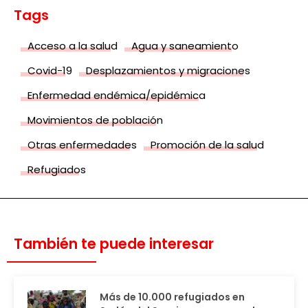
Tags
Acceso a la salud
Agua y saneamiento
Covid-19
Desplazamientos y migraciones
Enfermedad endémica/epidémica
Movimientos de población
Otras enfermedades
Promoción de la salud
Refugiados
También te puede interesar
Más de 10.000 refugiados en