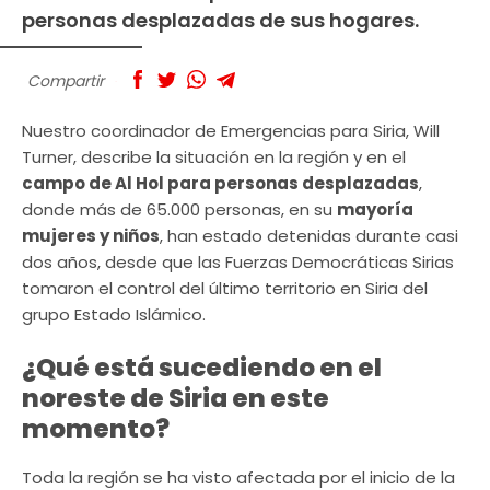
personas desplazadas de sus hogares.
Compartir
Nuestro coordinador de Emergencias para Siria, Will
Turner, describe la situación en la región y en el
campo de Al Hol para personas desplazadas
,
donde más de 65.000 personas, en su
mayoría
mujeres y niños
, han estado detenidas durante casi
dos años, desde que las Fuerzas Democráticas Sirias
tomaron el control del último territorio en Siria del
grupo Estado Islámico.
¿Qué está sucediendo en el
noreste de Siria en este
momento?
Toda la región se ha visto afectada por el inicio de la