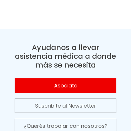
Ayudanos a llevar
asistencia médica a donde
más se necesita
Asociate
Suscribite al Newsletter
¿Querés trabajar con nosotros?