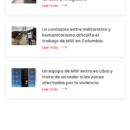
Leer más
La confusión entre militarismo y
humanitarismo dificulta el
trabajo de MSF en Colombia
Leer más
Un equipo de MSF entra en Libia y
trata de acceder a las zonas
afectadas por la violencia
Leer más