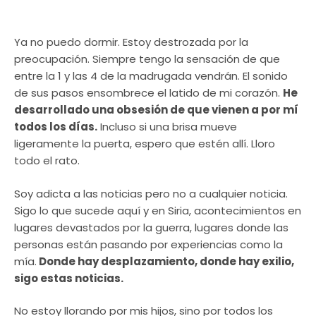
Ya no puedo dormir. Estoy destrozada por la
preocupación. Siempre tengo la sensación de que
entre la 1 y las 4 de la madrugada vendrán. El sonido
de sus pasos ensombrece el latido de mi corazón.
He
desarrollado una obsesión de que vienen a por mí
todos los días.
Incluso si una brisa mueve
ligeramente la puerta, espero que estén allí. Lloro
todo el rato.
Soy adicta a las noticias pero no a cualquier noticia.
Sigo lo que sucede aquí y en Siria, acontecimientos en
lugares devastados por la guerra, lugares donde las
personas están pasando por experiencias como la
mía.
Donde hay desplazamiento, donde hay exilio,
sigo estas noticias.
No estoy llorando por mis hijos, sino por todos los