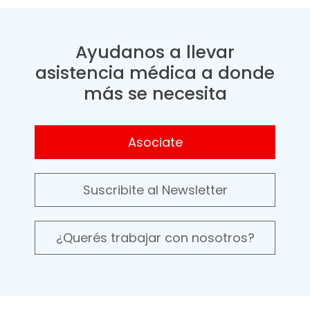
Ayudanos a llevar
asistencia médica a donde
más se necesita
Asociate
Suscribite al Newsletter
¿Querés trabajar con nosotros?