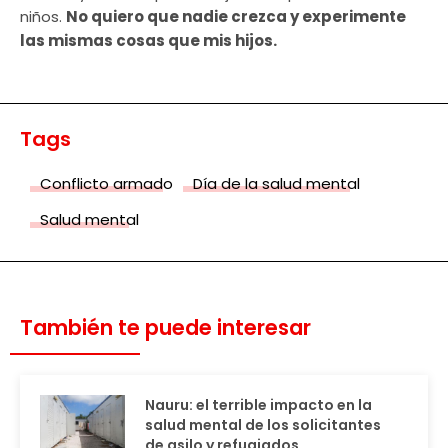
niños.
No quiero que nadie crezca y experimente
las mismas cosas que mis hijos.
Tags
Conflicto armado
Día de la salud mental
Salud mental
También te puede interesar
Nauru: el terrible impacto en la
salud mental de los solicitantes
de asilo y refugiados