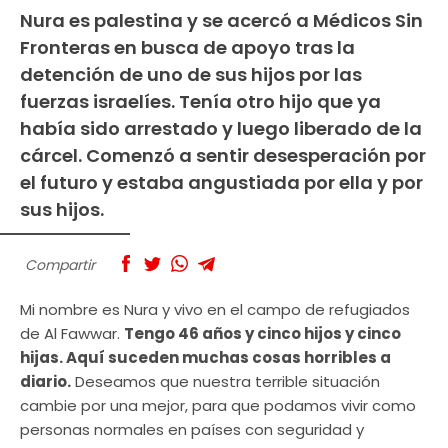
Nura es palestina y se acercó a Médicos Sin
Fronteras en busca de apoyo tras la
detención de uno de sus hijos por las
fuerzas israelíes. Tenía otro hijo que ya
había sido arrestado y luego liberado de la
cárcel. Comenzó a sentir desesperación por
el futuro y estaba angustiada por ella y por
sus hijos.
Compartir
Mi nombre es Nura y vivo en el campo de refugiados
de Al Fawwar.
Tengo 46 años y cinco hijos y cinco
hijas. Aquí suceden muchas cosas horribles a
diario.
Deseamos que nuestra terrible situación
cambie por una mejor, para que podamos vivir como
personas normales en países con seguridad y