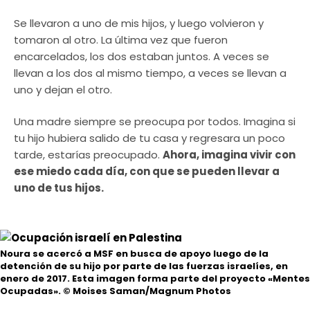
Se llevaron a uno de mis hijos, y luego volvieron y
tomaron al otro. La última vez que fueron
encarcelados, los dos estaban juntos. A veces se
llevan a los dos al mismo tiempo, a veces se llevan a
uno y dejan el otro.
Una madre siempre se preocupa por todos. Imagina si
tu hijo hubiera salido de tu casa y regresara un poco
tarde, estarías preocupado.
Ahora, imagina vivir con
ese miedo cada día, con que se pueden llevar a
uno de tus hijos.
Noura se acercó a MSF en busca de apoyo luego de la
detención de su hijo por parte de las fuerzas israelíes, en
enero de 2017. Esta imagen forma parte del proyecto «Mentes
Ocupadas».
© Moises Saman/Magnum Photos