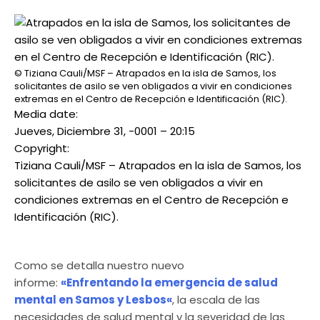
© Tiziana Cauli/MSF – Atrapados en la isla de Samos, los
solicitantes de asilo se ven obligados a vivir en condiciones
extremas en el Centro de Recepción e Identificación (RIC).
Media date:
Jueves, Diciembre 31, -0001 – 20:15
Copyright:
Tiziana Cauli/MSF – Atrapados en la isla de Samos, los
solicitantes de asilo se ven obligados a vivir en
condiciones extremas en el Centro de Recepción e
Identificación (RIC).
Como se detalla nuestro nuevo
informe:
«Enfrentando la emergencia de salud
mental en Samos y Lesbos
«
, la escala de las
necesidades de salud mental y la severidad de las