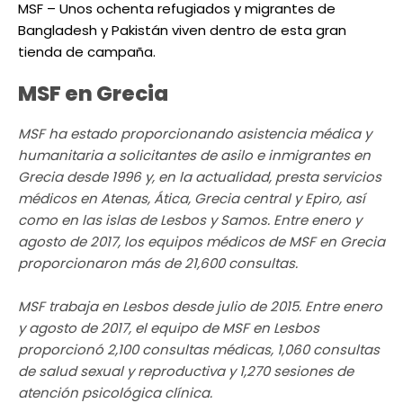
MSF – Unos ochenta refugiados y migrantes de
Bangladesh y Pakistán viven dentro de esta gran
tienda de campaña.
MSF en Grecia
MSF ha estado proporcionando asistencia médica y
humanitaria a solicitantes de asilo e inmigrantes en
Grecia desde 1996 y, en la actualidad, presta servicios
médicos en Atenas, Ática, Grecia central y Epiro, así
como en las islas de Lesbos y Samos. Entre enero y
agosto de 2017, los equipos médicos de MSF en Grecia
proporcionaron más de 21,600 consultas.
MSF trabaja en Lesbos desde julio de 2015. Entre enero
y agosto de 2017, el equipo de MSF en Lesbos
proporcionó 2,100 consultas médicas, 1,060 consultas
de salud sexual y reproductiva y 1,270 sesiones de
atención psicológica clínica.