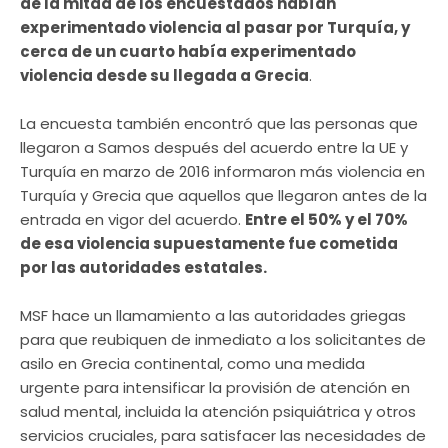
de la mitad de los encuestados habían
experimentado violencia al pasar por Turquía, y
cerca de un cuarto había experimentado
violencia desde su llegada a Grecia
.
La encuesta también encontró que las personas que
llegaron a Samos después del acuerdo entre la UE y
Turquía en marzo de 2016 informaron más violencia en
Turquía y Grecia que aquellos que llegaron antes de la
entrada en vigor del acuerdo.
Entre el 50% y el 70%
de esa violencia supuestamente fue cometida
por las autoridades estatales.
MSF hace un llamamiento a las autoridades griegas
para que reubiquen de inmediato a los solicitantes de
asilo en Grecia continental, como una medida
urgente para intensificar la provisión de atención en
salud mental, incluida la atención psiquiátrica y otros
servicios cruciales, para satisfacer las necesidades de