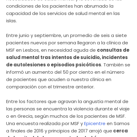
condiciones de los pacientes han abrumado la
capacidad de los servicios de salud mental en las
islas.
Entre junio y septiembre, un promedio de seis a siete
pacientes nuevos por semana llegaron a la clínica de
MSF en Lesbos, en necesidad aguda de
consultas de
salud mental tras intentos de suicidio, incidentes
de autolesiones o episodios psicóticos
. También se
informó un aumento del 50 por ciento en el número
de pacientes que acuden a nuestra clínica en
comparación con el trimestre anterior.
Entre los factores que agravan la angustia mental de
las personas se encuentra la violencia durante el viaje
o en Grecia, según muchos de los pacientes de MSF.
Una encuesta realizada por MSF y
Epicentre
en Samos
a finales de 2016 y principios de 2017 arrojó que
cerca