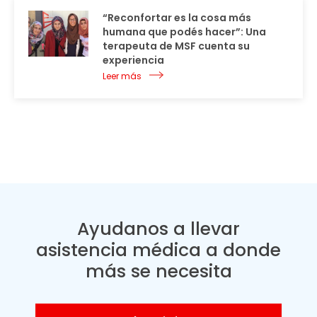
“Reconfortar es la cosa más
humana que podés hacer”: Una
terapeuta de MSF cuenta su
experiencia
Leer más
Ayudanos a llevar
asistencia médica a donde
más se necesita