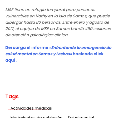
MSF tiene un refugio temporal para personas
vulnerables en Vathy en la isla de Samos, que puede
albergar hasta 80 personas. Entre enero y agosto de
2017, el equipo de MSF en Samos brindó 460 sesiones
de atención psicológica clínica.
Dercarga el informe
«Enfrentando la emergencia de
salud mental en Samos y Lesbos»
haciendo click
aquí.
Tags
Actividades médicas
Movimientos de población
Salud mental