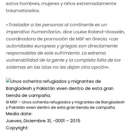
estos hombres, mujeres y niños extremadamente
traumatizados.
«
Trasladar a las personas al continente es un
imperativo humanitario
«, dice Louise Roland-Gosselin,
coordinadora de promoción de MSF en Grecia. «
Las
autoridades europeas y griegas son directamente
responsables de este sufrimiento. La extrema
vulnerabilidad de la gente y la completa falla de los
sistemas en las islas no les dejan otra opción
«.
© MSF – Unos ochenta refugiados y migrantes de Bangladesh
y Pakistán viven dentro de esta gran tienda de campaña.
Media date:
Jueves, Diciembre 31, -0001 – 20:15
Copyright: