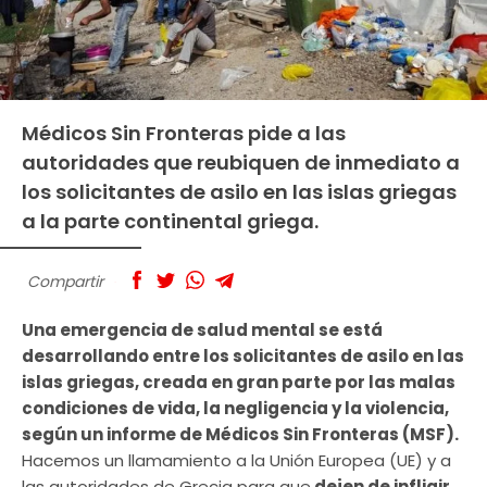
Médicos Sin Fronteras pide a las
autoridades que reubiquen de inmediato a
los solicitantes de asilo en las islas griegas
a la parte continental griega.
Compartir
Una emergencia de salud mental se está
desarrollando entre los solicitantes de asilo en las
islas griegas, creada en gran parte por las malas
condiciones de vida, la negligencia y la violencia,
según un informe de Médicos Sin Fronteras (MSF).
Hacemos un llamamiento a la Unión Europea (UE) y a
las autoridades de Grecia para que
dejen de infligir