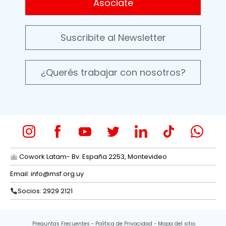
Asociate
Suscribite al Newsletter
¿Querés trabajar con nosotros?
Cowork Latam- Bv. España 2253, Montevideo
Email:
info@msf.org.uy
Socios: 2929 2121
Preguntas Frecuentes
Política de Privacidad
Mapa del sitio