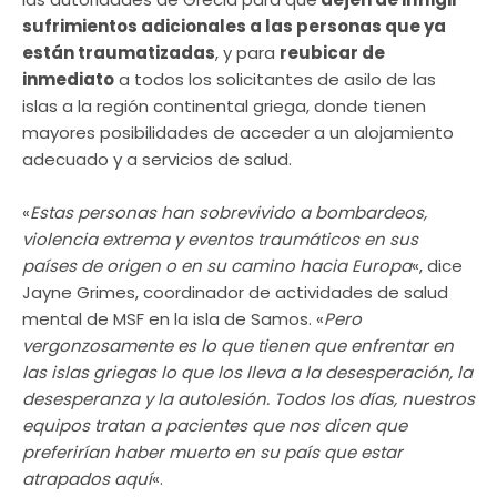
sufrimientos adicionales a las personas que ya
están traumatizadas
, y para
reubicar de
inmediato
a todos los solicitantes de asilo de las
islas a la región continental griega, donde tienen
mayores posibilidades de acceder a un alojamiento
adecuado y a servicios de salud.
«
Estas personas han sobrevivido a bombardeos,
violencia extrema y eventos traumáticos en sus
países de origen o en su camino hacia Europa
«, dice
Jayne Grimes, coordinador de actividades de salud
mental de MSF en la isla de Samos. «
Pero
vergonzosamente es lo que tienen que enfrentar en
las islas griegas lo que los lleva a la desesperación, la
desesperanza y la autolesión. Todos los días, nuestros
equipos tratan a pacientes que nos dicen que
preferirían haber muerto en su país que estar
atrapados aquí
«.