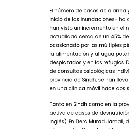
El número de casos de diarrea 
inicio de las inundaciones- ha 
han visto un incremento en el 
actualidad cerca de un 45% de 
ocasionado por las múltiples 
la alimentación y al agua pota
desplazados y en los refugios.
de consultas psicológicas indivi
provincia de Sindh, se han lle
en una clínica móvil hace dos
Tanto en Sindh como en la pro
activa de casos de desnutrición
inglés). En Dera Murad Jamali, 