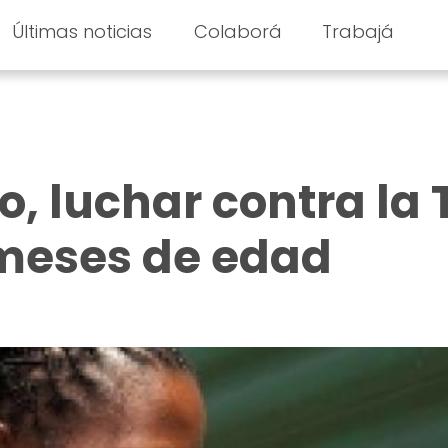
Últimas noticias
Colaborá
Trabajá
 luchar contra la 
 meses de edad