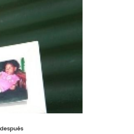
o después