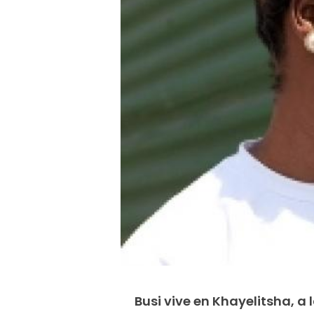
Busi vive en Khayelitsha, a