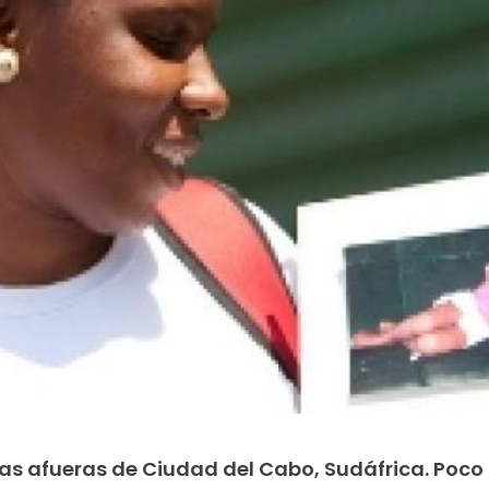
 las afueras de Ciudad del Cabo, Sudáfrica. Poc