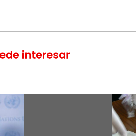
ede interesar