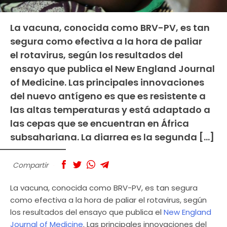
La vacuna, conocida como BRV-PV, es tan
segura como efectiva a la hora de paliar
el rotavirus, según los resultados del
ensayo que publica el New England Journal
of Medicine. Las principales innovaciones
del nuevo antígeno es que es resistente a
las altas temperaturas y está adaptado a
las cepas que se encuentran en África
subsahariana. La diarrea es la segunda […]
Compartir
La vacuna, conocida como BRV-PV, es tan segura
como efectiva a la hora de paliar el rotavirus, según
los resultados del ensayo que publica el
New England
Journal of Medicine
. Las principales innovaciones del