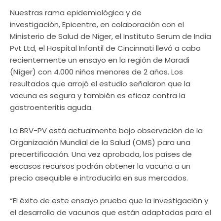
Nuestras rama epidemiológica y de
investigación, Epicentre, en colaboración con el
Ministerio de Salud de Níger, el Instituto Serum de India
Pvt Ltd, el Hospital Infantil de Cincinnati llevó a cabo
recientemente un ensayo en la región de Maradi
(Níger) con 4.000 niños menores de 2 años. Los
resultados que arrojó el estudio señalaron que la
vacuna es segura y también es eficaz contra la
gastroenteritis aguda.
La BRV-PV está actualmente bajo observación de la
Organización Mundial de la Salud (OMS) para una
precertificación. Una vez aprobada, los países de
escasos recursos podrán obtener la vacuna a un
precio asequible e introducirla en sus mercados.
“El éxito de este ensayo prueba que la investigación y
el desarrollo de vacunas que están adaptadas para el