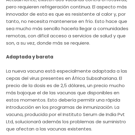
pero requieren refrigeración continua. El aspecto más
innovador de esta es que es resistente al calor y, por
tanto, no necesita mantenerse en frío. Esto hace que
sea mucho más sencillo hacerla llegar a comunidades
remotas, con difícil acceso a servicios de salud y que
son, a su vez, donde más se requiere.
Adaptada y barata
La nueva vacuna está especialmente adaptada a las
cepas del virus presentes en África Subsahariana. El
precio de la dosis es de 2,5 dólares, un precio mucho
más bajoque el de las vacunas que disponibles en
estos momentos. Esto debería permitir una rápida
introducción en los programas de inmunización. La
vacuna, producida por el Instituto Serum de India Pvt
Ltd, solucionará además los problemas de suministro
que afectan a las vacunas existentes.