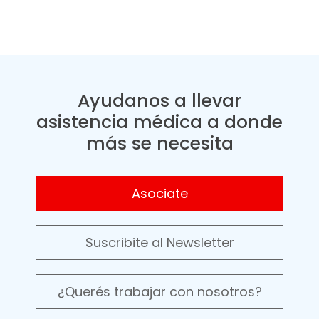
Ayudanos a llevar
asistencia médica a donde
más se necesita
Asociate
Suscribite al Newsletter
¿Querés trabajar con nosotros?