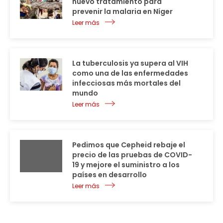
nuevo tratamiento para
prevenir la malaria en Níger
Leer más
La tuberculosis ya supera al VIH
como una de las enfermedades
infecciosas más mortales del
mundo
Leer más
Pedimos que Cepheid rebaje el
precio de las pruebas de COVID-
19 y mejore el suministro a los
países en desarrollo
Leer más