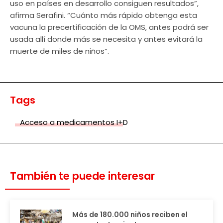
uso en países en desarrollo consiguen resultados”,
afirma Serafini. “Cuánto más rápido obtenga esta
vacuna la precertificación de la OMS, antes podrá ser
usada allí donde más se necesita y antes evitará la
muerte de miles de niños”.
Tags
Acceso a medicamentos I+D
También te puede interesar
Más de 180.000 niños reciben el