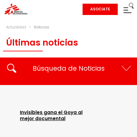
ASOCIATE
Actualidad
>
Noticias
Últimas noticias
Búsqueda de Noticias
Invisibles gana el Goya al
mejor documental