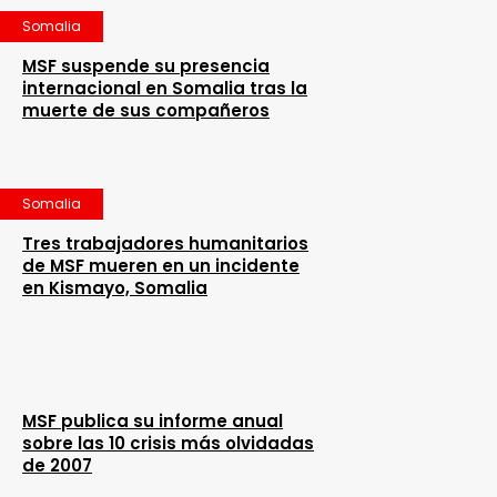
Somalia
MSF suspende su presencia
internacional en Somalia tras la
muerte de sus compañeros
Somalia
Tres trabajadores humanitarios
de MSF mueren en un incidente
en Kismayo, Somalia
MSF publica su informe anual
sobre las 10 crisis más olvidadas
de 2007