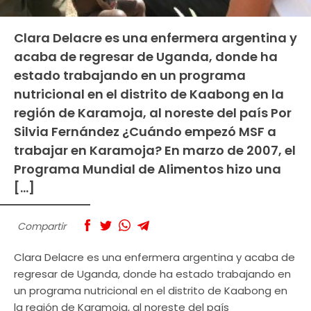
Clara Delacre es una enfermera argentina y
acaba de regresar de Uganda, donde ha
estado trabajando en un programa
nutricional en el distrito de Kaabong en la
región de Karamoja, al noreste del país Por
Silvia Fernández ¿Cuándo empezó MSF a
trabajar en Karamoja? En marzo de 2007, el
Programa Mundial de Alimentos hizo una
[…]
Compartir
Clara Delacre es una enfermera argentina y acaba de
regresar de Uganda, donde ha estado trabajando en
un programa nutricional en el distrito de Kaabong en
la región de Karamoja, al noreste del país