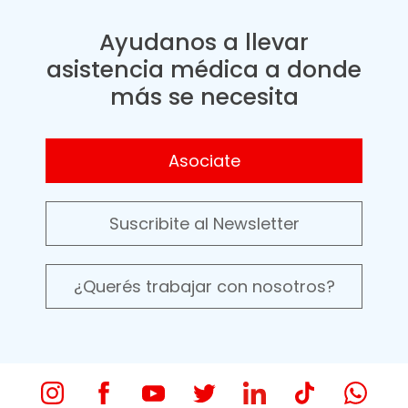
Ayudanos a llevar
asistencia médica a donde
más se necesita
Asociate
Suscribite al Newsletter
¿Querés trabajar con nosotros?