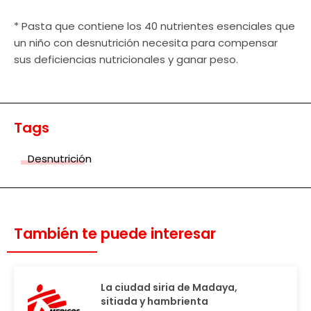
* Pasta que contiene los 40 nutrientes esenciales que
un niño con desnutrición necesita para compensar
sus deficiencias nutricionales y ganar peso.
Tags
Desnutrición
También te puede interesar
La ciudad siria de Madaya,
sitiada y hambrienta