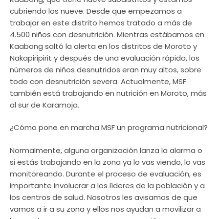
cubriendo los nueve. Desde que empezamos a
trabajar en este distrito hemos tratado a más de
4.500 niños con desnutrición. Mientras estábamos en
Kaabong saltó la alerta en los distritos de Moroto y
Nakapiripirit y después de una evaluación rápida, los
números de niños desnutridos eran muy altos, sobre
todo con desnutrición severa. Actualmente, MSF
también está trabajando en nutrición en Moroto, más
al sur de Karamoja.
¿Cómo pone en marcha MSF un programa nutricional?
Normalmente, alguna organización lanza la alarma o
si estás trabajando en la zona ya lo vas viendo, lo vas
monitoreando. Durante el proceso de evaluación, es
importante involucrar a los líderes de la población y a
los centros de salud. Nosotros les avisamos de que
vamos a ir a su zona y ellos nos ayudan a movilizar a