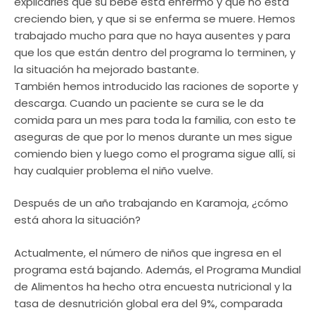
explicarles que su bebé está enfermo y que no está
creciendo bien, y que si se enferma se muere. Hemos
trabajado mucho para que no haya ausentes y para
que los que están dentro del programa lo terminen, y
la situación ha mejorado bastante.
También hemos introducido las raciones de soporte y
descarga. Cuando un paciente se cura se le da
comida para un mes para toda la familia, con esto te
aseguras de que por lo menos durante un mes sigue
comiendo bien y luego como el programa sigue allí, si
hay cualquier problema el niño vuelve.
Después de un año trabajando en Karamoja, ¿cómo
está ahora la situación?
Actualmente, el número de niños que ingresa en el
programa está bajando. Además, el Programa Mundial
de Alimentos ha hecho otra encuesta nutricional y la
tasa de desnutrición global era del 9%, comparada