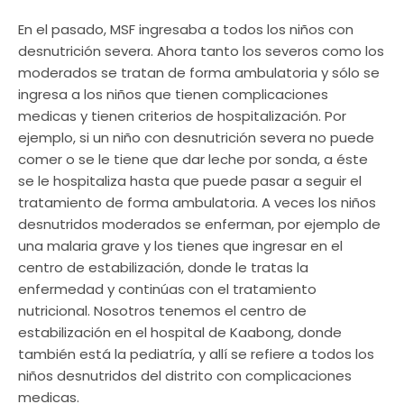
En el pasado, MSF ingresaba a todos los niños con
desnutrición severa. Ahora tanto los severos como los
moderados se tratan de forma ambulatoria y sólo se
ingresa a los niños que tienen complicaciones
medicas y tienen criterios de hospitalización. Por
ejemplo, si un niño con desnutrición severa no puede
comer o se le tiene que dar leche por sonda, a éste
se le hospitaliza hasta que puede pasar a seguir el
tratamiento de forma ambulatoria. A veces los niños
desnutridos moderados se enferman, por ejemplo de
una malaria grave y los tienes que ingresar en el
centro de estabilización, donde le tratas la
enfermedad y continúas con el tratamiento
nutricional. Nosotros tenemos el centro de
estabilización en el hospital de Kaabong, donde
también está la pediatría, y allí se refiere a todos los
niños desnutridos del distrito con complicaciones
medicas.