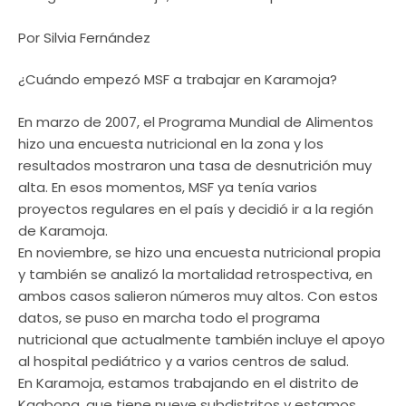
Por Silvia Fernández
¿Cuándo empezó MSF a trabajar en Karamoja?
En marzo de 2007, el Programa Mundial de Alimentos
hizo una encuesta nutricional en la zona y los
resultados mostraron una tasa de desnutrición muy
alta. En esos momentos, MSF ya tenía varios
proyectos regulares en el país y decidió ir a la región
de Karamoja.
En noviembre, se hizo una encuesta nutricional propia
y también se analizó la mortalidad retrospectiva, en
ambos casos salieron números muy altos. Con estos
datos, se puso en marcha todo el programa
nutricional que actualmente también incluye el apoyo
al hospital pediátrico y a varios centros de salud.
En Karamoja, estamos trabajando en el distrito de
Kaabong, que tiene nueve subdistritos y estamos