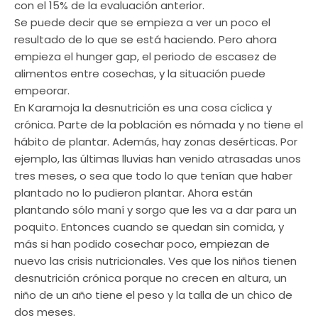
con el 15% de la evaluación anterior.
Se puede decir que se empieza a ver un poco el
resultado de lo que se está haciendo. Pero ahora
empieza el hunger gap, el periodo de escasez de
alimentos entre cosechas, y la situación puede
empeorar.
En Karamoja la desnutrición es una cosa cíclica y
crónica. Parte de la población es nómada y no tiene el
hábito de plantar. Además, hay zonas desérticas. Por
ejemplo, las últimas lluvias han venido atrasadas unos
tres meses, o sea que todo lo que tenían que haber
plantado no lo pudieron plantar. Ahora están
plantando sólo maní y sorgo que les va a dar para un
poquito. Entonces cuando se quedan sin comida, y
más si han podido cosechar poco, empiezan de
nuevo las crisis nutricionales. Ves que los niños tienen
desnutrición crónica porque no crecen en altura, un
niño de un año tiene el peso y la talla de un chico de
dos meses.