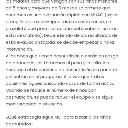
las madres para que vengan con sus niños menores
de 5 años y mayores de 6 meses. Lo primero que
hacemos es una evaluación rápida con MUAC (siglas
en inglés de middle-upper arm circumference, un
brazalete que permite rápidamente saber si un niño
está desnutrido). Dependiendo de los resultados de
esta evaluación rápida, se decide empezar o no la
intervención.
A los niños que tienen desnutrición o están en riesgo
de padecerla, les tomamos el peso y la talla, les
hacemos el diagnóstico de desnutrición y a partir de
ahí entran en el programa. A la vez que tratas
pacientes sigues buscando casos de forma activa.
Cuando se reduce el número de niños con
desnutrición, se puede reducir el equipo y se sigue
monitoreando la situación.
¿Qué estrategia sigue MSF para tratar a los niños
desnutridos?