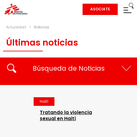
ASOCIATE
Actualidad
>
Noticias
Últimas noticias
Búsqueda de Noticias
Haití
Tratando la violencia
sexual en Haití